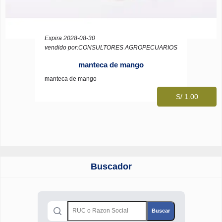
Expira 2028-08-30
vendido por:CONSULTORES AGROPECUARIOS
manteca de mango
manteca de mango
S/ 1.00
Buscador