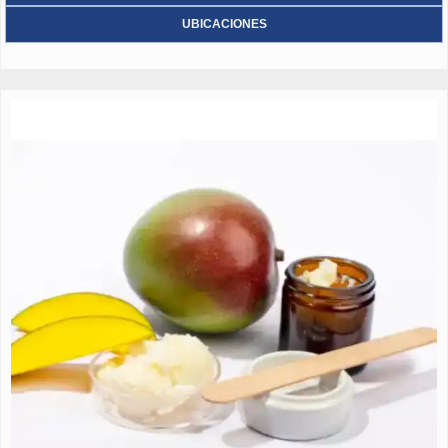
UBICACIONES