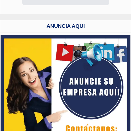
ANUNCIA AQUI