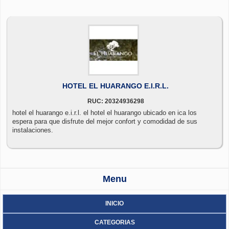
HOTEL EL HUARANGO E.I.R.L.
RUC: 20324936298
hotel el huarango e.i.r.l. el hotel el huarango ubicado en ica los
espera para que disfrute del mejor confort y comodidad de sus
instalaciones.
Menu
INICIO
CATEGORIAS