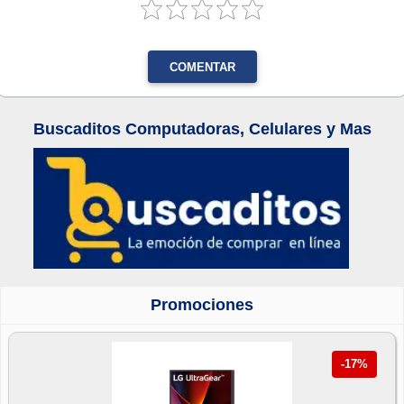
COMENTAR
Buscaditos Computadoras, Celulares y Mas
Promociones
-17%