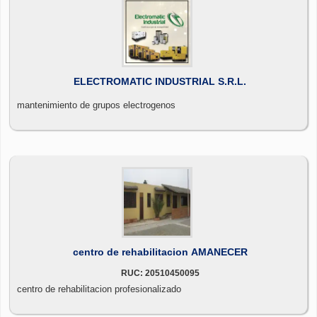
ELECTROMATIC INDUSTRIAL S.R.L.
mantenimiento de grupos electrogenos
centro de rehabilitacion AMANECER
RUC: 20510450095
centro de rehabilitacion profesionalizado