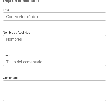
Deja un comentario
Email
Nombres y Apellidos
Título
Comentario