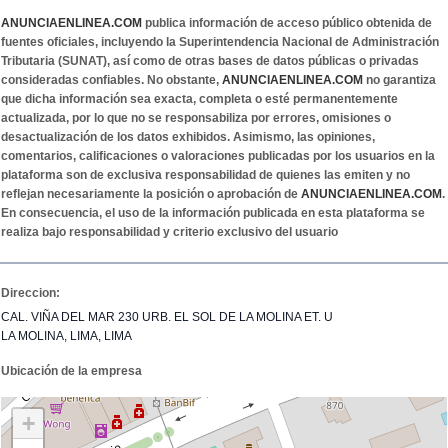
ANUNCIAENLINEA.COM
publica información de acceso público obtenida de
fuentes oficiales, incluyendo la Superintendencia Nacional de Administración
Tributaria (SUNAT), así como de otras bases de datos públicas o privadas
consideradas confiables. No obstante,
ANUNCIAENLINEA.COM
no garantiza
que dicha información sea exacta, completa o esté permanentemente
actualizada, por lo que no se responsabiliza por errores, omisiones o
desactualización de los datos exhibidos. Asimismo, las opiniones,
comentarios, calificaciones o valoraciones publicadas por los usuarios en la
plataforma son de exclusiva responsabilidad de quienes las emiten y no
reflejan necesariamente la posición o aprobación de
ANUNCIAENLINEA.COM
.
En consecuencia, el uso de la información publicada en esta plataforma se
realiza bajo responsabilidad y criterio exclusivo del usuario
Direccion:
CAL. VIÑA DEL MAR 230 URB. EL SOL DE LA MOLINA ET. U
LA MOLINA, LIMA, LIMA
Ubicación de la empresa
+