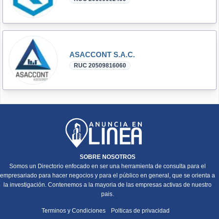
ASACCONT S.A.C.
RUC 20509816060
SOBRE NOSOTROS
Somos un Directorio enfocado en ser una herramienta de consulta para el
empresariado para hacer negocios y para el público en general, que se orienta a
la investigación. Contenemos a la mayoria de las empresas activas de nuestro
pais.
Terminos y Condiciones
Polticas de privacidad