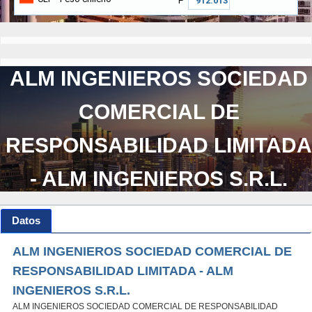
₱
ALM INGENIEROS SOCIEDAD
COMERCIAL DE
RESPONSABILIDAD LIMITADA
- ALM INGENIEROS S.R.L.
Datos
ALM INGENIEROS SOCIEDAD COMERCIAL DE
RESPONSABILIDAD LIMITADA - ALM
INGENIEROS S.R.L.
ALM INGENIEROS SOCIEDAD COMERCIAL DE RESPONSABILIDAD