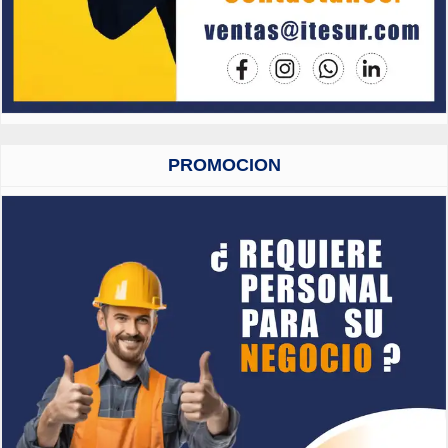
PROMOCION