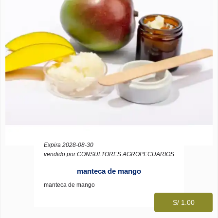
Expira 2028-08-30
vendido por:CONSULTORES AGROPECUARIOS
manteca de mango
manteca de mango
S/ 1.00