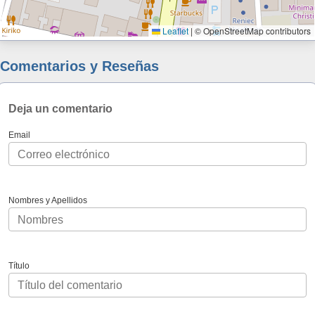
Leaflet
|
© OpenStreetMap contributors
Comentarios y Reseñas
Deja un comentario
Email
Nombres y Apellidos
Título