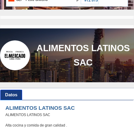
₱
ALIMENTOS LATINOS
SAC
Datos
ALIMENTOS LATINOS SAC
ALIMENTOS LATINOS SAC
Alta cocina y comida de gran calidad .