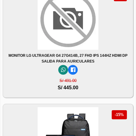
MONITOR LG ULTRAGEAR G4 27G414B, 27 FHD IPS 144HZ HDMI DP
SALIDA PARA AURICULARES
S/ 491.00
S/ 445.00
-15%