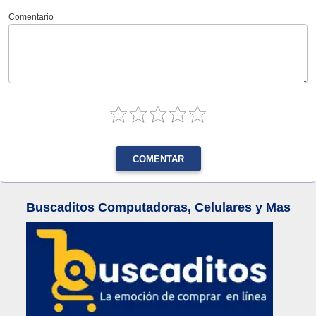
Comentario
COMENTAR
Buscaditos Computadoras, Celulares y Mas