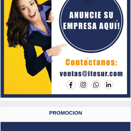
PROMOCION