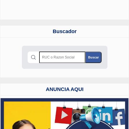
Buscador
ANUNCIA AQUI