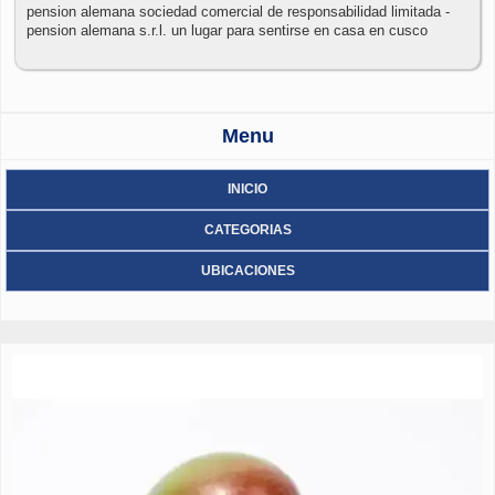
pension alemana sociedad comercial de responsabilidad limitada -
pension alemana s.r.l. un lugar para sentirse en casa en cusco
Menu
INICIO
CATEGORIAS
UBICACIONES