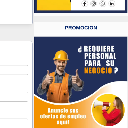
PROMOCION