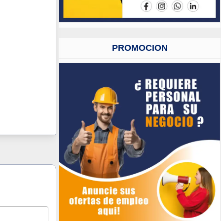
PROMOCION