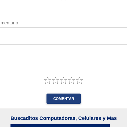
COMENTAR
Buscaditos Computadoras, Celulares y Mas