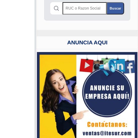
ANUNCIA AQUI