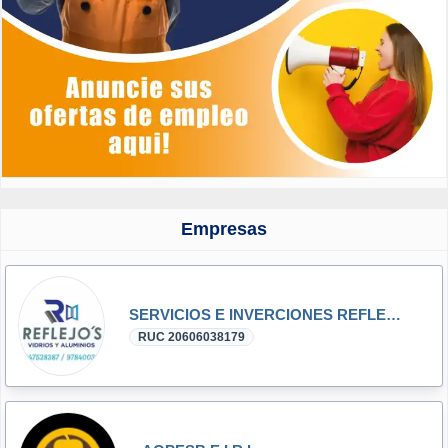
Empresas
SERVICIOS E INVERCIONES REFLEJOS SRL
RUC 20606038179