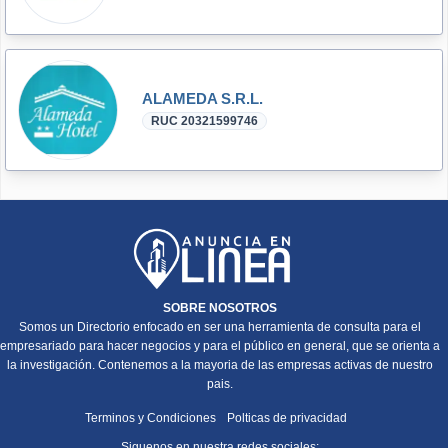
ALAMEDA S.R.L.
RUC 20321599746
SOBRE NOSOTROS
Somos un Directorio enfocado en ser una herramienta de consulta para el
empresariado para hacer negocios y para el público en general, que se orienta a
la investigación. Contenemos a la mayoria de las empresas activas de nuestro
pais.
Terminos y Condiciones
Polticas de privacidad
Siguenos en nuestra redes sociales: