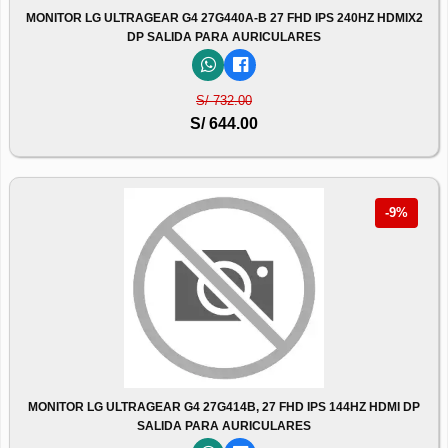
MONITOR LG ULTRAGEAR G4 27G440A-B 27 FHD IPS 240HZ HDMIX2
DP SALIDA PARA AURICULARES
S/ 732.00
S/ 644.00
-9%
MONITOR LG ULTRAGEAR G4 27G414B, 27 FHD IPS 144HZ HDMI DP
SALIDA PARA AURICULARES