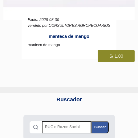
Expira 2028-08-30
vendido por:CONSULTORES AGROPECUARIOS
manteca de mango
manteca de mango
S/ 1.00
Buscador