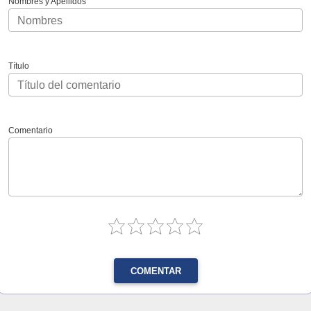
Nombres y Apellidos
Título
Comentario
COMENTAR