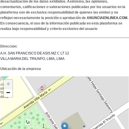
desactualización de los datos exhibidos. Asimismo, las opiniones,
comentarios, calificaciones o valoraciones publicadas por los usuarios en la
plataforma son de exclusiva responsabilidad de quienes las emiten y no
reflejan necesariamente la posición o aprobación de
ANUNCIAENLINEA.COM
.
En consecuencia, el uso de la información publicada en esta plataforma se
realiza bajo responsabilidad y criterio exclusivo del usuario
Direccion:
A.H. SAN FRANCISCO DE ASIS MZ C LT 12
VILLA MARIA DEL TRIUNFO, LIMA, LIMA
Ubicación de la empresa
+
−