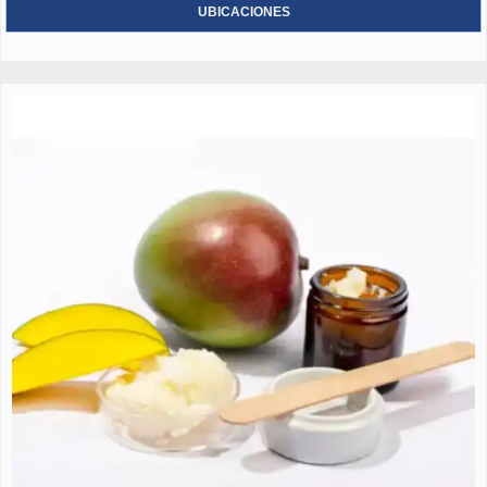
UBICACIONES