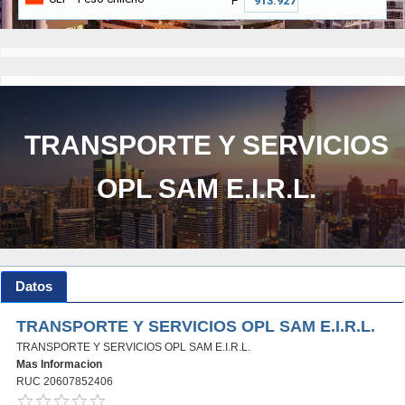
₱
TRANSPORTE Y SERVICIOS
OPL SAM E.I.R.L.
Datos
TRANSPORTE Y SERVICIOS OPL SAM E.I.R.L.
TRANSPORTE Y SERVICIOS OPL SAM E.I.R.L.
Mas Informacion
RUC 20607852406