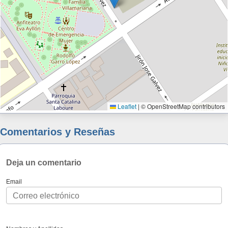
Leaflet
|
© OpenStreetMap contributors
Comentarios y Reseñas
Deja un comentario
Email