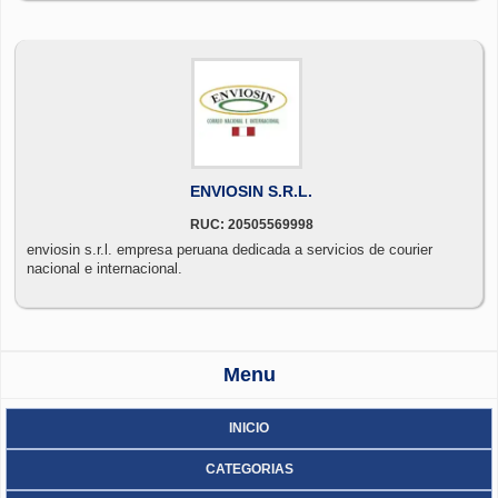
ENVIOSIN S.R.L.
RUC: 20505569998
enviosin s.r.l. empresa peruana dedicada a servicios de courier
nacional e internacional.
Menu
INICIO
CATEGORIAS