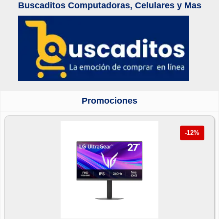
Buscaditos Computadoras, Celulares y Mas
Promociones
-12%