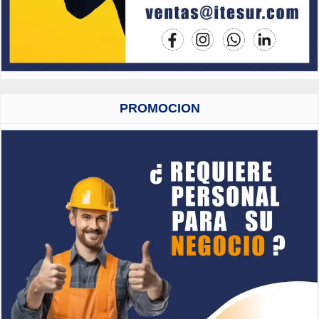
PROMOCION