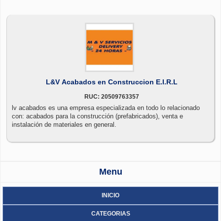
L&V Acabados en Construccion E.I.R.L
RUC: 20509763357
lv acabados es una empresa especializada en todo lo relacionado
con: acabados para la construcción (prefabricados), venta e
instalación de materiales en general.
Menu
INICIO
CATEGORIAS