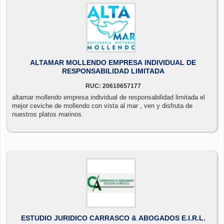
ALTAMAR MOLLENDO EMPRESA INDIVIDUAL DE
RESPONSABILIDAD LIMITADA
RUC: 20610657177
altamar mollendo empresa individual de responsabilidad limitada el
mejor ceviche de mollendo con vista al mar , ven y disfruta de
nuestros platos marinos.
ESTUDIO JURIDICO CARRASCO & ABOGADOS E.I.R.L.