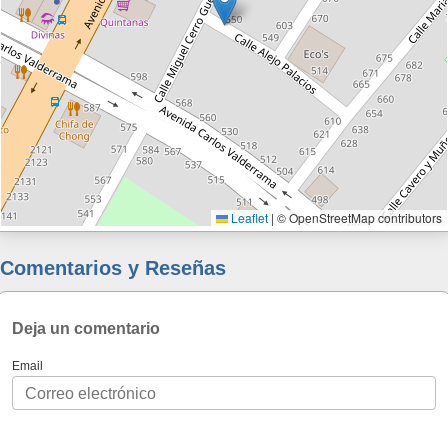
Leaflet
|
© OpenStreetMap contributors
Comentarios y Reseñas
Deja un comentario
Email