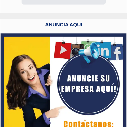
ANUNCIA AQUI