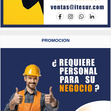
PROMOCION