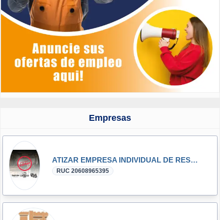
Empresas
ATIZAR EMPRESA INDIVIDUAL DE RESPONSABILIDAD LIMITADA
RUC 20608965395