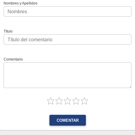
Nombres y Apellidos
Título
Comentario
COMENTAR