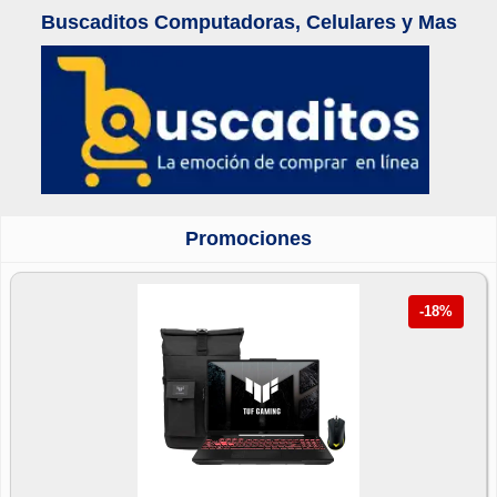
Buscaditos Computadoras, Celulares y Mas
Promociones
-18%