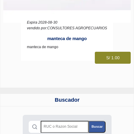
Expira 2028-08-30
vendido por:CONSULTORES AGROPECUARIOS
manteca de mango
manteca de mango
S/ 1.00
Buscador