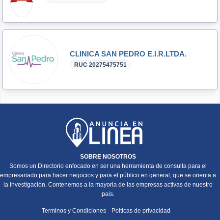
CLINICA SAN PEDRO E.I.R.LTDA.
RUC 20275475751
SOBRE NOSOTROS
Somos un Directorio enfocado en ser una herramienta de consulta para el
empresariado para hacer negocios y para el público en general, que se orienta a
la investigación. Contenemos a la mayoria de las empresas activas de nuestro
pais.
Terminos y Condiciones
Polticas de privacidad