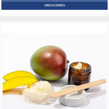
UBICACIONES