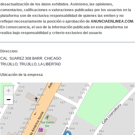
desactualización de los datos exhibidos. Asimismo, las opiniones,
comentarios, calificaciones o valoraciones publicadas por los usuarios en la
plataforma son de exclusiva responsabilidad de quienes las emiten y no
reflejan necesariamente la posición o aprobación de
ANUNCIAENLINEA.COM
.
En consecuencia, el uso de la información publicada en esta plataforma se
realiza bajo responsabilidad y criterio exclusivo del usuario
Direccion:
CAL. SUAREZ 308 BARR. CHICAGO
TRUJILLO, TRUJILLO, LA LIBERTAD
Ubicación de la empresa
+
−