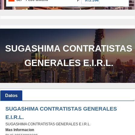
₱
SUGASHIMA CONTRATISTAS
GENERALES E.I.R.L.
Datos
SUGASHIMA CONTRATISTAS GENERALES
E.I.R.L.
SUGASHIMA CONTRATISTAS GENERALES E.I.R.L.
Mas Informacion