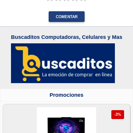
COMENTAR
Buscaditos Computadoras, Celulares y Mas
Promociones
-3%