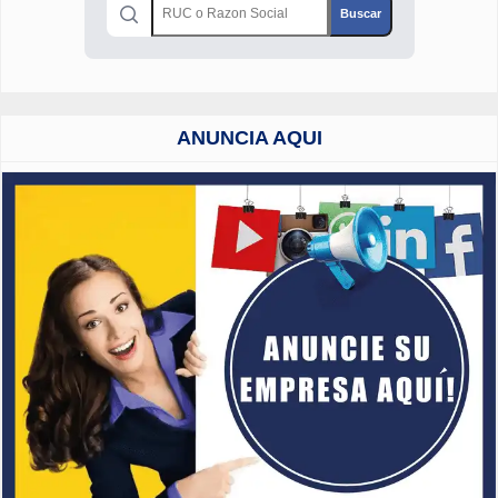
ANUNCIA AQUI