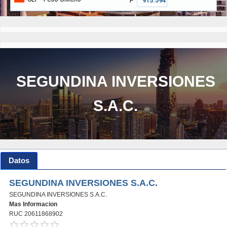
₱
SEGUNDINA INVERSIONES
S.A.C.
Datos
SEGUNDINA INVERSIONES S.A.C.
SEGUNDINA INVERSIONES S.A.C.
Mas Informacion
RUC 20611868902