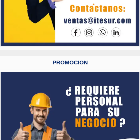
PROMOCION