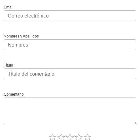
Email
Nombres y Apellidos
Título
Comentario