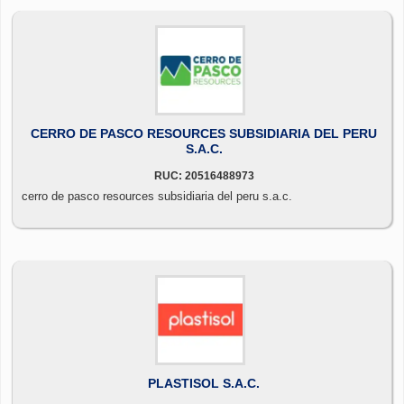
CERRO DE PASCO RESOURCES SUBSIDIARIA DEL PERU
S.A.C.
RUC: 20516488973
cerro de pasco resources subsidiaria del peru s.a.c.
PLASTISOL S.A.C.