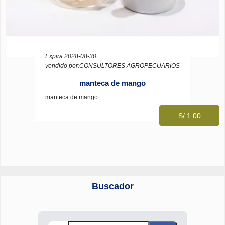
Expira 2028-08-30
vendido por:CONSULTORES AGROPECUARIOS
manteca de mango
manteca de mango
S/ 1.00
Buscador