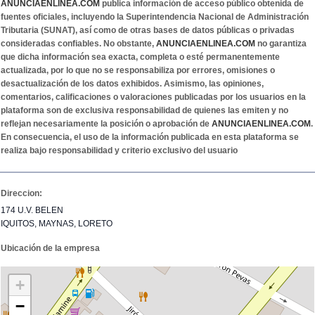
ANUNCIAENLINEA.COM
publica información de acceso público obtenida de
fuentes oficiales, incluyendo la Superintendencia Nacional de Administración
Tributaria (SUNAT), así como de otras bases de datos públicas o privadas
consideradas confiables. No obstante,
ANUNCIAENLINEA.COM
no garantiza
que dicha información sea exacta, completa o esté permanentemente
actualizada, por lo que no se responsabiliza por errores, omisiones o
desactualización de los datos exhibidos. Asimismo, las opiniones,
comentarios, calificaciones o valoraciones publicadas por los usuarios en la
plataforma son de exclusiva responsabilidad de quienes las emiten y no
reflejan necesariamente la posición o aprobación de
ANUNCIAENLINEA.COM
.
En consecuencia, el uso de la información publicada en esta plataforma se
realiza bajo responsabilidad y criterio exclusivo del usuario
Direccion:
174 U.V. BELEN
IQUITOS, MAYNAS, LORETO
Ubicación de la empresa
+
−