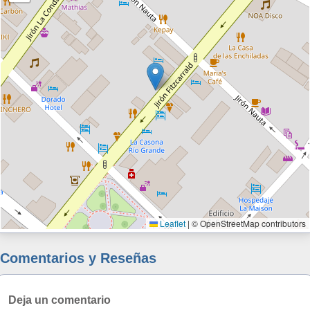
Leaflet
|
© OpenStreetMap contributors
Comentarios y Reseñas
Deja un comentario