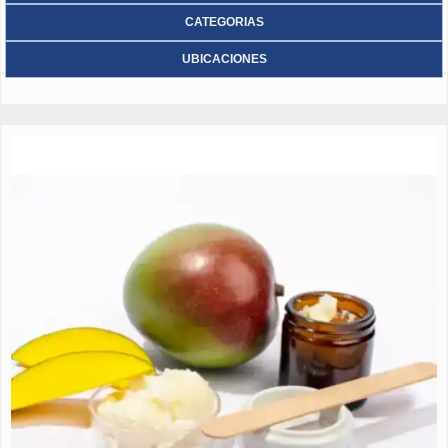
CATEGORIAS
UBICACIONES