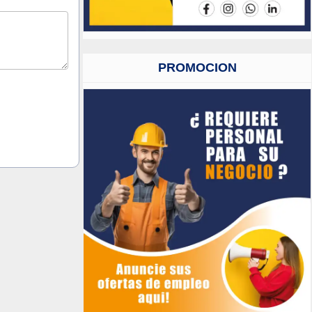
PROMOCION