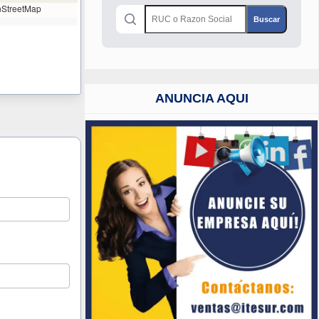
StreetMap
ANUNCIA AQUI