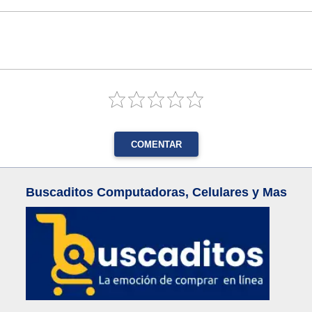
COMENTAR
Buscaditos Computadoras, Celulares y Mas