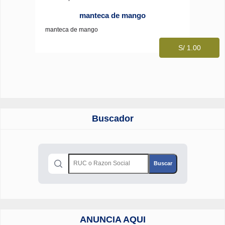
manteca de mango
manteca de mango
S/ 1.00
Buscador
ANUNCIA AQUI