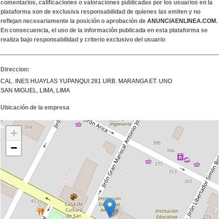
comentarios, calificaciones o valoraciones publicadas por los usuarios en la
plataforma son de exclusiva responsabilidad de quienes las emiten y no
reflejan necesariamente la posición o aprobación de
ANUNCIAENLINEA.COM
.
En consecuencia, el uso de la información publicada en esta plataforma se
realiza bajo responsabilidad y criterio exclusivo del usuario
Direccion:
CAL. INES HUAYLAS YUPANQUI 281 URB. MARANGA ET. UNO
SAN MIGUEL, LIMA, LIMA
Ubicación de la empresa
+
−