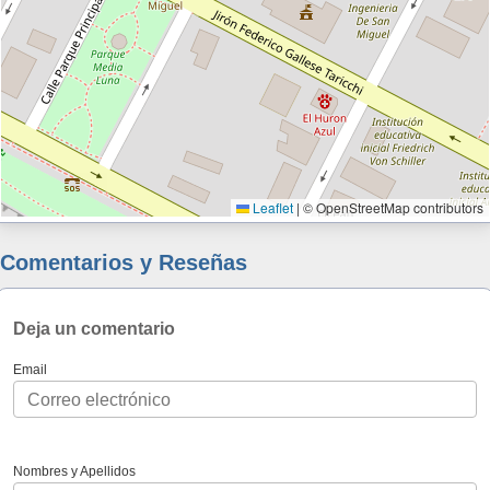
Leaflet
|
© OpenStreetMap contributors
Comentarios y Reseñas
Deja un comentario
Email
Nombres y Apellidos