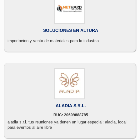
SOLUCIONES EN ALTURA
importacion y venta de materiales para la industria
ALADIA S.R.L.
RUC: 20609888785
aladia s.r.l. tus reuniones ya tienen un lugar especial: aladia, local
para eventos al aire libre