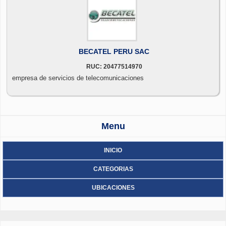
BECATEL PERU SAC
RUC: 20477514970
empresa de servicios de telecomunicaciones
Menu
INICIO
CATEGORIAS
UBICACIONES