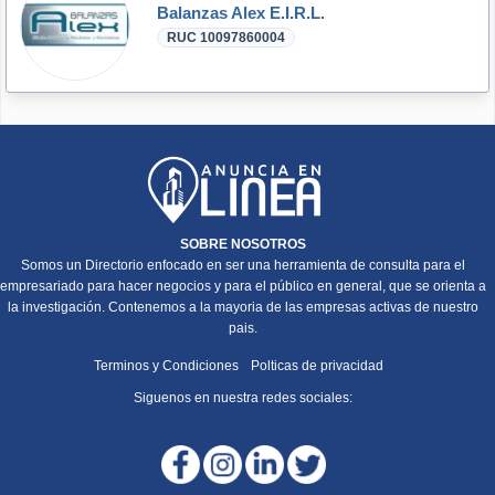
Balanzas Alex E.I.R.L.
RUC 10097860004
SOBRE NOSOTROS
Somos un Directorio enfocado en ser una herramienta de consulta para el
empresariado para hacer negocios y para el público en general, que se orienta a
la investigación. Contenemos a la mayoria de las empresas activas de nuestro
pais.
Terminos y Condiciones
Polticas de privacidad
Siguenos en nuestra redes sociales: