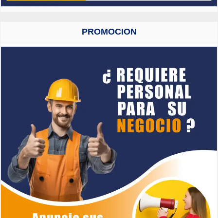
PROMOCION