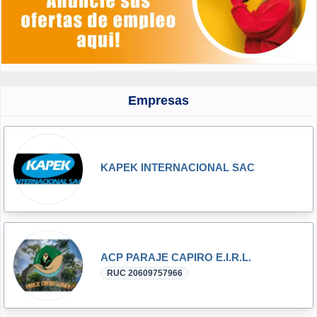
Empresas
KAPEK INTERNACIONAL SAC
ACP PARAJE CAPIRO E.I.R.L.
RUC 20609757966