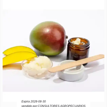
Expira 2028-08-30
vendido por:CONSULTORES AGROPECUARIOS