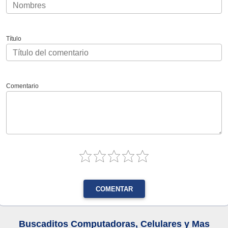
Título
Comentario
COMENTAR
Buscaditos Computadoras, Celulares y Mas