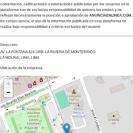
comentarios, calificaciones o valoraciones publicadas por los usuarios en la
plataforma son de exclusiva responsabilidad de quienes las emiten y no
reflejan necesariamente la posición o aprobación de
ANUNCIAENLINEA.COM
.
En consecuencia, el uso de la información publicada en esta plataforma se
realiza bajo responsabilidad y criterio exclusivo del usuario
Direccion:
AV. LA FONTANA 824 URB. LA RIVIERA DE MONTERRICO
LA MOLINA, LIMA, LIMA
Ubicación de la empresa
+
−