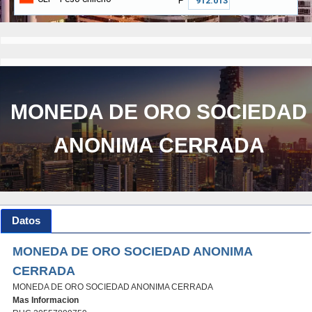
₱
MONEDA DE ORO SOCIEDAD
ANONIMA CERRADA
Datos
MONEDA DE ORO SOCIEDAD ANONIMA
CERRADA
MONEDA DE ORO SOCIEDAD ANONIMA CERRADA
Mas Informacion