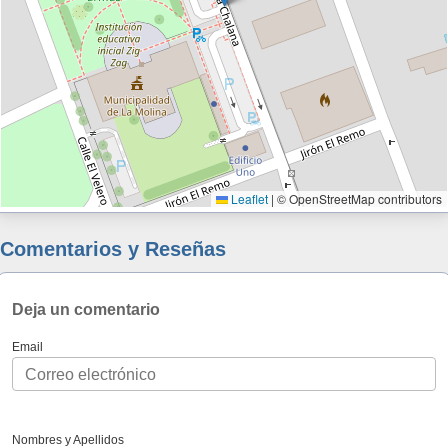
Leaflet
|
© OpenStreetMap contributors
Comentarios y Reseñas
Deja un comentario
Email
Nombres y Apellidos