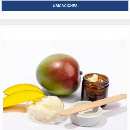
UBICACIONES