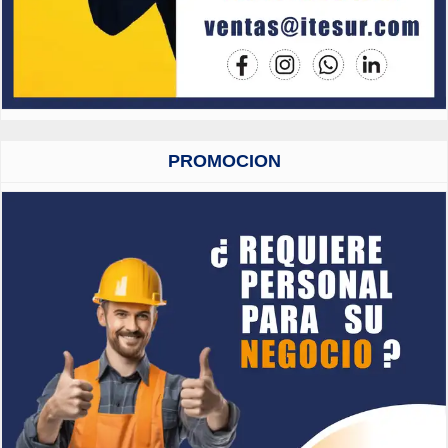
PROMOCION