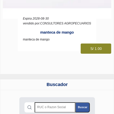
Expira 2028-08-30
vendido por:CONSULTORES AGROPECUARIOS
manteca de mango
manteca de mango
S/ 1.00
Buscador