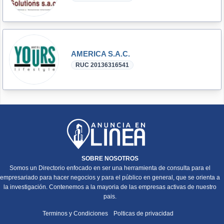
AMERICA S.A.C.
RUC 20136316541
SOBRE NOSOTROS
Somos un Directorio enfocado en ser una herramienta de consulta para el
empresariado para hacer negocios y para el público en general, que se orienta a
la investigación. Contenemos a la mayoria de las empresas activas de nuestro
pais.
Terminos y Condiciones
Polticas de privacidad