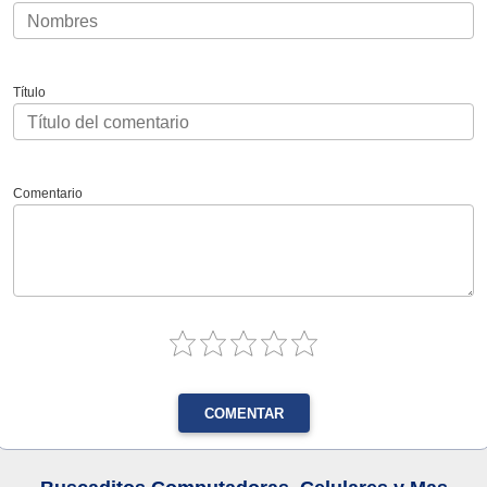
Título
Comentario
COMENTAR