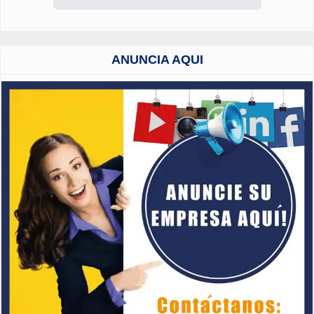
ANUNCIA AQUI