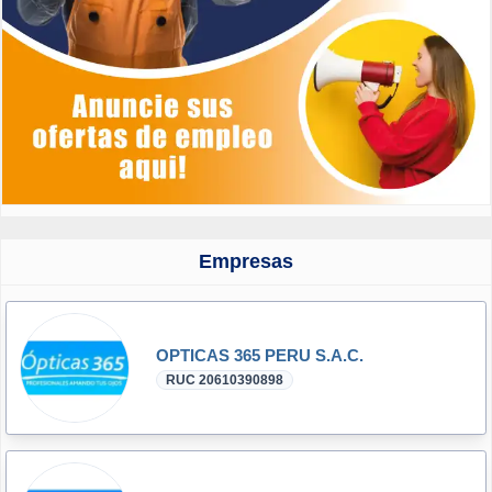
Empresas
OPTICAS 365 PERU S.A.C.
RUC 20610390898