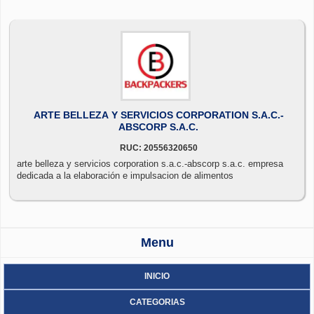
ARTE BELLEZA Y SERVICIOS CORPORATION S.A.C.-
ABSCORP S.A.C.
RUC: 20556320650
arte belleza y servicios corporation s.a.c.-abscorp s.a.c. empresa
dedicada a la elaboración e impulsacion de alimentos
Menu
INICIO
CATEGORIAS