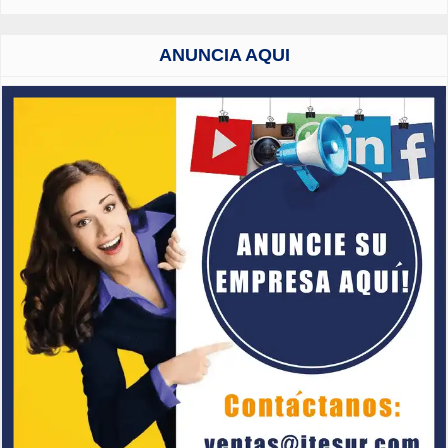
ANUNCIA AQUI