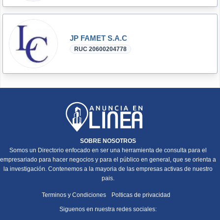
JP FAMET S.A.C
RUC 20600204778
SOBRE NOSOTROS
Somos un Directorio enfocado en ser una herramienta de consulta para el
empresariado para hacer negocios y para el público en general, que se orienta a
la investigación. Contenemos a la mayoria de las empresas activas de nuestro
pais.
Terminos y Condiciones
Polticas de privacidad
Siguenos en nuestra redes sociales: