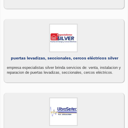
puertas levadizas, seccionales, cercos eléctricos silver
empresa especialistas silver brinda servicios de: venta, instalacion y
reparacion de puertas levadizas, seccionales, cercos eléctricos.