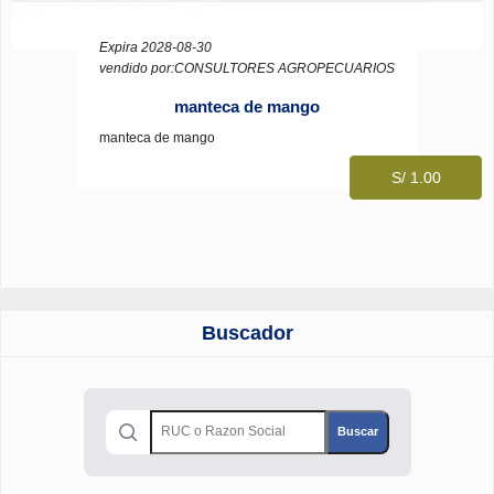
Expira 2028-08-30
vendido por:CONSULTORES AGROPECUARIOS
manteca de mango
manteca de mango
S/ 1.00
Buscador