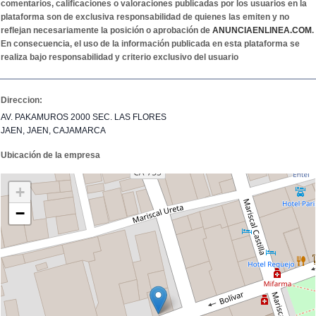
comentarios, calificaciones o valoraciones publicadas por los usuarios en la
plataforma son de exclusiva responsabilidad de quienes las emiten y no
reflejan necesariamente la posición o aprobación de
ANUNCIAENLINEA.COM
.
En consecuencia, el uso de la información publicada en esta plataforma se
realiza bajo responsabilidad y criterio exclusivo del usuario
Direccion:
AV. PAKAMUROS 2000 SEC. LAS FLORES
JAEN, JAEN, CAJAMARCA
Ubicación de la empresa
+
−