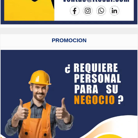
PROMOCION