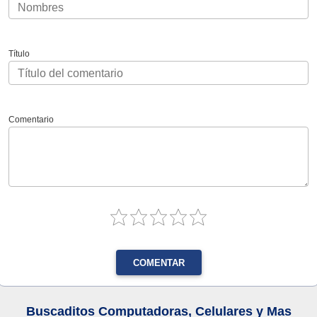
Título
Comentario
COMENTAR
Buscaditos Computadoras, Celulares y Mas