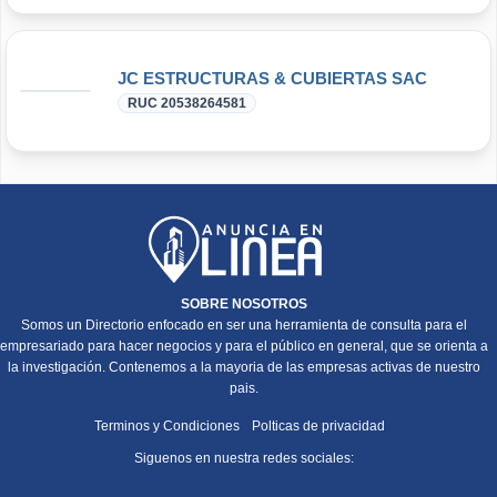
JC ESTRUCTURAS & CUBIERTAS SAC
RUC 20538264581
SOBRE NOSOTROS
Somos un Directorio enfocado en ser una herramienta de consulta para el
empresariado para hacer negocios y para el público en general, que se orienta a
la investigación. Contenemos a la mayoria de las empresas activas de nuestro
pais.
Terminos y Condiciones
Polticas de privacidad
Siguenos en nuestra redes sociales: