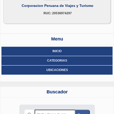
Corporacion Peruana de Viajes y Turismo
RUC: 20536974297
Menu
INICIO
CATEGORIAS
UBICACIONES
Buscador