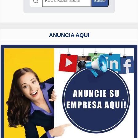
ANUNCIA AQUI