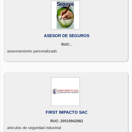
ASESOR DE SEGUROS
RUC: .
asesoramiento personalizado
FIRST IMPACTO SAC
RUC: 20510942982
articulos de seguridad industrial