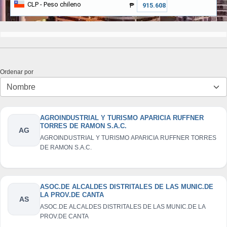
CLP
- Peso chileno
₱
Ordenar por
AGROINDUSTRIAL Y TURISMO APARICIA RUFFNER
TORRES DE RAMON S.A.C.
AG
AGROINDUSTRIAL Y TURISMO APARICIA RUFFNER TORRES
DE RAMON S.A.C.
ASOC.DE ALCALDES DISTRITALES DE LAS MUNIC.DE
LA PROV.DE CANTA
AS
ASOC.DE ALCALDES DISTRITALES DE LAS MUNIC.DE LA
PROV.DE CANTA