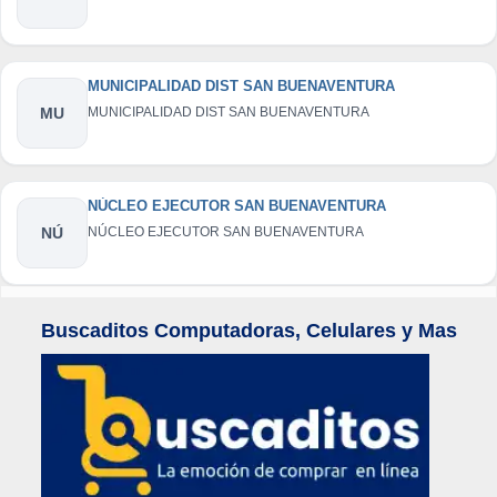
MUNICIPALIDAD DIST SAN BUENAVENTURA
MU
MUNICIPALIDAD DIST SAN BUENAVENTURA
NÚCLEO EJECUTOR SAN BUENAVENTURA
NÚ
NÚCLEO EJECUTOR SAN BUENAVENTURA
Buscaditos Computadoras, Celulares y Mas