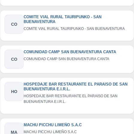
COMITE VIAL RURAL TAURIPUNKO - SAN
BUENAVENTURA
CO
COMITE VIAL RURAL TAURIPUNKO - SAN BUENAVENTURA
COMUNIDAD CAMP SAN BUENAVENTURA CANTA
CO
COMUNIDAD CAMP SAN BUENAVENTURA CANTA
HOSPEDAJE BAR RESTAURANTE EL PARAISO DE SAN
BUENAVENTURA E.I.R.L.
HO
HOSPEDAJE BAR RESTAURANTE EL PARAISO DE SAN
BUENAVENTURA E.I.R.L.
MACHU PICCHU LIMEÑO S.A.C
MA
MACHU PICCHU LIMEÑO S.A.C