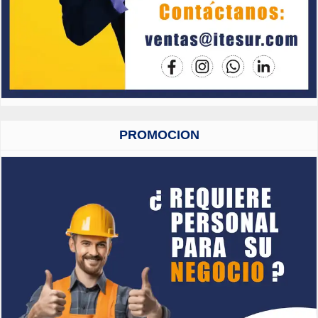
PROMOCION