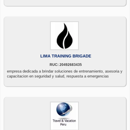
LIMA TRAINING BRIGADE
RUC: 20492683435
empresa dedicada a brindar soluciones de entrenamiento, asesoria y
capacitacion en seguridad y salud, respuesta a emergencias