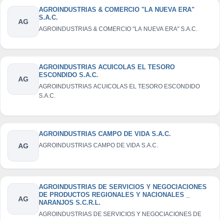
AGROINDUSTRIAS & COMERCIO "LA NUEVA ERA"
S.A.C.
AG
AGROINDUSTRIAS & COMERCIO "LA NUEVA ERA" S.A.C.
AGROINDUSTRIAS ACUICOLAS EL TESORO
ESCONDIDO S.A.C.
AG
AGROINDUSTRIAS ACUICOLAS EL TESORO ESCONDIDO
S.A.C.
AGROINDUSTRIAS CAMPO DE VIDA S.A.C.
AG
AGROINDUSTRIAS CAMPO DE VIDA S.A.C.
AGROINDUSTRIAS DE SERVICIOS Y NEGOCIACIONES
DE PRODUCTOS REGIONALES Y NACIONALES _
AG
NARANJOS S.C.R.L.
AGROINDUSTRIAS DE SERVICIOS Y NEGOCIACIONES DE