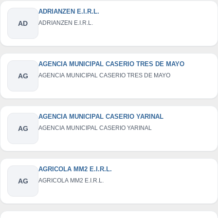
ADRIANZEN E.I.R.L.
AD
ADRIANZEN E.I.R.L.
AGENCIA MUNICIPAL CASERIO TRES DE MAYO
AG
AGENCIA MUNICIPAL CASERIO TRES DE MAYO
AGENCIA MUNICIPAL CASERIO YARINAL
AG
AGENCIA MUNICIPAL CASERIO YARINAL
AGRICOLA MM2 E.I.R.L.
AG
AGRICOLA MM2 E.I.R.L.