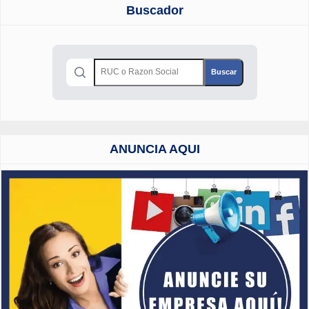
Buscador
ANUNCIA AQUI