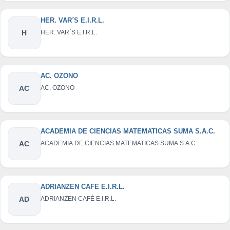
HER. VAR´S E.I.R.L.
H
HER. VAR´S E.I.R.L.
AC. OZONO
AC
AC. OZONO
ACADEMIA DE CIENCIAS MATEMATICAS SUMA S.A.C.
AC
ACADEMIA DE CIENCIAS MATEMATICAS SUMA S.A.C.
ADRIANZEN CAFÉ E.I.R.L.
AD
ADRIANZEN CAFÉ E.I.R.L.