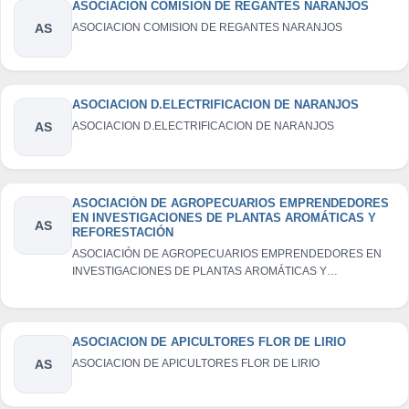
ASOCIACION COMISION DE REGANTES NARANJOS
AS
ASOCIACION COMISION DE REGANTES NARANJOS
ASOCIACION D.ELECTRIFICACION DE NARANJOS
AS
ASOCIACION D.ELECTRIFICACION DE NARANJOS
ASOCIACIÓN DE AGROPECUARIOS EMPRENDEDORES
EN INVESTIGACIONES DE PLANTAS AROMÁTICAS Y
AS
REFORESTACIÓN
ASOCIACIÓN DE AGROPECUARIOS EMPRENDEDORES EN
INVESTIGACIONES DE PLANTAS AROMÁTICAS Y
REFORESTACIÓN
ASOCIACION DE APICULTORES FLOR DE LIRIO
AS
ASOCIACION DE APICULTORES FLOR DE LIRIO