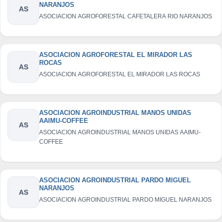
NARANJOS
AS
ASOCIACION AGROFORESTAL CAFETALERA RIO NARANJOS
ASOCIACION AGROFORESTAL EL MIRADOR LAS
ROCAS
AS
ASOCIACION AGROFORESTAL EL MIRADOR LAS ROCAS
ASOCIACION AGROINDUSTRIAL MANOS UNIDAS
AAIMU-COFFEE
AS
ASOCIACION AGROINDUSTRIAL MANOS UNIDAS AAIMU-
COFFEE
ASOCIACION AGROINDUSTRIAL PARDO MIGUEL
NARANJOS
AS
ASOCIACION AGROINDUSTRIAL PARDO MIGUEL NARANJOS