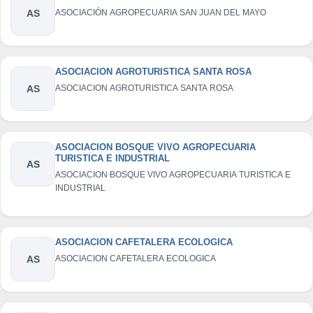
AS
ASOCIACIÓN AGROPECUARIA SAN JUAN DEL MAYO
ASOCIACION AGROTURISTICA SANTA ROSA
AS
ASOCIACION AGROTURISTICA SANTA ROSA
ASOCIACION BOSQUE VIVO AGROPECUARIA
TURISTICA E INDUSTRIAL
AS
ASOCIACION BOSQUE VIVO AGROPECUARIA TURISTICA E
INDUSTRIAL
ASOCIACION CAFETALERA ECOLOGICA
AS
ASOCIACION CAFETALERA ECOLOGICA