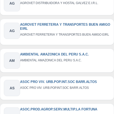
AG
AGROVET DISTRIBUIDORA Y HOSTAL GALVEZ E.I.R.L.
AGROVET FERRETERIA Y TRANSPORTES BUEN AMIGO
EIRL
AG
AGROVET FERRETERIA Y TRANSPORTES BUEN AMIGO EIRL
AMBIENTAL AMAZONICA DEL PERU S.A.C.
AM
AMBIENTAL AMAZONICA DEL PERU S.A.C.
ASOC PRO VIV. URB.POP.INT.SOC BARR.ALTOS
AS
ASOC PRO VIV. URB.POP.INT.SOC BARR.ALTOS
ASOC.PROD.AGROP.SERV.MULTIP.LA FORTUNA