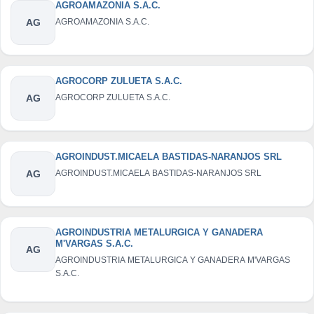
AGROAMAZONIA S.A.C.
AG
AGROAMAZONIA S.A.C.
AGROCORP ZULUETA S.A.C.
AG
AGROCORP ZULUETA S.A.C.
AGROINDUST.MICAELA BASTIDAS-NARANJOS SRL
AG
AGROINDUST.MICAELA BASTIDAS-NARANJOS SRL
AGROINDUSTRIA METALURGICA Y GANADERA
M'VARGAS S.A.C.
AG
AGROINDUSTRIA METALURGICA Y GANADERA M'VARGAS
S.A.C.