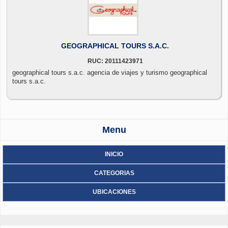
GEOGRAPHICAL TOURS S.A.C.
RUC: 20111423971
geographical tours s.a.c. agencia de viajes y turismo geographical
tours s.a.c.
Menu
INICIO
CATEGORIAS
UBICACIONES