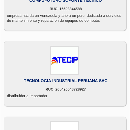
COMPUFUTURO SOPORTE TECNICO
RUC: 15603844588
empresa nacida en venezuela y ahora en peru, dedicada a servicios
de mantenimiento y reparacion de equipos de computo.
TECNOLOGIA INDUSTRIAL PERUANA SAC
RUC: 205420543728927
distribuidor e importador