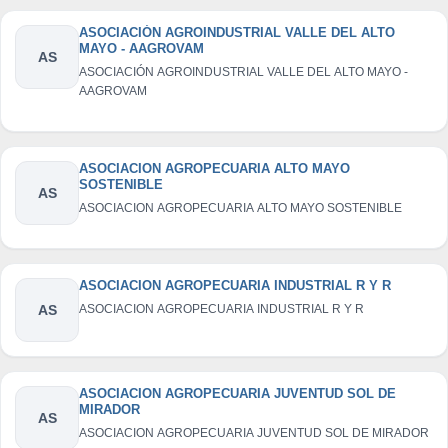
ASOCIACIÓN AGROINDUSTRIAL VALLE DEL ALTO
MAYO - AAGROVAM
AS
ASOCIACIÓN AGROINDUSTRIAL VALLE DEL ALTO MAYO -
AAGROVAM
ASOCIACION AGROPECUARIA ALTO MAYO
SOSTENIBLE
AS
ASOCIACION AGROPECUARIA ALTO MAYO SOSTENIBLE
ASOCIACION AGROPECUARIA INDUSTRIAL R Y R
AS
ASOCIACION AGROPECUARIA INDUSTRIAL R Y R
ASOCIACION AGROPECUARIA JUVENTUD SOL DE
MIRADOR
AS
ASOCIACION AGROPECUARIA JUVENTUD SOL DE MIRADOR