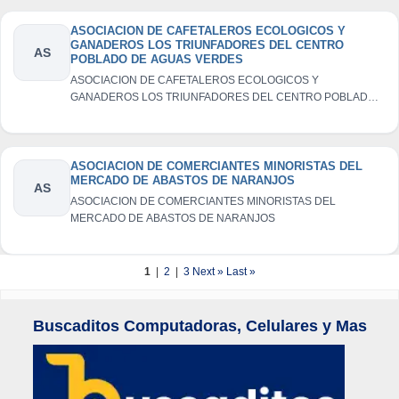
ASOCIACION DE CAFETALEROS ECOLOGICOS Y
GANADEROS LOS TRIUNFADORES DEL CENTRO
AS
POBLADO DE AGUAS VERDES
ASOCIACION DE CAFETALEROS ECOLOGICOS Y
GANADEROS LOS TRIUNFADORES DEL CENTRO POBLADO
DE AGUAS VERDES
ASOCIACION DE COMERCIANTES MINORISTAS DEL
MERCADO DE ABASTOS DE NARANJOS
AS
ASOCIACION DE COMERCIANTES MINORISTAS DEL
MERCADO DE ABASTOS DE NARANJOS
1
|
2
|
3
Next »
Last »
Buscaditos Computadoras, Celulares y Mas