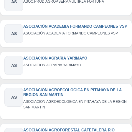
AS
ASOC.PROD.AGROP.SERV.MULTIP.LA FORTUNA
ASOCIACIÓN ACADEMIA FORMANDO CAMPEONES VSP
AS
ASOCIACIÓN ACADEMIA FORMANDO CAMPEONES VSP
ASOCIACION AGRARIA YARIMAYO
AS
ASOCIACION AGRARIA YARIMAYO
ASOCIACION AGROECOLOGICA EN PITAHAYA DE LA
REGION SAN MARTIN
AS
ASOCIACION AGROECOLOGICA EN PITAHAYA DE LA REGION
SAN MARTIN
ASOCIACION AGROFORESTAL CAFETALERA RIO