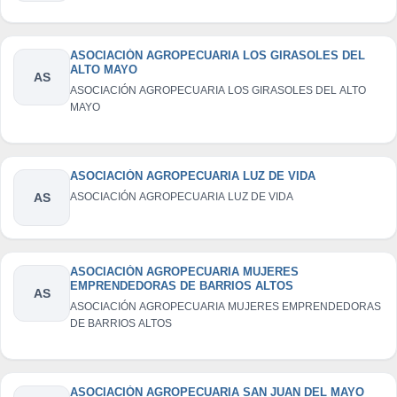
ASOCIACIÓN AGROPECUARIA LOS GIRASOLES DEL
ALTO MAYO
AS
ASOCIACIÓN AGROPECUARIA LOS GIRASOLES DEL ALTO
MAYO
ASOCIACIÓN AGROPECUARIA LUZ DE VIDA
AS
ASOCIACIÓN AGROPECUARIA LUZ DE VIDA
ASOCIACIÓN AGROPECUARIA MUJERES
EMPRENDEDORAS DE BARRIOS ALTOS
AS
ASOCIACIÓN AGROPECUARIA MUJERES EMPRENDEDORAS
DE BARRIOS ALTOS
ASOCIACIÓN AGROPECUARIA SAN JUAN DEL MAYO