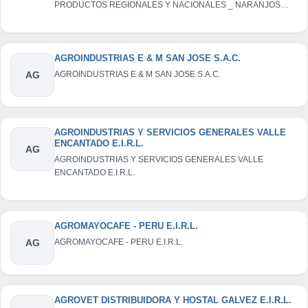
PRODUCTOS REGIONALES Y NACIONALES _ NARANJOS
S.C.R.L.
AGROINDUSTRIAS E & M SAN JOSE S.A.C.
AG
AGROINDUSTRIAS E & M SAN JOSE S.A.C.
AGROINDUSTRIAS Y SERVICIOS GENERALES VALLE
ENCANTADO E.I.R.L.
AG
AGROINDUSTRIAS Y SERVICIOS GENERALES VALLE
ENCANTADO E.I.R.L.
AGROMAYOCAFE - PERU E.I.R.L.
AG
AGROMAYOCAFE - PERU E.I.R.L.
AGROVET DISTRIBUIDORA Y HOSTAL GALVEZ E.I.R.L.