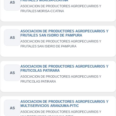
FRUTALES MORISA-CCATINA
AS
ASOCIACION DE PRODUCTORES AGROPECUARIOS Y
FRUTALES MORISA-CCATINA
ASOCIACION DE PRODUCTORES AGROPECUARIOS Y
FRUTALES SAN ISIDRO DE PAMPURA
AS
ASOCIACION DE PRODUCTORES AGROPECUARIOS Y
FRUTALES SAN ISIDRO DE PAMPURA
ASOCIACION DE PRODUCTORES AGROPECUARIOS Y
FRUTICOLAS PATIRARA
AS
ASOCIACION DE PRODUCTORES AGROPECUARIOS Y
FRUTICOLAS PATIRARA
ASOCIACION DE PRODUCTORES AGROPECUARIOS Y
MULTISERVICIOS ARANJUMA-PITIC
AS
ASOCIACION DE PRODUCTORES AGROPECUARIOS Y