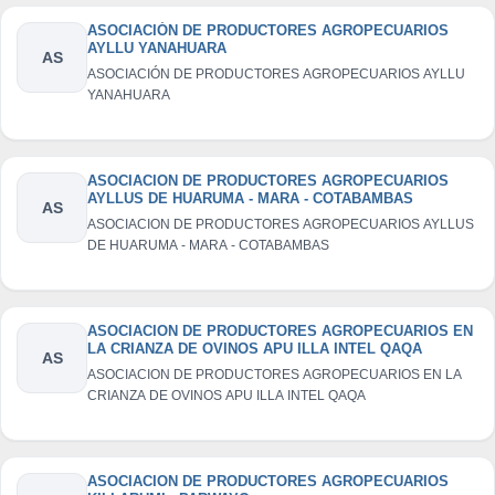
ASOCIACIÓN DE PRODUCTORES AGROPECUARIOS
AYLLU YANAHUARA
AS
ASOCIACIÓN DE PRODUCTORES AGROPECUARIOS AYLLU
YANAHUARA
ASOCIACION DE PRODUCTORES AGROPECUARIOS
AYLLUS DE HUARUMA - MARA - COTABAMBAS
AS
ASOCIACION DE PRODUCTORES AGROPECUARIOS AYLLUS
DE HUARUMA - MARA - COTABAMBAS
ASOCIACION DE PRODUCTORES AGROPECUARIOS EN
LA CRIANZA DE OVINOS APU ILLA INTEL QAQA
AS
ASOCIACION DE PRODUCTORES AGROPECUARIOS EN LA
CRIANZA DE OVINOS APU ILLA INTEL QAQA
ASOCIACION DE PRODUCTORES AGROPECUARIOS