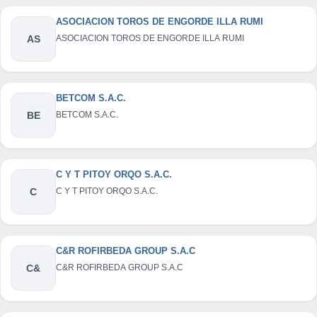
ASOCIACION TOROS DE ENGORDE ILLA RUMI
AS
ASOCIACION TOROS DE ENGORDE ILLA RUMI
BETCOM S.A.C.
BE
BETCOM S.A.C.
C Y T PITOY ORQO S.A.C.
C
C Y T PITOY ORQO S.A.C.
C&R ROFIRBEDA GROUP S.A.C
C&
C&R ROFIRBEDA GROUP S.A.C