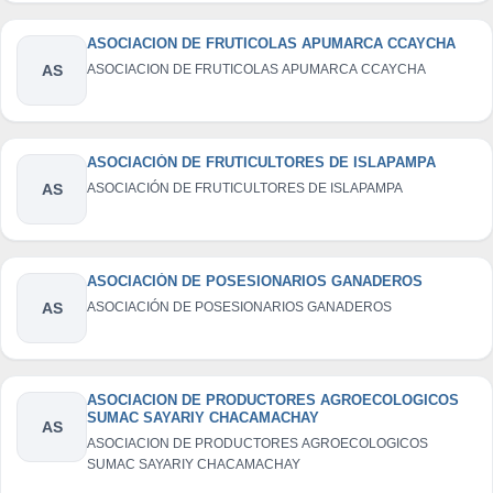
ASOCIACION DE FRUTICOLAS APUMARCA CCAYCHA
AS
ASOCIACION DE FRUTICOLAS APUMARCA CCAYCHA
ASOCIACIÓN DE FRUTICULTORES DE ISLAPAMPA
AS
ASOCIACIÓN DE FRUTICULTORES DE ISLAPAMPA
ASOCIACIÓN DE POSESIONARIOS GANADEROS
AS
ASOCIACIÓN DE POSESIONARIOS GANADEROS
ASOCIACION DE PRODUCTORES AGROECOLOGICOS
SUMAC SAYARIY CHACAMACHAY
AS
ASOCIACION DE PRODUCTORES AGROECOLOGICOS
SUMAC SAYARIY CHACAMACHAY