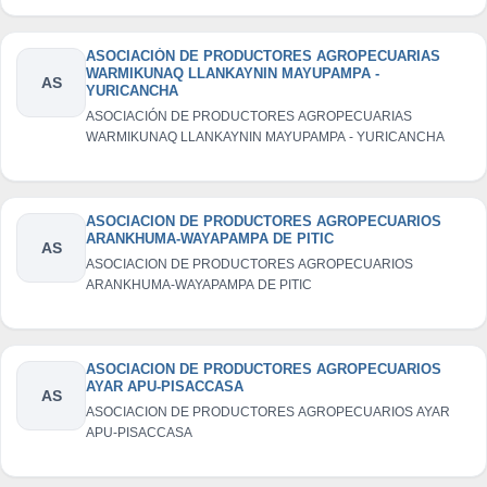
ASOCIACIÓN DE PRODUCTORES AGROPECUARIAS
WARMIKUNAQ LLANKAYNIN MAYUPAMPA -
AS
YURICANCHA
ASOCIACIÓN DE PRODUCTORES AGROPECUARIAS
WARMIKUNAQ LLANKAYNIN MAYUPAMPA - YURICANCHA
ASOCIACION DE PRODUCTORES AGROPECUARIOS
ARANKHUMA-WAYAPAMPA DE PITIC
AS
ASOCIACION DE PRODUCTORES AGROPECUARIOS
ARANKHUMA-WAYAPAMPA DE PITIC
ASOCIACION DE PRODUCTORES AGROPECUARIOS
AYAR APU-PISACCASA
AS
ASOCIACION DE PRODUCTORES AGROPECUARIOS AYAR
APU-PISACCASA