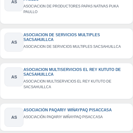
AS
ASOCIACION DE PRODUCTORES PAPAS NATIVAS PUKA
PAULLO
ASOCIACION DE SERVICIOS MULTIPLES
SACSAHUILLCA
AS
ASOCIACION DE SERVICIOS MULTIPLES SACSAHUILLCA
ASOCIACION MULTISERVICIOS EL REY KUTUTO DE
SACSAHUILLCA
AS
ASOCIACION MULTISERVICIOS EL REY KUTUTO DE
SACSAHUILLCA
ASOCIACIÓN PAQARIY WIÑAYPAQ PISACCASA
AS
ASOCIACIÓN PAQARIY WIÑAYPAQ PISACCASA