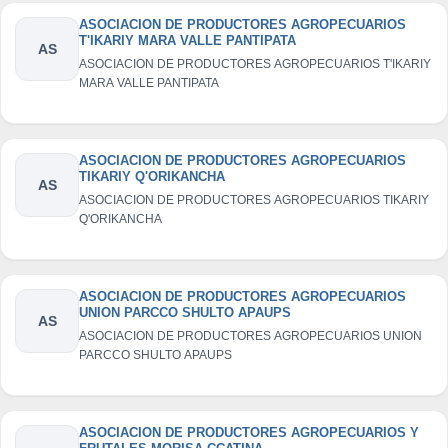
ASOCIACION DE PRODUCTORES AGROPECUARIOS
T'IKARIY MARA VALLE PANTIPATA
AS
ASOCIACION DE PRODUCTORES AGROPECUARIOS T'IKARIY
MARA VALLE PANTIPATA
ASOCIACION DE PRODUCTORES AGROPECUARIOS
TIKARIY Q'ORIKANCHA
AS
ASOCIACION DE PRODUCTORES AGROPECUARIOS TIKARIY
Q'ORIKANCHA
ASOCIACION DE PRODUCTORES AGROPECUARIOS
UNION PARCCO SHULTO APAUPS
AS
ASOCIACION DE PRODUCTORES AGROPECUARIOS UNION
PARCCO SHULTO APAUPS
ASOCIACION DE PRODUCTORES AGROPECUARIOS Y