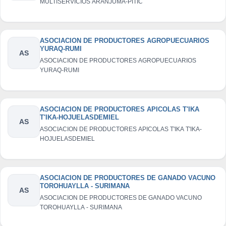
MULTISERVICIOS ARANJUMA-PITIC
ASOCIACION DE PRODUCTORES AGROPUECUARIOS
YURAQ-RUMI
AS
ASOCIACION DE PRODUCTORES AGROPUECUARIOS
YURAQ-RUMI
ASOCIACION DE PRODUCTORES APICOLAS T'IKA
T'IKA-HOJUELASDEMIEL
AS
ASOCIACION DE PRODUCTORES APICOLAS T'IKA T'IKA-
HOJUELASDEMIEL
ASOCIACION DE PRODUCTORES DE GANADO VACUNO
TOROHUAYLLA - SURIMANA
AS
ASOCIACION DE PRODUCTORES DE GANADO VACUNO
TOROHUAYLLA - SURIMANA