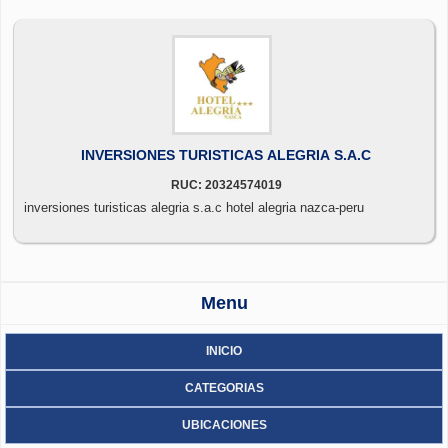
INVERSIONES TURISTICAS ALEGRIA S.A.C
RUC: 20324574019
inversiones turisticas alegria s.a.c hotel alegria nazca-peru
Menu
INICIO
CATEGORIAS
UBICACIONES