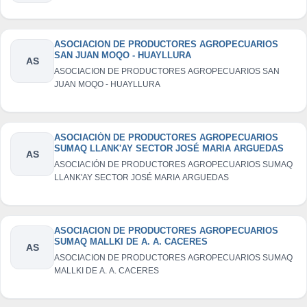
ASOCIACION DE PRODUCTORES AGROPECUARIOS
SAN JUAN MOQO - HUAYLLURA
AS
ASOCIACION DE PRODUCTORES AGROPECUARIOS SAN
JUAN MOQO - HUAYLLURA
ASOCIACIÓN DE PRODUCTORES AGROPECUARIOS
SUMAQ LLANK'AY SECTOR JOSÉ MARIA ARGUEDAS
AS
ASOCIACIÓN DE PRODUCTORES AGROPECUARIOS SUMAQ
LLANK'AY SECTOR JOSÉ MARIA ARGUEDAS
ASOCIACION DE PRODUCTORES AGROPECUARIOS
SUMAQ MALLKI DE A. A. CACERES
AS
ASOCIACION DE PRODUCTORES AGROPECUARIOS SUMAQ
MALLKI DE A. A. CACERES