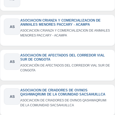
ASOCIACION CRIANZA Y COMERCIALIZACION DE
ANIMALES MENORES PACCARY - ACAMPA
AS
ASOCIACION CRIANZA Y COMERCIALIZACION DE ANIMALES
MENORES PACCARY - ACAMPA
ASOCIACIÓN DE AFECTADOS DEL CORREDOR VIAL
SUR DE CONGOTA
AS
ASOCIACIÓN DE AFECTADOS DEL CORREDOR VIAL SUR DE
CONGOTA
ASOCIACION DE CRIADORES DE OVINOS
QASHWAQRUMI DE LA COMUNIDAD SACSAHUILLCA
AS
ASOCIACION DE CRIADORES DE OVINOS QASHWAQRUMI
DE LA COMUNIDAD SACSAHUILLCA