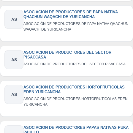
ASOCIACIÓN DE PRODUCTORES DE PAPA NATIVA
QHACHUN WAQACHI DE YURICANCHA
AS
ASOCIACIÓN DE PRODUCTORES DE PAPA NATIVA QHACHUN
WAQACHI DE YURICANCHA
ASOCIACION DE PRODUCTORES DEL SECTOR
PISACCASA
AS
ASOCIACION DE PRODUCTORES DEL SECTOR PISACCASA
ASOCIACION DE PRODUCTORES HORTOFRUTICOLAS
EDEN YURICANCHA
AS
ASOCIACION DE PRODUCTORES HORTOFRUTICOLAS EDEN
YURICANCHA
ASOCIACION DE PRODUCTORES PAPAS NATIVAS PUKA
PAULLO