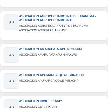
ASOCIACION AGROPECUARIO INTI DE HUARUMA -
ASOCIACION AGROPECUARIO INTI
AS
ASOCIACION AGROPECUARIO INTI DE HUARUMA -
ASOCIACION AGROPECUARIO INTI
ASOCIACION AMARUPATA APU NINAKURI
AS
ASOCIACION AMARUPATA APU NINAKURI
ASOCIACION APUMARCA QOWE MIRACHIY
AS
ASOCIACION APUMARCA QOWE MIRACHIY
ASOCIACION CIVIL T'IKARIY
AS
ASOCIACION CIVIL T'IKARIY