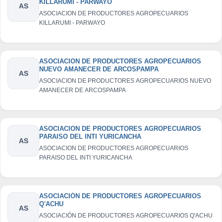
KILLARUMI - PARWAYO
AS
ASOCIACION DE PRODUCTORES AGROPECUARIOS
KILLARUMI - PARWAYO
ASOCIACION DE PRODUCTORES AGROPECUARIOS
NUEVO AMANECER DE ARCOSPAMPA
AS
ASOCIACION DE PRODUCTORES AGROPECUARIOS NUEVO
AMANECER DE ARCOSPAMPA
ASOCIACION DE PRODUCTORES AGROPECUARIOS
PARAISO DEL INTI YURICANCHA
AS
ASOCIACION DE PRODUCTORES AGROPECUARIOS
PARAISO DEL INTI YURICANCHA
ASOCIACIÓN DE PRODUCTORES AGROPECUARIOS
Q'ACHU
AS
ASOCIACIÓN DE PRODUCTORES AGROPECUARIOS Q'ACHU