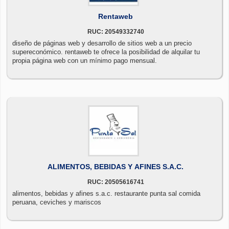
Rentaweb
RUC: 20549332740
diseño de páginas web y desarrollo de sitios web a un precio
supereconómico. rentaweb te ofrece la posibilidad de alquilar tu
propia página web con un mínimo pago mensual.
ALIMENTOS, BEBIDAS Y AFINES S.A.C.
RUC: 20505616741
alimentos, bebidas y afines s.a.c. restaurante punta sal comida
peruana, ceviches y mariscos