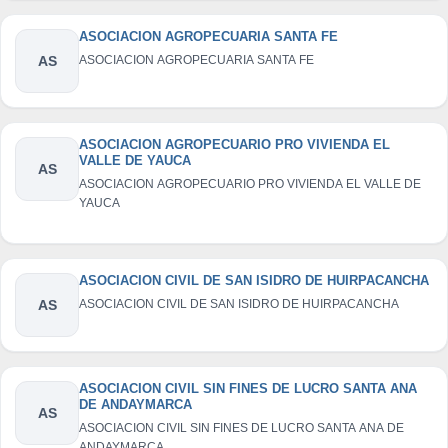
ASOCIACION AGROPECUARIA SANTA FE
AS
ASOCIACION AGROPECUARIA SANTA FE
ASOCIACION AGROPECUARIO PRO VIVIENDA EL
VALLE DE YAUCA
AS
ASOCIACION AGROPECUARIO PRO VIVIENDA EL VALLE DE
YAUCA
ASOCIACION CIVIL DE SAN ISIDRO DE HUIRPACANCHA
AS
ASOCIACION CIVIL DE SAN ISIDRO DE HUIRPACANCHA
ASOCIACION CIVIL SIN FINES DE LUCRO SANTA ANA
DE ANDAYMARCA
AS
ASOCIACION CIVIL SIN FINES DE LUCRO SANTA ANA DE
ANDAYMARCA