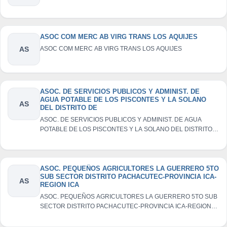
ASOC COM MERC AB VIRG TRANS LOS AQUIJES
AS
ASOC COM MERC AB VIRG TRANS LOS AQUIJES
ASOC. DE SERVICIOS PUBLICOS Y ADMINIST. DE
AGUA POTABLE DE LOS PISCONTES Y LA SOLANO
AS
DEL DISTRITO DE
ASOC. DE SERVICIOS PUBLICOS Y ADMINIST. DE AGUA
POTABLE DE LOS PISCONTES Y LA SOLANO DEL DISTRITO
DE
ASOC. PEQUEÑOS AGRICULTORES LA GUERRERO 5TO
SUB SECTOR DISTRITO PACHACUTEC-PROVINCIA ICA-
AS
REGION ICA
ASOC. PEQUEÑOS AGRICULTORES LA GUERRERO 5TO SUB
SECTOR DISTRITO PACHACUTEC-PROVINCIA ICA-REGION
ICA