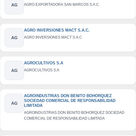
AG
AGRO EXPORTADORA SAN MARCOS S.A.C.
AGRO INVERSIONES MACT S.A.C.
AG
AGRO INVERSIONES MACT S.A.C.
AGROCULTIVOS S.A
AG
AGROCULTIVOS S.A
AGROINDUSTRIAS DON BENITO BOHORQUEZ
SOCIEDAD COMERCIAL DE RESPONSABILIDAD
AG
LIMITADA
AGROINDUSTRIAS DON BENITO BOHORQUEZ SOCIEDAD
COMERCIAL DE RESPONSABILIDAD LIMITADA