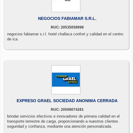
NEGOCIOS FABIAMAR S.R.L.
RUC: 20535058998
negocios fabiamar s.r.l. hotel challaca confort y calidad en el centro
de ica.
EXPRESO GRAEL SOCIEDAD ANONIMA CERRADA
RUC: 20508074281
brindar servicios efectivos e innovadores de primera calidad en el
transporte terrestre de carga, proporcionando a nuestros clientes
seguridad y confianza, mediante una atención personalizada.