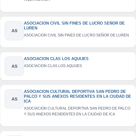
ASOCIACION CIVIL SIN FINES DE LUCRO SEÑOR DE
LUREN
AS
ASOCIACION CIVIL SIN FINES DE LUCRO SEÑOR DE LUREN
ASOCIACION CLAS LOS AQUIJES
AS
ASOCIACION CLAS LOS AQUIJES
ASOCIACION CULTURAL DEPORTIVA SAN PEDRO DE
PALCO Y SUS ANEXOS RESIDENTES EN LA CIUDAD DE
AS
ICA
ASOCIACION CULTURAL DEPORTIVA SAN PEDRO DE PALCO
Y SUS ANEXOS RESIDENTES EN LA CIUDAD DE ICA