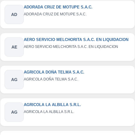
ADORADA CRUZ DE MOTUPE S.A.C.
AD
ADORADA CRUZ DE MOTUPE S.A.C.
AERO SERVICIO MELCHORITA S.A.C. EN LIQUIDACION
AE
AERO SERVICIO MELCHORITA S.A.C. EN LIQUIDACION
AGRICOLA DOÑA TELMA S.A.C.
AG
AGRICOLA DOÑA TELMA S.A.C.
AGRICOLA LA ALBILLA S.R.L.
AG
AGRICOLA LA ALBILLA S.R.L.