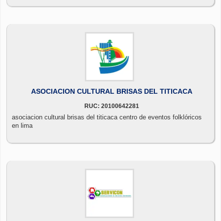
ASOCIACION CULTURAL BRISAS DEL TITICACA
RUC: 20100642281
asociacion cultural brisas del titicaca centro de eventos folklóricos
en lima