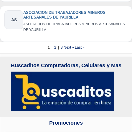
ASOCIACION DE TRABAJADORES MINEROS
ARTESANALES DE YAURILLA
AS
ASOCIACION DE TRABAJADORES MINEROS ARTESANALES
DE YAURILLA
1
|
2
|
3
Next »
Last »
Buscaditos Computadoras, Celulares y Mas
Promociones