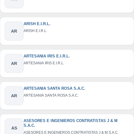
ARISH E.I.R.L.
AR
ARISH E.I.R.L.
ARTESANIA IRIS E.I.R.L.
AR
ARTESANIA IRIS E.I.R.L.
ARTESANIA SANTA ROSA S.A.C.
AR
ARTESANIA SANTA ROSA S.A.C.
ASESORES E INGENIEROS CONTRATISTAS J & M
S.A.C.
AS
ASESORES E INGENIEROS CONTRATISTAS J & M S.A.C.