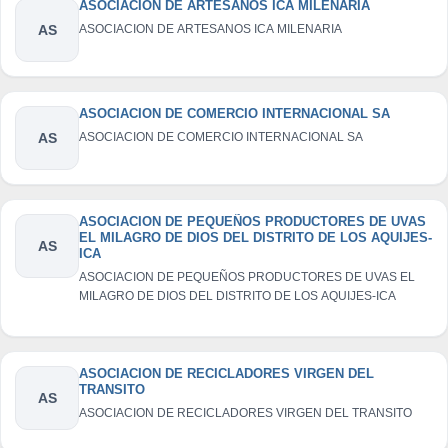
ASOCIACION DE ARTESANOS ICA MILENARIA
AS
ASOCIACION DE ARTESANOS ICA MILENARIA
ASOCIACION DE COMERCIO INTERNACIONAL SA
AS
ASOCIACION DE COMERCIO INTERNACIONAL SA
ASOCIACION DE PEQUEÑOS PRODUCTORES DE UVAS
EL MILAGRO DE DIOS DEL DISTRITO DE LOS AQUIJES-
AS
ICA
ASOCIACION DE PEQUEÑOS PRODUCTORES DE UVAS EL
MILAGRO DE DIOS DEL DISTRITO DE LOS AQUIJES-ICA
ASOCIACION DE RECICLADORES VIRGEN DEL
TRANSITO
AS
ASOCIACION DE RECICLADORES VIRGEN DEL TRANSITO