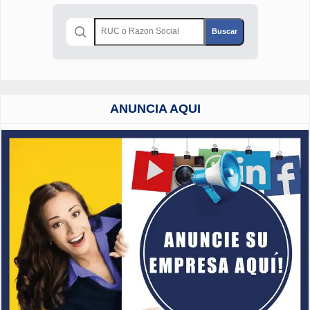
ANUNCIA AQUI