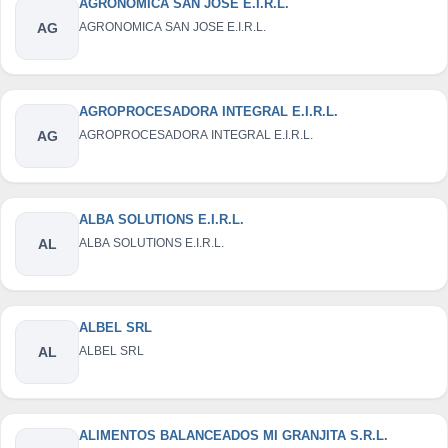
AGRONOMICA SAN JOSE E.I.R.L.
AG
AGRONOMICA SAN JOSE E.I.R.L.
AGROPROCESADORA INTEGRAL E.I.R.L.
AG
AGROPROCESADORA INTEGRAL E.I.R.L.
ALBA SOLUTIONS E.I.R.L.
AL
ALBA SOLUTIONS E.I.R.L.
ALBEL SRL
AL
ALBEL SRL
ALIMENTOS BALANCEADOS MI GRANJITA S.R.L.