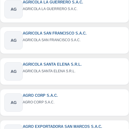
AGRICOLA LA GUERRERO S.A.C.
AG
AGRICOLA LA GUERRERO S.A.C.
AGRICOLA SAN FRANCISCO S.A.C.
AG
AGRICOLA SAN FRANCISCO S.A.C.
AGRICOLA SANTA ELENA S.R.L.
AG
AGRICOLA SANTA ELENA S.R.L.
AGRO CORP S.A.C.
AG
AGRO CORP S.A.C.
AGRO EXPORTADORA SAN MARCOS S.A.C.