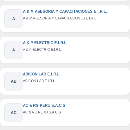
A & M ASESORIA Y CAPACITACIONES E.I.R.L.
A
A & M ASESORIA Y CAPACITACIONES E.I.R.L.
A & P ELECTRIC E.I.R.L.
A
A & P ELECTRIC E.I.R.L.
ABICON LAB E.I.R.L
AB
ABICON LAB E.I.R.L
AC & RG PERU S.A.C.S
AC
AC & RG PERU S.A.C.S