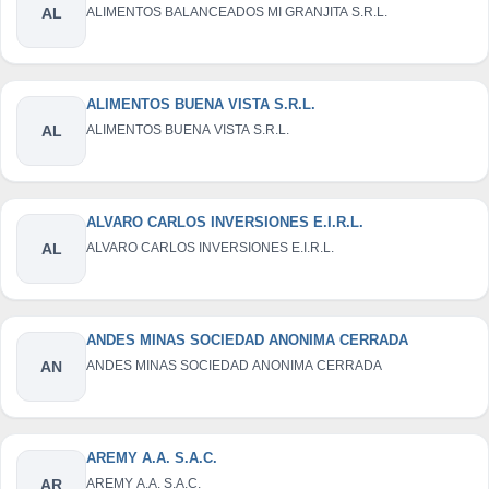
AL
ALIMENTOS BALANCEADOS MI GRANJITA S.R.L.
ALIMENTOS BUENA VISTA S.R.L.
AL
ALIMENTOS BUENA VISTA S.R.L.
ALVARO CARLOS INVERSIONES E.I.R.L.
AL
ALVARO CARLOS INVERSIONES E.I.R.L.
ANDES MINAS SOCIEDAD ANONIMA CERRADA
AN
ANDES MINAS SOCIEDAD ANONIMA CERRADA
AREMY A.A. S.A.C.
AR
AREMY A.A. S.A.C.