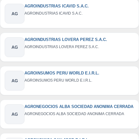
AGROINDUSTRIAS ICAVID S.A.C.
AG
AGROINDUSTRIAS ICAVID S.A.C.
AGROINDUSTRIAS LOVERA PEREZ S.A.C.
AG
AGROINDUSTRIAS LOVERA PEREZ S.A.C.
AGROINSUMOS PERU WORLD E.I.R.L.
AG
AGROINSUMOS PERU WORLD E.I.R.L.
AGRONEGOCIOS ALBA SOCIEDAD ANONIMA CERRADA
AG
AGRONEGOCIOS ALBA SOCIEDAD ANONIMA CERRADA