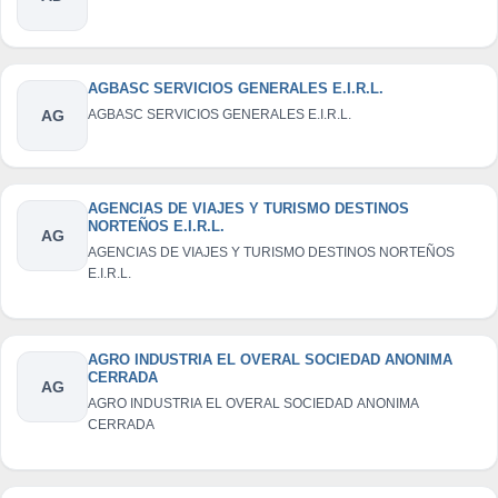
AGBASC SERVICIOS GENERALES E.I.R.L.
AG
AGBASC SERVICIOS GENERALES E.I.R.L.
AGENCIAS DE VIAJES Y TURISMO DESTINOS
NORTEÑOS E.I.R.L.
AG
AGENCIAS DE VIAJES Y TURISMO DESTINOS NORTEÑOS
E.I.R.L.
AGRO INDUSTRIA EL OVERAL SOCIEDAD ANONIMA
CERRADA
AG
AGRO INDUSTRIA EL OVERAL SOCIEDAD ANONIMA
CERRADA