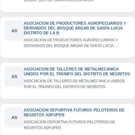
ASOCIACION DE PRODUCTORES AGROPECUARIOS Y
DERIVADOS DEL BOSQUE ARGAR DE SANTA LUCIA
AS
DISTRITO DE LA B
ASOCIACION DE PRODUCTORES AGROPECUARIOS Y
DERIVADOS DEL BOSQUE ARGAR DE SANTA LUCIA
DISTRITO DE LA B
ASOCIACION DE TALLERES DE METALMECANICA
UNIDOS POR EL TRIUNFO DEL DISTRITO DE NEGRITOS
AS
ASOCIACION DE TALLERES DE METALMECANICA UNIDOS
POR EL TRIUNFO DEL DISTRITO DE NEGRITOS
ASOCIACION DEPORTIVA FUTUROS PELOTEROS DE
NEGRITOS ADFUPEN
AS
ASOCIACION DEPORTIVA FUTUROS PELOTEROS DE
NEGRITOS ADFUPEN