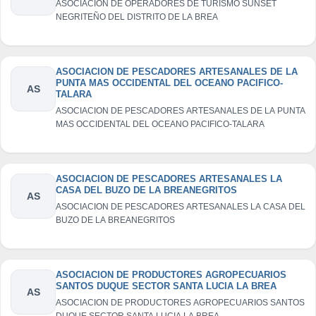
ASOCIACION DE OPERADORES DE TURISMO SUNSET
NEGRITEÑO DEL DISTRITO DE LA BREA
ASOCIACION DE PESCADORES ARTESANALES DE LA
PUNTA MAS OCCIDENTAL DEL OCEANO PACIFICO-
AS
TALARA
ASOCIACION DE PESCADORES ARTESANALES DE LA PUNTA
MAS OCCIDENTAL DEL OCEANO PACIFICO-TALARA
ASOCIACION DE PESCADORES ARTESANALES LA
CASA DEL BUZO DE LA BREANEGRITOS
AS
ASOCIACION DE PESCADORES ARTESANALES LA CASA DEL
BUZO DE LA BREANEGRITOS
ASOCIACION DE PRODUCTORES AGROPECUARIOS
SANTOS DUQUE SECTOR SANTA LUCIA LA BREA
AS
ASOCIACION DE PRODUCTORES AGROPECUARIOS SANTOS
DUQUE SECTOR SANTA LUCIA LA BREA