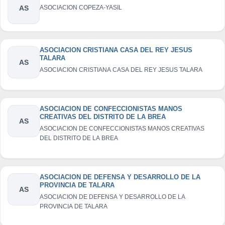
AS
ASOCIACION COPEZA-YASIL
ASOCIACION CRISTIANA CASA DEL REY JESUS
TALARA
AS
ASOCIACION CRISTIANA CASA DEL REY JESUS TALARA
ASOCIACION DE CONFECCIONISTAS MANOS
CREATIVAS DEL DISTRITO DE LA BREA
AS
ASOCIACION DE CONFECCIONISTAS MANOS CREATIVAS
DEL DISTRITO DE LA BREA
ASOCIACION DE DEFENSA Y DESARROLLO DE LA
PROVINCIA DE TALARA
AS
ASOCIACION DE DEFENSA Y DESARROLLO DE LA
PROVINCIA DE TALARA