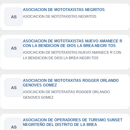
ASOCIACION DE MOTOTAXISTAS NEGRITOS
AS
ASOCIACION DE MOTOTAXISTAS NEGRITOS
ASOCIACION DE MOTOTAXISTAS NUEVO AMANECE R
CON LA BENDICION DE DIOS LA BREA-NEGRI TOS
AS
ASOCIACION DE MOTOTAXISTAS NUEVO AMANECE R CON
LA BENDICION DE DIOS LA BREA-NEGRI TOS
ASOCIACION DE MOTOTAXITAS ROGGER ORLANDO
GENOVES GOMEZ
AS
ASOCIACION DE MOTOTAXITAS ROGGER ORLANDO
GENOVES GOMEZ
ASOCIACION DE OPERADORES DE TURISMO SUNSET
NEGRITEÑO DEL DISTRITO DE LA BREA
AS