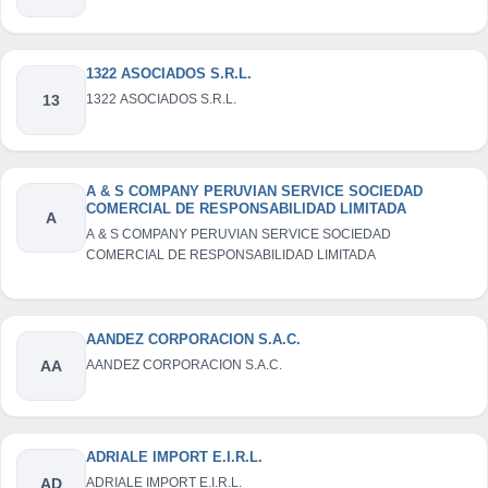
1322 ASOCIADOS S.R.L.
13
1322 ASOCIADOS S.R.L.
A & S COMPANY PERUVIAN SERVICE SOCIEDAD
COMERCIAL DE RESPONSABILIDAD LIMITADA
A
A & S COMPANY PERUVIAN SERVICE SOCIEDAD
COMERCIAL DE RESPONSABILIDAD LIMITADA
AANDEZ CORPORACION S.A.C.
AA
AANDEZ CORPORACION S.A.C.
ADRIALE IMPORT E.I.R.L.
AD
ADRIALE IMPORT E.I.R.L.