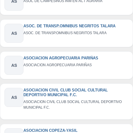
AS
ASOC DE CAMPESINOS INM EN ACT AGRARIA
ASOC. DE TRANSP.OMNIBUS NEGRITOS TALARA
AS
ASOC. DE TRANSP.OMNIBUS NEGRITOS TALARA
ASOCIACION AGROPECUARIA PARIÑAS
AS
ASOCIACION AGROPECUARIA PARIÑAS
ASOCIACION CIVIL CLUB SOCIAL CULTURAL
DEPORTIVO MUNICIPAL F.C.
AS
ASOCIACION CIVIL CLUB SOCIAL CULTURAL DEPORTIVO
MUNICIPAL F.C.
ASOCIACION COPEZA-YASIL