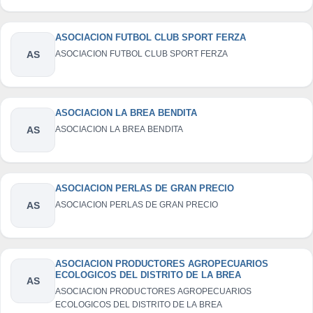
ASOCIACION FUTBOL CLUB SPORT FERZA
AS
ASOCIACION FUTBOL CLUB SPORT FERZA
ASOCIACION LA BREA BENDITA
AS
ASOCIACION LA BREA BENDITA
ASOCIACION PERLAS DE GRAN PRECIO
AS
ASOCIACION PERLAS DE GRAN PRECIO
ASOCIACION PRODUCTORES AGROPECUARIOS
ECOLOGICOS DEL DISTRITO DE LA BREA
AS
ASOCIACION PRODUCTORES AGROPECUARIOS
ECOLOGICOS DEL DISTRITO DE LA BREA