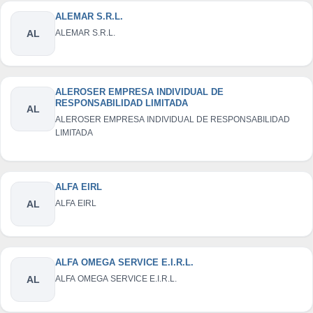
ALEMAR S.R.L.
AL
ALEMAR S.R.L.
ALEROSER EMPRESA INDIVIDUAL DE
RESPONSABILIDAD LIMITADA
AL
ALEROSER EMPRESA INDIVIDUAL DE RESPONSABILIDAD
LIMITADA
ALFA EIRL
AL
ALFA EIRL
ALFA OMEGA SERVICE E.I.R.L.
AL
ALFA OMEGA SERVICE E.I.R.L.