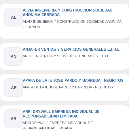
ALVIA INGENIERIA Y CONSTRUCCION SOCIEDAD
ANONIMA CERRADA
AL
ALVIA INGENIERIA Y CONSTRUCCION SOCIEDAD ANONIMA
CERRADA
ANJAFER VENTAS Y SERVICIOS GENERALES E.I.R.L.
AN
ANJAFER VENTAS Y SERVICIOS GENERALES E.I.R.L.
APAFA DE LA IE JOSE PARDO Y BARREDA - NEGRITOS
AP
APAFA DE LA IE JOSE PARDO Y BARREDA - NEGRITOS
ARKI DRYWALL EMPRESA INDIVIDUAL DE
RESPONSABILIDAD LIMITADA
AR
ARKI DRYWALL EMPRESA INDIVIDUAL DE
RESPONSABILIDAD LIMITADA