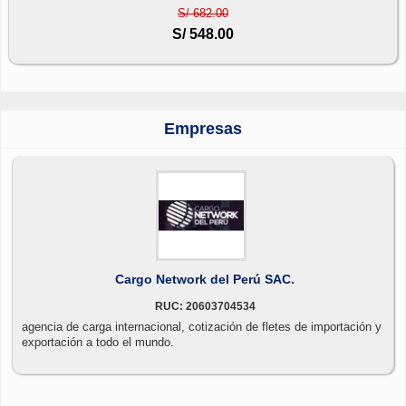
S/ 682.00
S/ 548.00
Empresas
Cargo Network del Perú SAC.
RUC: 20603704534
agencia de carga internacional, cotización de fletes de importación y
exportación a todo el mundo.