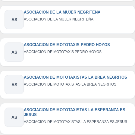
ASOCIACION DE LA MUJER NEGRITEÑA
AS
ASOCIACION DE LA MUJER NEGRITEÑA
ASOCIACION DE MOTOTAXIS PEDRO HOYOS
AS
ASOCIACION DE MOTOTAXIS PEDRO HOYOS
ASOCIACION DE MOTOTAXISTAS LA BREA NEGRITOS
AS
ASOCIACION DE MOTOTAXISTAS LA BREA NEGRITOS
ASOCIACION DE MOTOTAXISTAS LA ESPERANZA ES
JESUS
AS
ASOCIACION DE MOTOTAXISTAS LA ESPERANZA ES JESUS