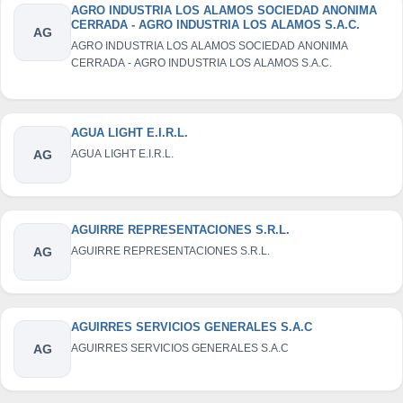
AGRO INDUSTRIA LOS ALAMOS SOCIEDAD ANONIMA
CERRADA - AGRO INDUSTRIA LOS ALAMOS S.A.C.
AG
AGRO INDUSTRIA LOS ALAMOS SOCIEDAD ANONIMA
CERRADA - AGRO INDUSTRIA LOS ALAMOS S.A.C.
AGUA LIGHT E.I.R.L.
AG
AGUA LIGHT E.I.R.L.
AGUIRRE REPRESENTACIONES S.R.L.
AG
AGUIRRE REPRESENTACIONES S.R.L.
AGUIRRES SERVICIOS GENERALES S.A.C
AG
AGUIRRES SERVICIOS GENERALES S.A.C