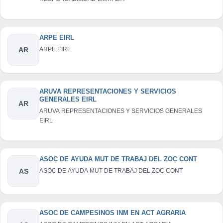
ARPE EIRL
AR
ARPE EIRL
ARUVA REPRESENTACIONES Y SERVICIOS
GENERALES EIRL
AR
ARUVA REPRESENTACIONES Y SERVICIOS GENERALES
EIRL
ASOC DE AYUDA MUT DE TRABAJ DEL ZOC CONT
AS
ASOC DE AYUDA MUT DE TRABAJ DEL ZOC CONT
ASOC DE CAMPESINOS INM EN ACT AGRARIA