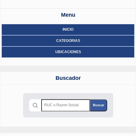
Menu
INICIO
CATEGORIAS
UBICACIONES
Buscador