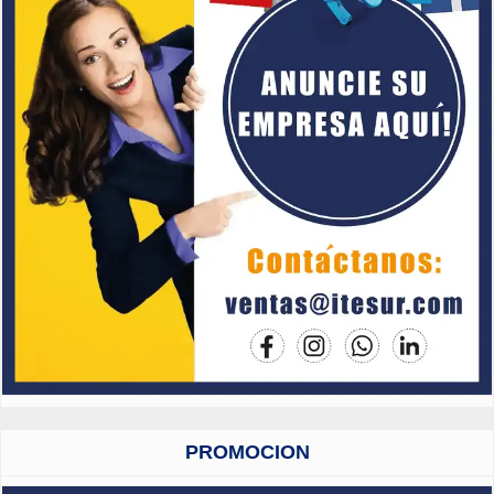
PROMOCION