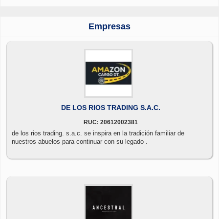
Empresas
DE LOS RIOS TRADING S.A.C.
RUC: 20612002381
de los rios trading. s.a.c. se inspira en la tradición familiar de
nuestros abuelos para continuar con su legado .