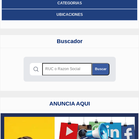
CATEGORIAS
UBICACIONES
Buscador
ANUNCIA AQUI