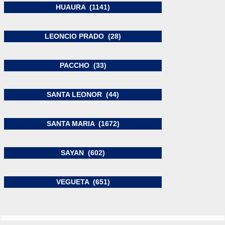
HUAURA (1141)
LEONCIO PRADO (28)
PACCHO (33)
SANTA LEONOR (44)
SANTA MARIA (1672)
SAYAN (602)
VEGUETA (651)