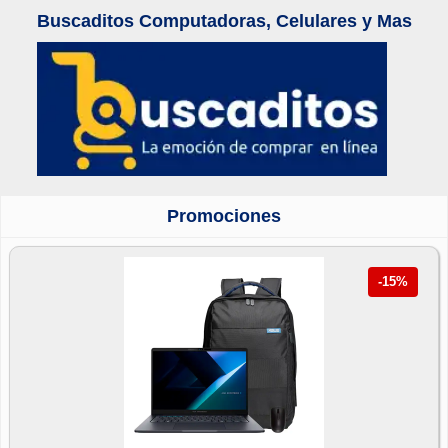
Buscaditos Computadoras, Celulares y Mas
Promociones
-15%