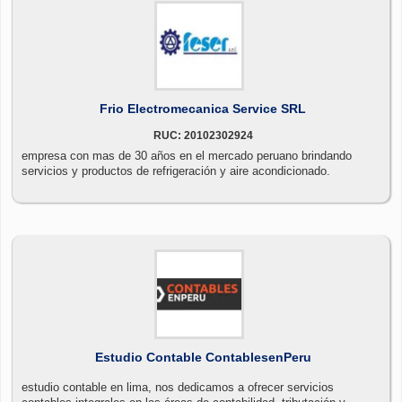
Frio Electromecanica Service SRL
RUC: 20102302924
empresa con mas de 30 años en el mercado peruano brindando
servicios y productos de refrigeración y aire acondicionado.
Estudio Contable ContablesenPeru
estudio contable en lima, nos dedicamos a ofrecer servicios