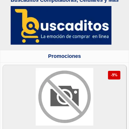
Promociones
-9%