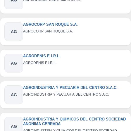
AGROCORP SAN ROQUE S.A.
AG
AGROCORP SAN ROQUE S.A.
AGRODENIS E.I.R.L.
AG
AGRODENIS E.I.R.L.
AGROINDUSTRIA Y PECUARIA DEL CENTRO S.A.C.
AG
AGROINDUSTRIA Y PECUARIA DEL CENTRO S.A.C.
AGROINDUSTRIA Y QUIMICOS DEL CENTRO SOCIEDAD
ANONIMA CERRADA
AG
AGROINDUSTRIA Y QUIMICOS DEL CENTRO SOCIEDAD