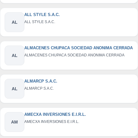
ALL STYLE S.A.C.
AL
ALL STYLE S.A.C.
ALMACENES CHUPACA SOCIEDAD ANONIMA CERRADA
AL
ALMACENES CHUPACA SOCIEDAD ANONIMA CERRADA
ALMARCP S.A.C.
AL
ALMARCP S.A.C.
AMECXA INVERSIONES E.I.R.L.
AM
AMECXA INVERSIONES E.I.R.L.