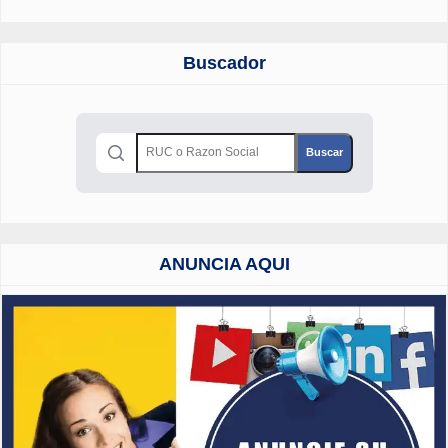
Buscador
ANUNCIA AQUI