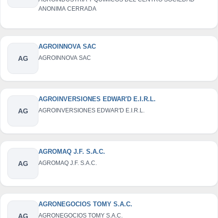
ANONIMA CERRADA
AGROINNOVA SAC
AG
AGROINNOVA SAC
AGROINVERSIONES EDWAR'D E.I.R.L.
AG
AGROINVERSIONES EDWAR'D E.I.R.L.
AGROMAQ J.F. S.A.C.
AG
AGROMAQ J.F. S.A.C.
AGRONEGOCIOS TOMY S.A.C.
AG
AGRONEGOCIOS TOMY S.A.C.