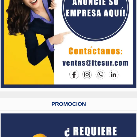
PROMOCION