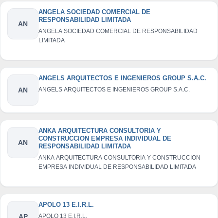
ANGELA SOCIEDAD COMERCIAL DE
RESPONSABILIDAD LIMITADA
AN
ANGELA SOCIEDAD COMERCIAL DE RESPONSABILIDAD
LIMITADA
ANGELS ARQUITECTOS E INGENIEROS GROUP S.A.C.
AN
ANGELS ARQUITECTOS E INGENIEROS GROUP S.A.C.
ANKA ARQUITECTURA CONSULTORIA Y
CONSTRUCCION EMPRESA INDIVIDUAL DE
AN
RESPONSABILIDAD LIMITADA
ANKA ARQUITECTURA CONSULTORIA Y CONSTRUCCION
EMPRESA INDIVIDUAL DE RESPONSABILIDAD LIMITADA
APOLO 13 E.I.R.L.
AP
APOLO 13 E.I.R.L.