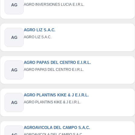
AG
AGRO INVERSIONES LUCIA E.I.R.L.
AGRO LIZ S.A.C.
AG
AGRO LIZ S.A.C.
AGRO PAPAS DEL CENTRO E.I.R.L.
AG
AGRO PAPAS DEL CENTRO E.I.R.L.
AGRO PLANTINS KIKE & J E.I.R.L.
AG
AGRO PLANTINS KIKE & J E.I.R.L.
AGROAVICOLA DEL CAMPO S.A.C.
AG
AGROAVICOLA DEL CAMPO S.A.C.