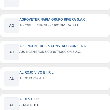
AGROVETERINARIA GRUPO RIVERA S.A.C.
AG
AGROVETERINARIA GRUPO RIVERA S.A.C.
AJS INGENIEROS & CONSTRUCCION S.A.C.
AJ
AJS INGENIEROS & CONSTRUCCION S.A.C.
AL ROJO VIVO E.I.R.L.
AL
AL ROJO VIVO E.I.R.L.
ALDES E.I.R.L
AL
ALDES E.I.R.L