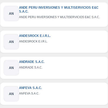
ANDE PERU INVERSIONES Y MULTISERVICIOS E&C
S.A.C.
AN
ANDE PERU INVERSIONES Y MULTISERVICIOS E&C S.A.C.
ANDESROCK E.I.R.L.
AN
ANDESROCK E.I.R.L.
ANDRADE S.A.C.
AN
ANDRADE S.A.C.
ANFEVA S.A.C.
AN
ANFEVA S.A.C.