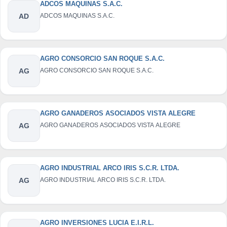
ADCOS MAQUINAS S.A.C.
AD
ADCOS MAQUINAS S.A.C.
AGRO CONSORCIO SAN ROQUE S.A.C.
AG
AGRO CONSORCIO SAN ROQUE S.A.C.
AGRO GANADEROS ASOCIADOS VISTA ALEGRE
AG
AGRO GANADEROS ASOCIADOS VISTA ALEGRE
AGRO INDUSTRIAL ARCO IRIS S.C.R. LTDA.
AG
AGRO INDUSTRIAL ARCO IRIS S.C.R. LTDA.
AGRO INVERSIONES LUCIA E.I.R.L.