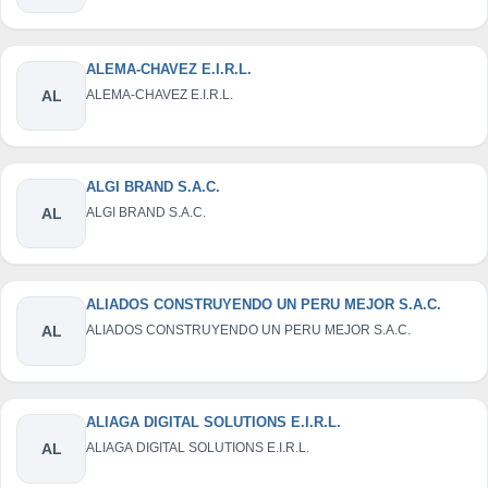
ALEMA-CHAVEZ E.I.R.L.
AL
ALEMA-CHAVEZ E.I.R.L.
ALGI BRAND S.A.C.
AL
ALGI BRAND S.A.C.
ALIADOS CONSTRUYENDO UN PERU MEJOR S.A.C.
AL
ALIADOS CONSTRUYENDO UN PERU MEJOR S.A.C.
ALIAGA DIGITAL SOLUTIONS E.I.R.L.
AL
ALIAGA DIGITAL SOLUTIONS E.I.R.L.