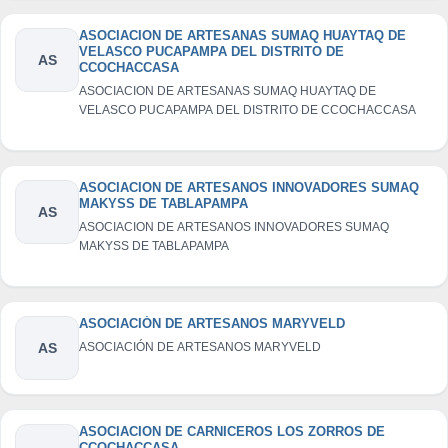
ASOCIACION DE ARTESANAS SUMAQ HUAYTAQ DE
VELASCO PUCAPAMPA DEL DISTRITO DE
AS
CCOCHACCASA
ASOCIACION DE ARTESANAS SUMAQ HUAYTAQ DE
VELASCO PUCAPAMPA DEL DISTRITO DE CCOCHACCASA
ASOCIACION DE ARTESANOS INNOVADORES SUMAQ
MAKYSS DE TABLAPAMPA
AS
ASOCIACION DE ARTESANOS INNOVADORES SUMAQ
MAKYSS DE TABLAPAMPA
ASOCIACIÓN DE ARTESANOS MARYVELD
AS
ASOCIACIÓN DE ARTESANOS MARYVELD
ASOCIACION DE CARNICEROS LOS ZORROS DE
CCOCHACCASA