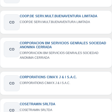
COOP.DE SERV.MULT.BUENAVENTURA LIMITADA
CO
COOP.DE SERV.MULT.BUENAVENTURA LIMITADA
CORPORACION BM SERVICIOS GENRALES SOCIEDAD
ANONIMA CERRADA
CO
CORPORACION BM SERVICIOS GENRALES SOCIEDAD
ANONIMA CERRADA
CORPORATIONS CIMA'X J & I S.A.C.
CO
CORPORATIONS CIMA'X J & I S.A.C.
COSETRAMIN SRLTDA
CO
COSETRAMIN SRLTDA