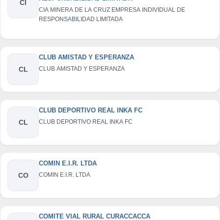
CI
CIA MINERA DE LA CRUZ EMPRESA INDIVIDUAL DE
RESPONSABILIDAD LIMITADA
CLUB AMISTAD Y ESPERANZA
CL
CLUB AMISTAD Y ESPERANZA
CLUB DEPORTIVO REAL INKA FC
CL
CLUB DEPORTIVO REAL INKA FC
COMIN E.I.R. LTDA
CO
COMIN E.I.R. LTDA
COMITE VIAL RURAL CURACCACCA