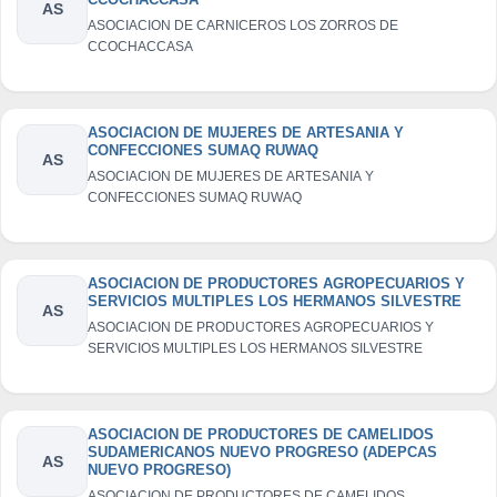
AS
ASOCIACION DE CARNICEROS LOS ZORROS DE
CCOCHACCASA
ASOCIACION DE MUJERES DE ARTESANIA Y
CONFECCIONES SUMAQ RUWAQ
AS
ASOCIACION DE MUJERES DE ARTESANIA Y
CONFECCIONES SUMAQ RUWAQ
ASOCIACION DE PRODUCTORES AGROPECUARIOS Y
SERVICIOS MULTIPLES LOS HERMANOS SILVESTRE
AS
ASOCIACION DE PRODUCTORES AGROPECUARIOS Y
SERVICIOS MULTIPLES LOS HERMANOS SILVESTRE
ASOCIACION DE PRODUCTORES DE CAMELIDOS
SUDAMERICANOS NUEVO PROGRESO (ADEPCAS
AS
NUEVO PROGRESO)
ASOCIACION DE PRODUCTORES DE CAMELIDOS