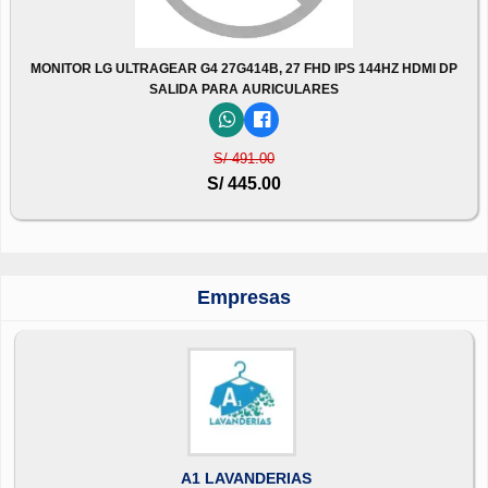
MONITOR LG ULTRAGEAR G4 27G414B, 27 FHD IPS 144HZ HDMI DP
SALIDA PARA AURICULARES
S/ 491.00
S/ 445.00
Empresas
A1 LAVANDERIAS