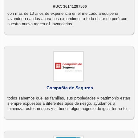
RUC: 36141297566
con mas de 10 años de experiencia en el mercado arequipeño
lavandería nandos ahora nos expandimos a todo el sur de perú con
nuestra nueva marca a1 lavanderias
Compañía de Seguros
todos sabemos que las familias, sus propiedades y patrimonio están
siempre expuestos a diferentes tipos de riesgo, ayudamos a
minimizar estos riesgos y si tienes algún negocio de igual forma te
ayudamos a proteger y asegurar tu empresa.