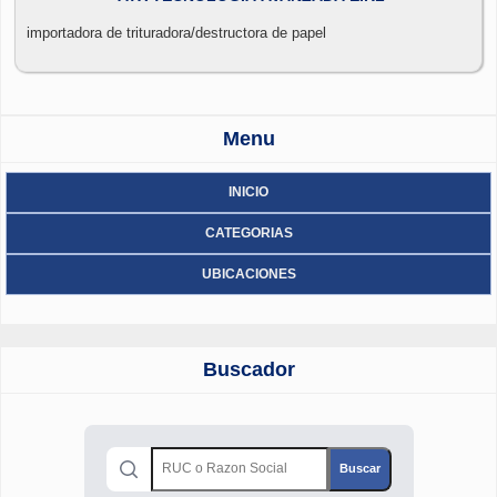
importadora de trituradora/destructora de papel
Menu
INICIO
CATEGORIAS
UBICACIONES
Buscador