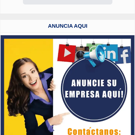
ANUNCIA AQUI