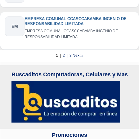
EMPRESA COMUNAL CCASCCABAMBA INGENIO DE
RESPONSABILIDAD LIMITADA
EM
EMPRESA COMUNAL CCASCCABAMBA INGENIO DE
RESPONSABILIDAD LIMITADA
1
|
2
|
3
Next »
Buscaditos Computadoras, Celulares y Mas
Promociones