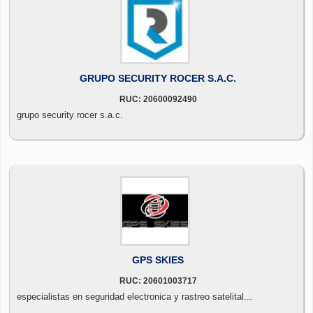
GRUPO SECURITY ROCER S.A.C.
RUC: 20600092490
grupo security rocer s.a.c.
GPS SKIES
RUC: 20601003717
especialistas en seguridad electronica y rastreo satelital...