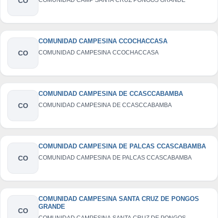
CO
COMUNIDAD CAMPESINA CCOCHACCASA
CO
COMUNIDAD CAMPESINA CCOCHACCASA
COMUNIDAD CAMPESINA DE CCASCCABAMBA
CO
COMUNIDAD CAMPESINA DE CCASCCABAMBA
COMUNIDAD CAMPESINA DE PALCAS CCASCABAMBA
CO
COMUNIDAD CAMPESINA DE PALCAS CCASCABAMBA
COMUNIDAD CAMPESINA SANTA CRUZ DE PONGOS
GRANDE
CO
COMUNIDAD CAMPESINA SANTA CRUZ DE PONGOS