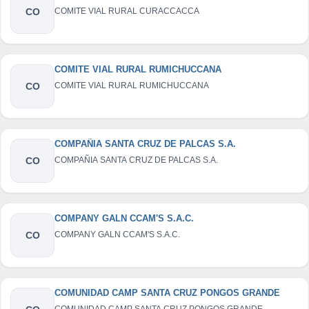
CO
COMITE VIAL RURAL CURACCACCA
COMITE VIAL RURAL RUMICHUCCANA
CO
COMITE VIAL RURAL RUMICHUCCANA
COMPAÑIA SANTA CRUZ DE PALCAS S.A.
CO
COMPAÑIA SANTA CRUZ DE PALCAS S.A.
COMPANY GALN CCAM'S S.A.C.
CO
COMPANY GALN CCAM'S S.A.C.
COMUNIDAD CAMP SANTA CRUZ PONGOS GRANDE
COMUNIDAD CAMP SANTA CRUZ PONGOS GRANDE