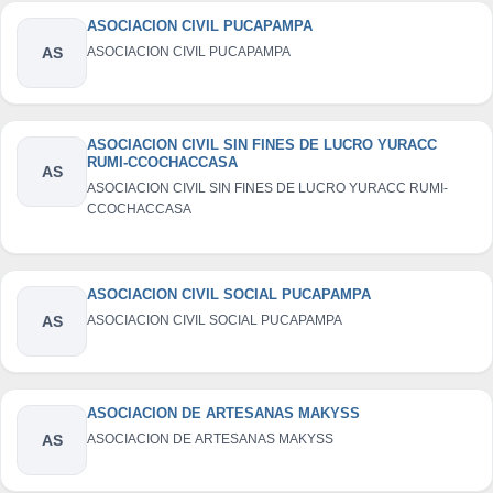
ASOCIACION CIVIL PUCAPAMPA
AS
ASOCIACION CIVIL PUCAPAMPA
ASOCIACION CIVIL SIN FINES DE LUCRO YURACC
RUMI-CCOCHACCASA
AS
ASOCIACION CIVIL SIN FINES DE LUCRO YURACC RUMI-
CCOCHACCASA
ASOCIACION CIVIL SOCIAL PUCAPAMPA
AS
ASOCIACION CIVIL SOCIAL PUCAPAMPA
ASOCIACION DE ARTESANAS MAKYSS
AS
ASOCIACION DE ARTESANAS MAKYSS