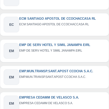
ECM SANTIAGO APOSTOL DE CCOCHACCASA RL
EC
ECM SANTIAGO APOSTOL DE CCOCHACCASA RL
EMP DE SERV HOTEL Y SIMIL JANAMPA EIRL
EM
EMP DE SERV HOTEL Y SIMIL JANAMPA EIRL
EMP.MUN.TRANSP.SANT.APOST CCOCHA S.A.C.
EM
EMP.MUN.TRANSP.SANT.APOST CCOCHA S.A.C.
EMPRESA CEDAMM DE VELASCO S.A.
EM
EMPRESA CEDAMM DE VELASCO S.A.