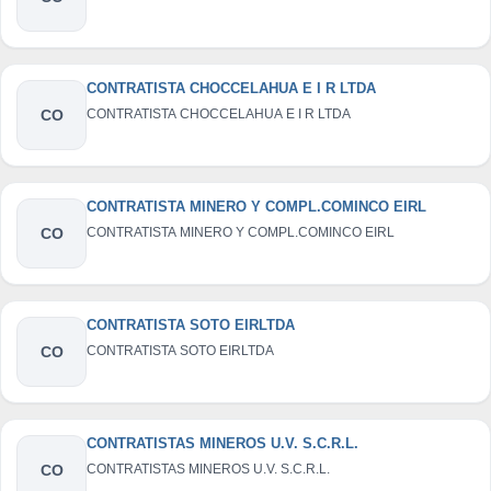
CONTRATISTA CHOCCELAHUA E I R LTDA
CO
CONTRATISTA CHOCCELAHUA E I R LTDA
CONTRATISTA MINERO Y COMPL.COMINCO EIRL
CO
CONTRATISTA MINERO Y COMPL.COMINCO EIRL
CONTRATISTA SOTO EIRLTDA
CO
CONTRATISTA SOTO EIRLTDA
CONTRATISTAS MINEROS U.V. S.C.R.L.
CO
CONTRATISTAS MINEROS U.V. S.C.R.L.