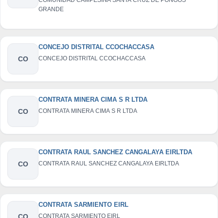
GRANDE
CONCEJO DISTRITAL CCOCHACCASA
CO
CONCEJO DISTRITAL CCOCHACCASA
CONTRATA MINERA CIMA S R LTDA
CO
CONTRATA MINERA CIMA S R LTDA
CONTRATA RAUL SANCHEZ CANGALAYA EIRLTDA
CO
CONTRATA RAUL SANCHEZ CANGALAYA EIRLTDA
CONTRATA SARMIENTO EIRL
CO
CONTRATA SARMIENTO EIRL