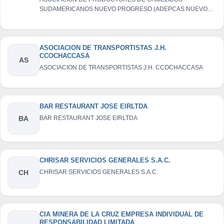
SUDAMERICANOS NUEVO PROGRESO (ADEPCAS NUEVO
PROGRESO)
ASOCIACION DE TRANSPORTISTAS J.H.
CCOCHACCASA
AS
ASOCIACION DE TRANSPORTISTAS J.H. CCOCHACCASA
BAR RESTAURANT JOSE EIRLTDA
BA
BAR RESTAURANT JOSE EIRLTDA
CHRISAR SERVICIOS GENERALES S.A.C.
CH
CHRISAR SERVICIOS GENERALES S.A.C.
CIA MINERA DE LA CRUZ EMPRESA INDIVIDUAL DE
RESPONSABILIDAD LIMITADA