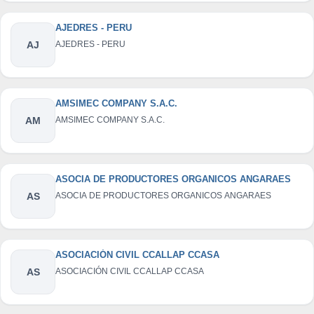
AJEDRES - PERU
AJ
AJEDRES - PERU
AMSIMEC COMPANY S.A.C.
AM
AMSIMEC COMPANY S.A.C.
ASOCIA DE PRODUCTORES ORGANICOS ANGARAES
AS
ASOCIA DE PRODUCTORES ORGANICOS ANGARAES
ASOCIACIÓN CIVIL CCALLAP CCASA
AS
ASOCIACIÓN CIVIL CCALLAP CCASA