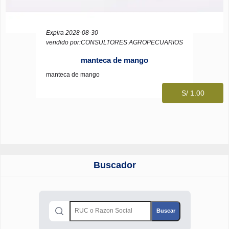
Expira 2028-08-30
vendido por:CONSULTORES AGROPECUARIOS
manteca de mango
manteca de mango
S/ 1.00
Buscador