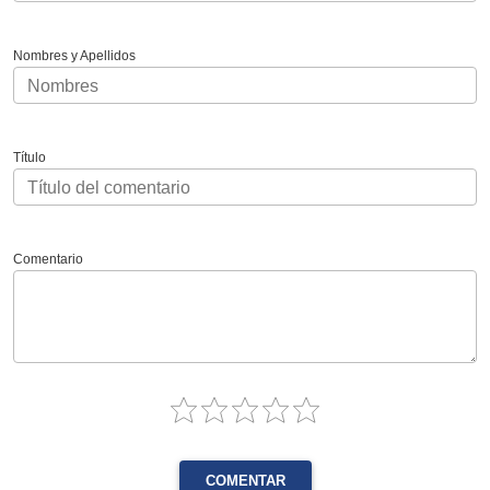
Nombres y Apellidos
Título
Comentario
COMENTAR