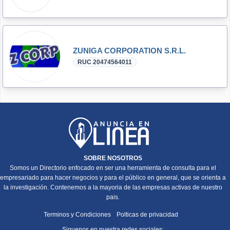
ZUNIGA CORPORATION S.R.L.
RUC 20474564011
SOBRE NOSOTROS
Somos un Directorio enfocado en ser una herramienta de consulta para el
empresariado para hacer negocios y para el público en general, que se orienta a
la investigación. Contenemos a la mayoria de las empresas activas de nuestro
pais.
Terminos y Condiciones
Polticas de privacidad
Siguenos en nuestra redes sociales: