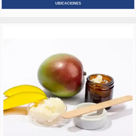
UBICACIONES