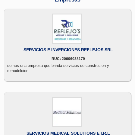
SERVICIOS E INVERCIONES REFLEJOS SRL
RUC: 20606038179
somos una empresa que brinda servicios de construcion y
remodelcion
SERVICIOS MEDICAL SOLUTIONS E.I.R.L