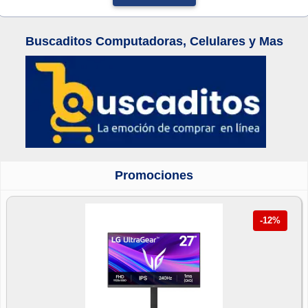
Buscaditos Computadoras, Celulares y Mas
Promociones
-12%