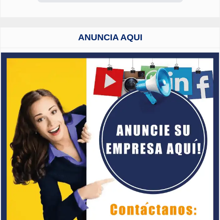
ANUNCIA AQUI