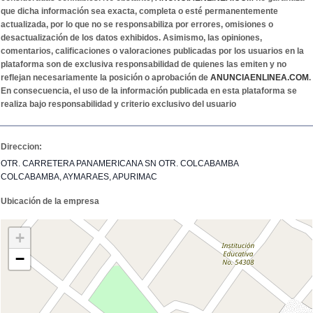
que dicha información sea exacta, completa o esté permanentemente
actualizada, por lo que no se responsabiliza por errores, omisiones o
desactualización de los datos exhibidos. Asimismo, las opiniones,
comentarios, calificaciones o valoraciones publicadas por los usuarios en la
plataforma son de exclusiva responsabilidad de quienes las emiten y no
reflejan necesariamente la posición o aprobación de
ANUNCIAENLINEA.COM
.
En consecuencia, el uso de la información publicada en esta plataforma se
realiza bajo responsabilidad y criterio exclusivo del usuario
Direccion:
OTR. CARRETERA PANAMERICANA SN OTR. COLCABAMBA
COLCABAMBA, AYMARAES, APURIMAC
Ubicación de la empresa
+
−