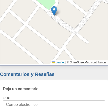
Leaflet
|
© OpenStreetMap contributors
Comentarios y Reseñas
Deja un comentario
Email