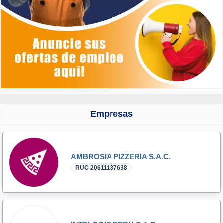
Empresas
AMBROSIA PIZZERIA S.A.C.
RUC 20611187638