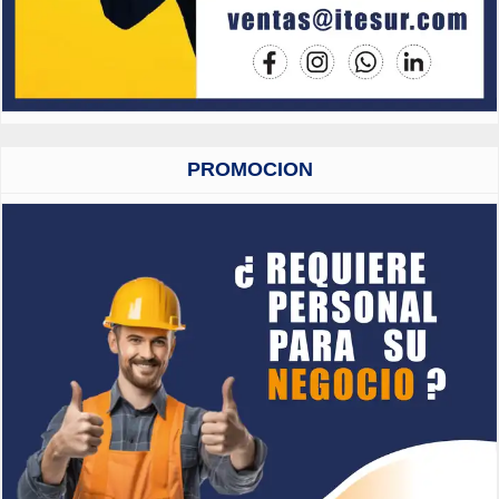
PROMOCION