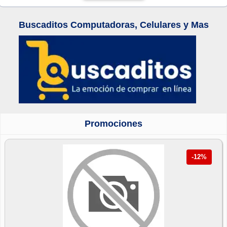
Buscaditos Computadoras, Celulares y Mas
Promociones
-12%