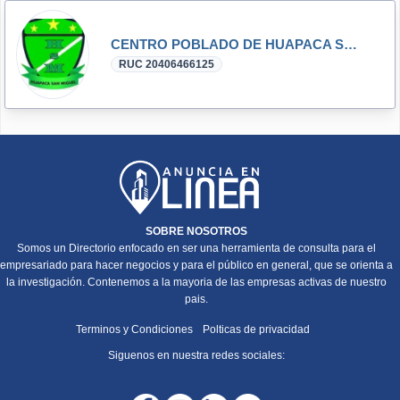
CENTRO POBLADO DE HUAPACA SAN MIGUEL
RUC 20406466125
SOBRE NOSOTROS
Somos un Directorio enfocado en ser una herramienta de consulta para el
empresariado para hacer negocios y para el público en general, que se orienta a
la investigación. Contenemos a la mayoria de las empresas activas de nuestro
pais.
Terminos y Condiciones
Polticas de privacidad
Siguenos en nuestra redes sociales: