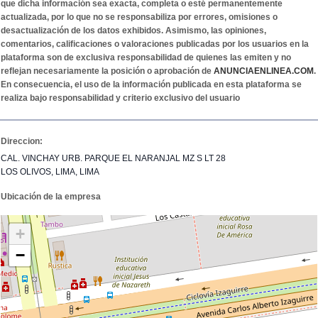
que dicha información sea exacta, completa o esté permanentemente
actualizada, por lo que no se responsabiliza por errores, omisiones o
desactualización de los datos exhibidos. Asimismo, las opiniones,
comentarios, calificaciones o valoraciones publicadas por los usuarios en la
plataforma son de exclusiva responsabilidad de quienes las emiten y no
reflejan necesariamente la posición o aprobación de
ANUNCIAENLINEA.COM
.
En consecuencia, el uso de la información publicada en esta plataforma se
realiza bajo responsabilidad y criterio exclusivo del usuario
Direccion:
CAL. VINCHAY URB. PARQUE EL NARANJAL MZ S LT 28
LOS OLIVOS, LIMA, LIMA
Ubicación de la empresa
+
−