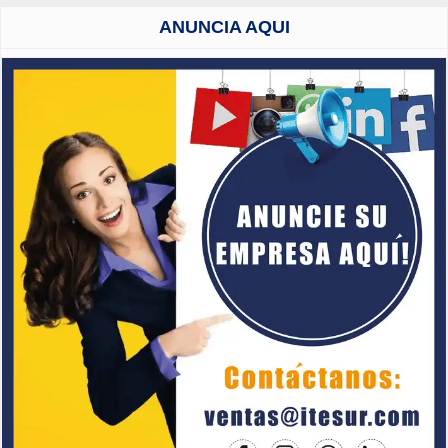
ANUNCIA AQUI