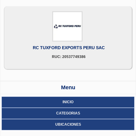
RC TUXFORD EXPORTS PERU SAC
RUC: 20537749386
Menu
INICIO
CATEGORIAS
UBICACIONES