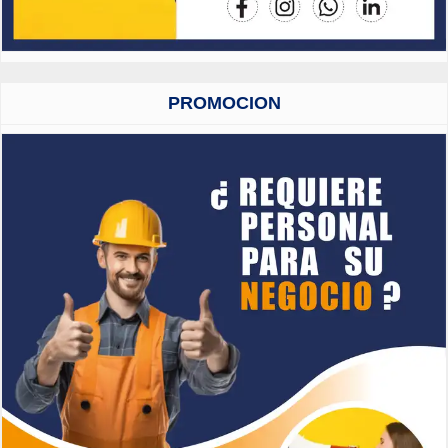
PROMOCION