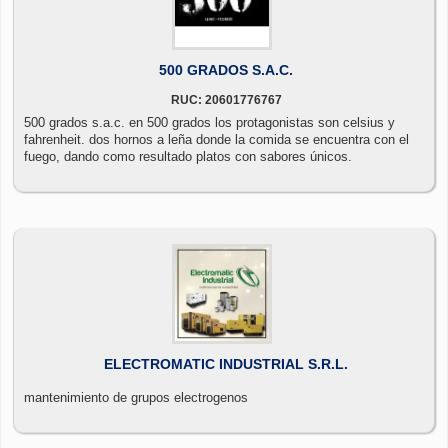
500 GRADOS S.A.C.
RUC: 20601776767
500 grados s.a.c. en 500 grados los protagonistas son celsius y
fahrenheit. dos hornos a leña donde la comida se encuentra con el
fuego, dando como resultado platos con sabores únicos.
ELECTROMATIC INDUSTRIAL S.R.L.
mantenimiento de grupos electrogenos