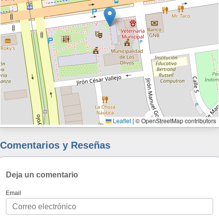
Leaflet
|
© OpenStreetMap contributors
Comentarios y Reseñas
Deja un comentario
Email