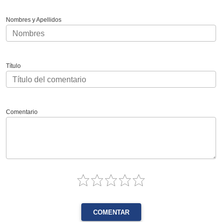
Nombres y Apellidos
Título
Comentario
COMENTAR