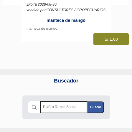
Expira 2028-08-30
vendido por:CONSULTORES AGROPECUARIOS
manteca de mango
manteca de mango
S/ 1.00
Buscador