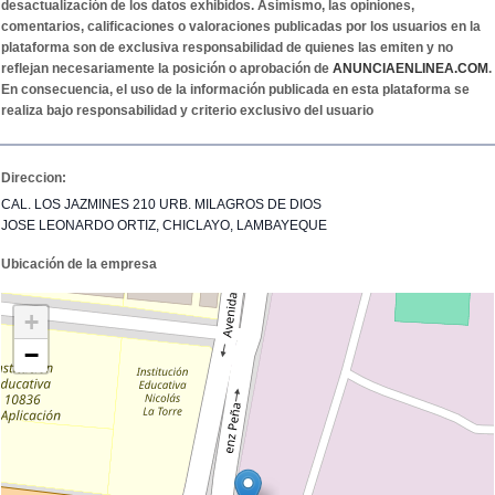
desactualización de los datos exhibidos. Asimismo, las opiniones,
comentarios, calificaciones o valoraciones publicadas por los usuarios en la
plataforma son de exclusiva responsabilidad de quienes las emiten y no
reflejan necesariamente la posición o aprobación de
ANUNCIAENLINEA.COM
.
En consecuencia, el uso de la información publicada en esta plataforma se
realiza bajo responsabilidad y criterio exclusivo del usuario
Direccion:
CAL. LOS JAZMINES 210 URB. MILAGROS DE DIOS
JOSE LEONARDO ORTIZ, CHICLAYO, LAMBAYEQUE
Ubicación de la empresa
+
−