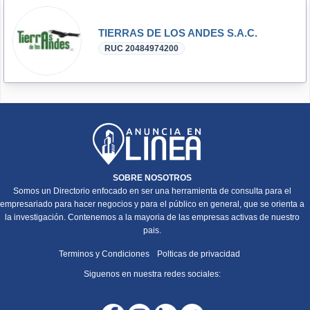
TIERRAS DE LOS ANDES S.A.C.
RUC 20484974200
SOBRE NOSOTROS
Somos un Directorio enfocado en ser una herramienta de consulta para el
empresariado para hacer negocios y para el público en general, que se orienta a
la investigación. Contenemos a la mayoria de las empresas activas de nuestro
pais.
Terminos y Condiciones
Polticas de privacidad
Siguenos en nuestra redes sociales: