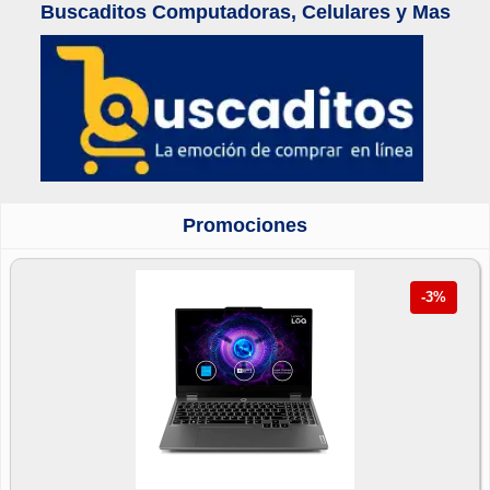
Buscaditos Computadoras, Celulares y Mas
Promociones
-3%