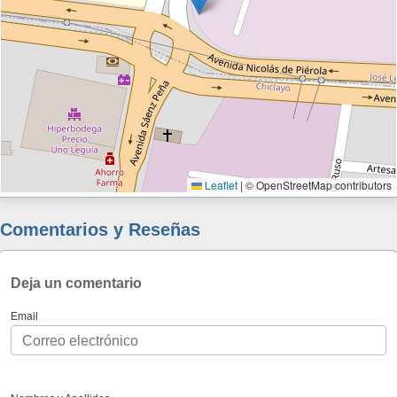
Leaflet
|
© OpenStreetMap contributors
Comentarios y Reseñas
Deja un comentario
Email