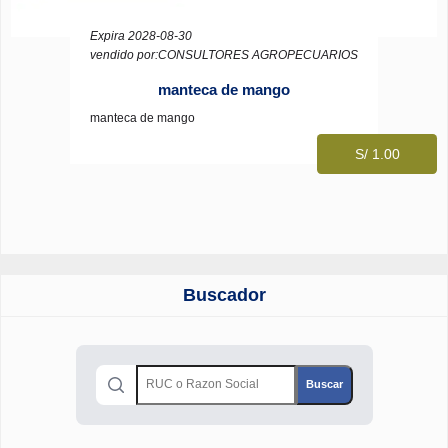
Expira 2028-08-30
vendido por:CONSULTORES AGROPECUARIOS
manteca de mango
manteca de mango
S/ 1.00
Buscador