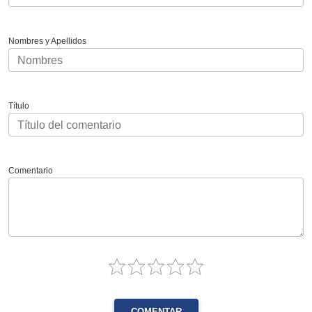
Nombres y Apellidos
Título
Comentario
COMENTAR