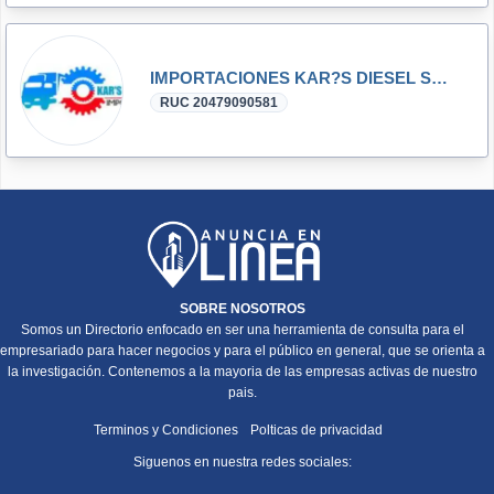
IMPORTACIONES KAR?S DIESEL S.A.C.
RUC 20479090581
SOBRE NOSOTROS
Somos un Directorio enfocado en ser una herramienta de consulta para el
empresariado para hacer negocios y para el público en general, que se orienta a
la investigación. Contenemos a la mayoria de las empresas activas de nuestro
pais.
Terminos y Condiciones
Polticas de privacidad
Siguenos en nuestra redes sociales: