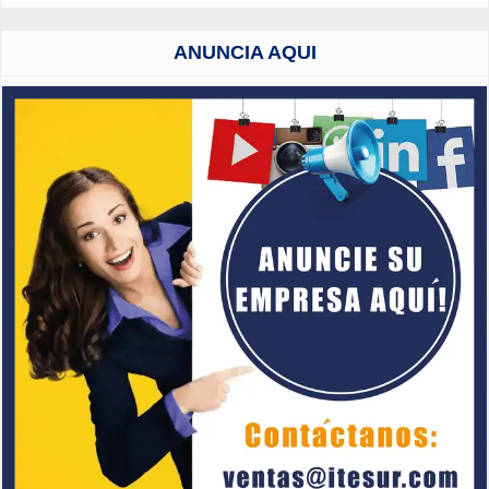
ANUNCIA AQUI