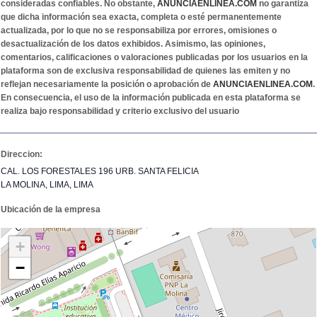
consideradas confiables. No obstante,
ANUNCIAENLINEA.COM
no garantiza
que dicha información sea exacta, completa o esté permanentemente
actualizada, por lo que no se responsabiliza por errores, omisiones o
desactualización de los datos exhibidos. Asimismo, las opiniones,
comentarios, calificaciones o valoraciones publicadas por los usuarios en la
plataforma son de exclusiva responsabilidad de quienes las emiten y no
reflejan necesariamente la posición o aprobación de
ANUNCIAENLINEA.COM
.
En consecuencia, el uso de la información publicada en esta plataforma se
realiza bajo responsabilidad y criterio exclusivo del usuario
Direccion:
CAL. LOS FORESTALES 196 URB. SANTA FELICIA
LA MOLINA, LIMA, LIMA
Ubicación de la empresa
+
−