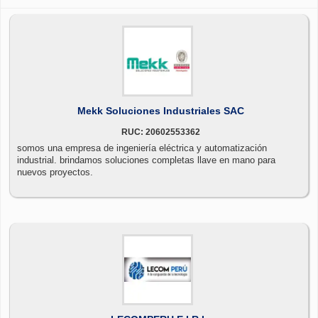
Mekk Soluciones Industriales SAC
RUC: 20602553362
somos una empresa de ingeniería eléctrica y automatización
industrial. brindamos soluciones completas llave en mano para
nuevos proyectos.