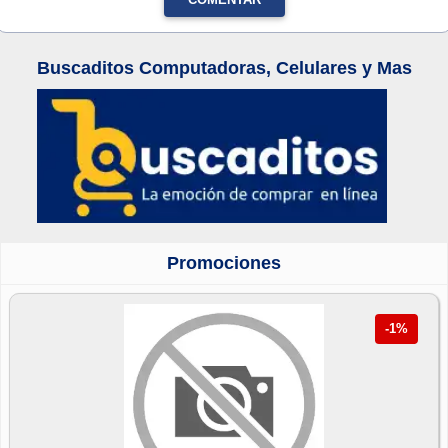
Buscaditos Computadoras, Celulares y Mas
Promociones
-1%