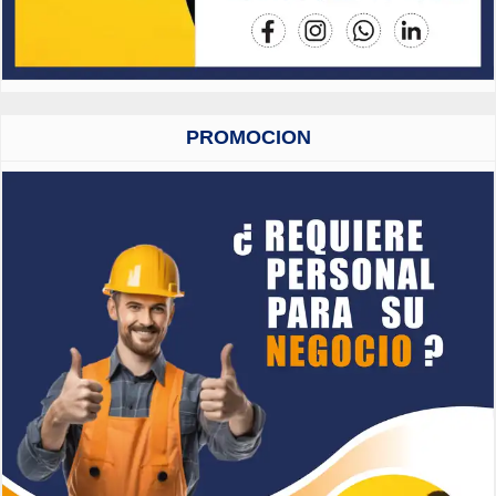
PROMOCION