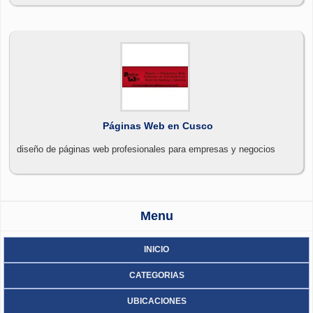
Páginas Web en Cusco
diseño de páginas web profesionales para empresas y negocios
Menu
INICIO
CATEGORIAS
UBICACIONES