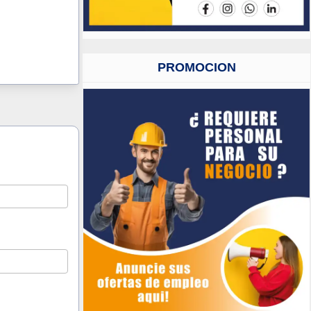
PROMOCION