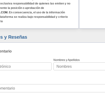
exclusiva responsabilidad de quienes las emiten y no
mente la posición o aprobación de
A.COM
. En consecuencia, el uso de la información
lataforma se realiza bajo responsabilidad y criterio
rio
s y Reseñas
entario
Nombres y Apellidos