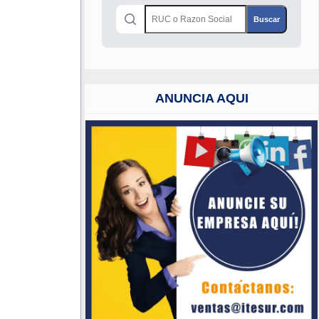
ANUNCIA AQUI