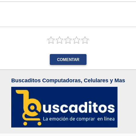
COMENTAR
Buscaditos Computadoras, Celulares y Mas