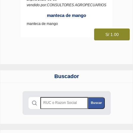
vendido por:CONSULTORES AGROPECUARIOS
manteca de mango
manteca de mango
S/ 1.00
Buscador