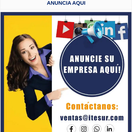
ANUNCIA AQUI