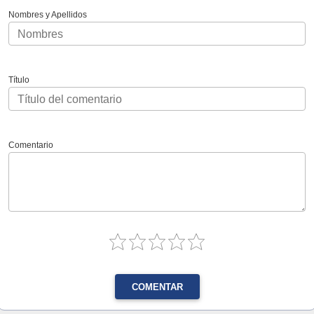
Nombres y Apellidos
Título
Comentario
COMENTAR