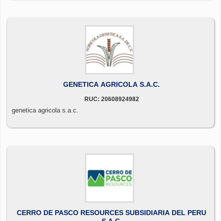
GENETICA AGRICOLA S.A.C.
RUC: 20608924982
genetica agricola s.a.c.
CERRO DE PASCO RESOURCES SUBSIDIARIA DEL PERU
S.A.C.