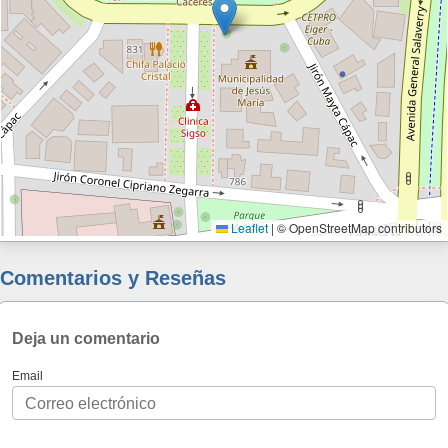
Leaflet
|
© OpenStreetMap contributors
Comentarios y Reseñas
Deja un comentario
Email