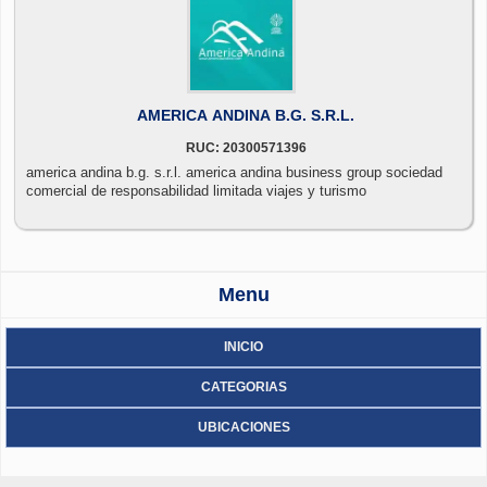
AMERICA ANDINA B.G. S.R.L.
RUC: 20300571396
america andina b.g. s.r.l. america andina business group sociedad
comercial de responsabilidad limitada viajes y turismo
Menu
INICIO
CATEGORIAS
UBICACIONES