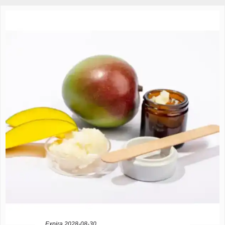
Expira 2028-08-30