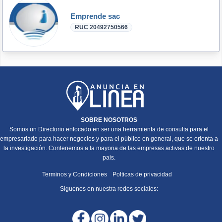
Emprende sac
RUC 20492750566
SOBRE NOSOTROS
Somos un Directorio enfocado en ser una herramienta de consulta para el
empresariado para hacer negocios y para el público en general, que se orienta a
la investigación. Contenemos a la mayoria de las empresas activas de nuestro
pais.
Terminos y Condiciones
Polticas de privacidad
Siguenos en nuestra redes sociales: