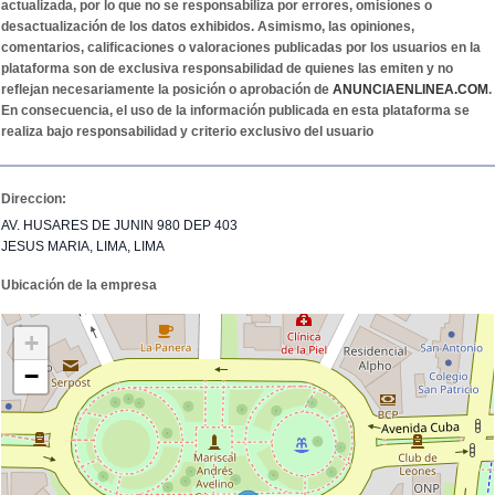
actualizada, por lo que no se responsabiliza por errores, omisiones o
desactualización de los datos exhibidos. Asimismo, las opiniones,
comentarios, calificaciones o valoraciones publicadas por los usuarios en la
plataforma son de exclusiva responsabilidad de quienes las emiten y no
reflejan necesariamente la posición o aprobación de
ANUNCIAENLINEA.COM
.
En consecuencia, el uso de la información publicada en esta plataforma se
realiza bajo responsabilidad y criterio exclusivo del usuario
Direccion:
AV. HUSARES DE JUNIN 980 DEP 403
JESUS MARIA, LIMA, LIMA
Ubicación de la empresa
+
−