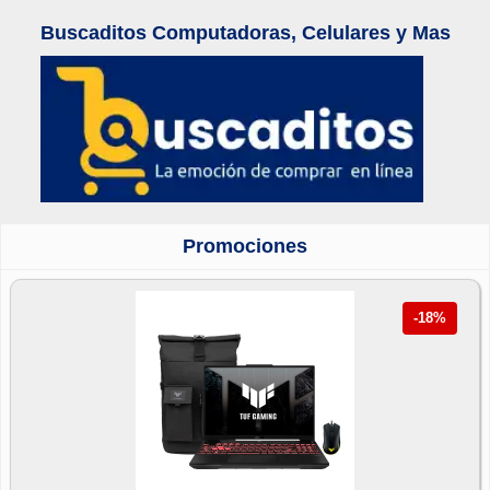
Buscaditos Computadoras, Celulares y Mas
Promociones
-18%