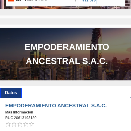
₱
EMPODERAMIENTO
ANCESTRAL S.A.C.
Datos
EMPODERAMIENTO ANCESTRAL S.A.C.
Mas Informacion
RUC 20613193180