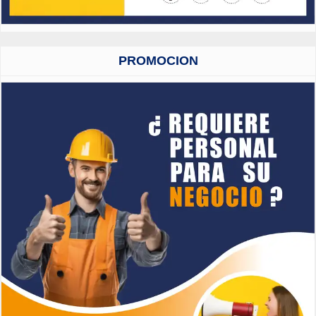
PROMOCION