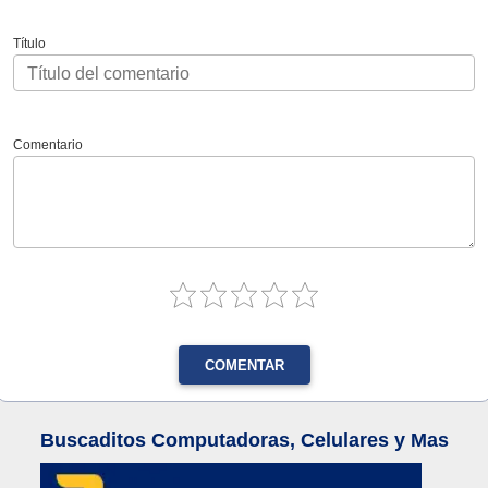
Título
Comentario
COMENTAR
Buscaditos Computadoras, Celulares y Mas