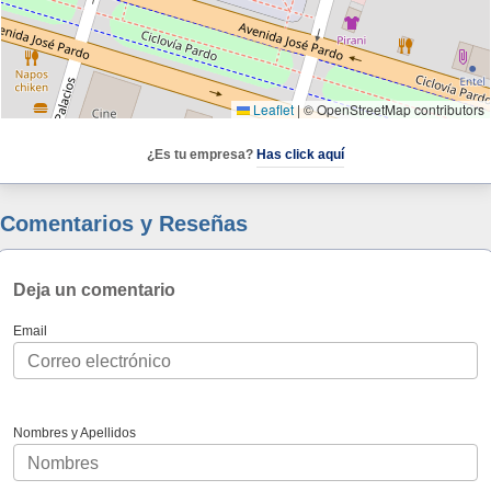
Leaflet
|
© OpenStreetMap contributors
¿Es tu empresa?
Has click aquí
Comentarios y Reseñas
Deja un comentario
Email
Nombres y Apellidos