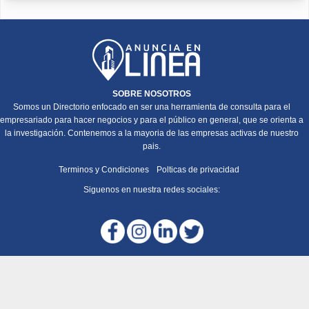
SOBRE NOSOTROS
Somos un Directorio enfocado en ser una herramienta de consulta para el
empresariado para hacer negocios y para el público en general, que se orienta a
la investigación. Contenemos a la mayoria de las empresas activas de nuestro
pais.
Terminos y Condiciones
Polticas de privacidad
Siguenos en nuestra redes sociales: