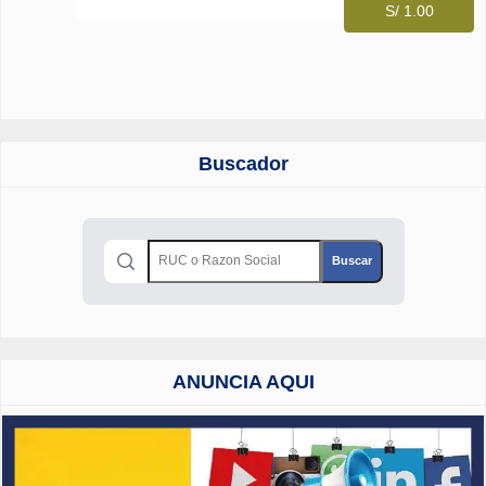
S/ 1.00
Buscador
ANUNCIA AQUI