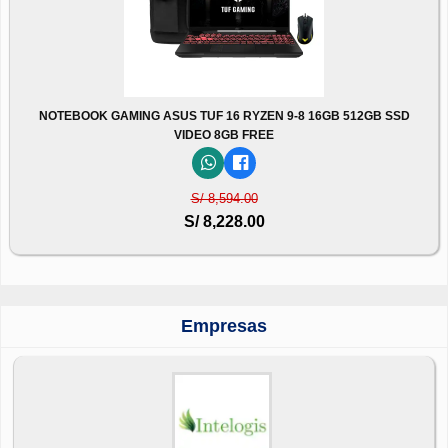
NOTEBOOK GAMING ASUS TUF 16 RYZEN 9-8 16GB 512GB SSD
VIDEO 8GB FREE
S/ 8,594.00
S/ 8,228.00
Empresas