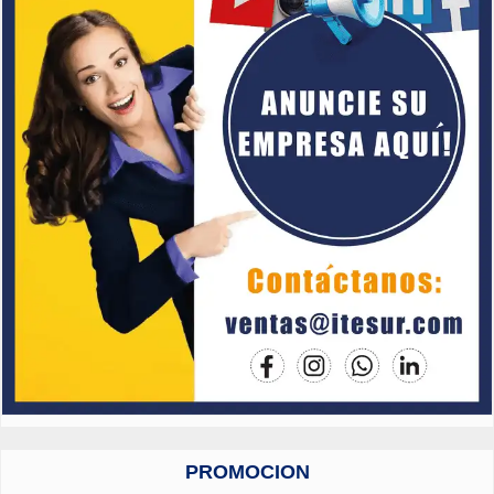
PROMOCION