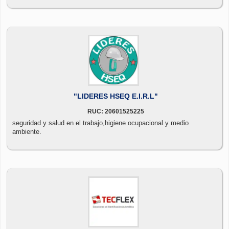
"LIDERES HSEQ E.I.R.L"
RUC: 20601525225
seguridad y salud en el trabajo,higiene ocupacional y medio
ambiente.