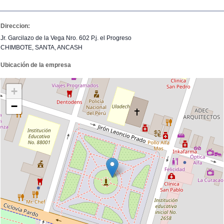
Direccion:
Jr. Garcilazo de la Vega Nro. 602 P.j. el Progreso
CHIMBOTE, SANTA, ANCASH
Ubicación de la empresa
+
−