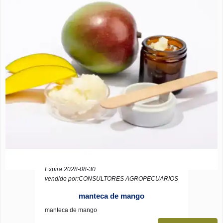
Expira 2028-08-30
vendido por:CONSULTORES AGROPECUARIOS
manteca de mango
manteca de mango