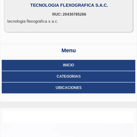
TECNOLOGIA FLEXOGRAFICA S.A.C.
RUC: 20430785266
tecnologia flexografica s.a.c.
Menu
INICIO
CATEGORIAS
UBICACIONES