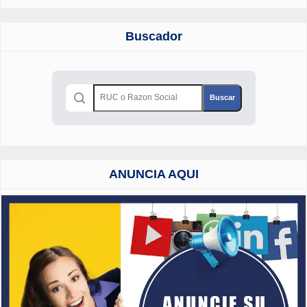
Buscador
ANUNCIA AQUI