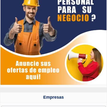
Empresas