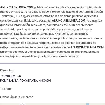
ANUNCIAENLINEA.COM
publica información de acceso público obtenida de
fuentes oficiales, incluyendo la Superintendencia Nacional de Administración
Tributaria (SUNAT), así como de otras bases de datos públicas o privadas
consideradas confiables. No obstante,
ANUNCIAENLINEA.COM
no garantiza
que dicha información sea exacta, completa o esté permanentemente
actualizada, por lo que no se responsabiliza por errores, omisiones o
desactualización de los datos exhibidos. Asimismo, las opiniones,
comentarios, calificaciones o valoraciones publicadas por los usuarios en la
plataforma son de exclusiva responsabilidad de quienes las emiten y no
reflejan necesariamente la posición o aprobación de
ANUNCIAENLINEA.COM
.
En consecuencia, el uso de la información publicada en esta plataforma se
realiza bajo responsabilidad y criterio exclusivo del usuario
Direccion:
Jr. Peru Nro. S.n
POMABAMBA, POMABAMBA, ANCASH
Telefono:
Ubicación de la empresa