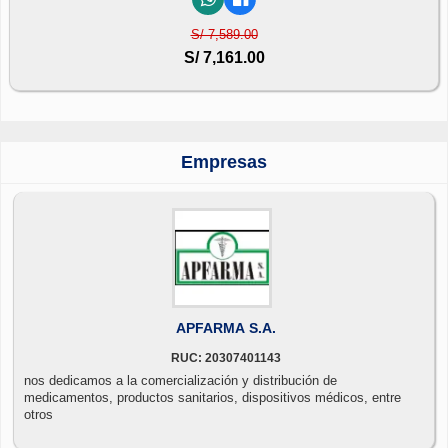
S/ 7,589.00
S/ 7,161.00
Empresas
APFARMA S.A.
RUC: 20307401143
nos dedicamos a la comercialización y distribución de
medicamentos, productos sanitarios, dispositivos médicos, entre
otros