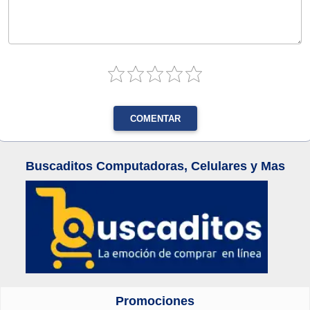
COMENTAR
Buscaditos Computadoras, Celulares y Mas
Promociones