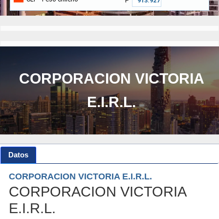
₱
CORPORACION VICTORIA
E.I.R.L.
Datos
CORPORACION VICTORIA E.I.R.L.
CORPORACION VICTORIA
E.I.R.L.