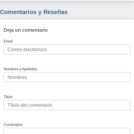
Comentarios y Reseñas
Deja un comentario
Email
Nombres y Apellidos
Título
Comentario