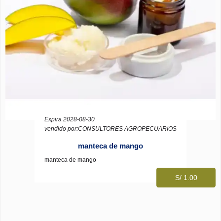
Expira 2028-08-30
vendido por:CONSULTORES AGROPECUARIOS
manteca de mango
manteca de mango
S/ 1.00