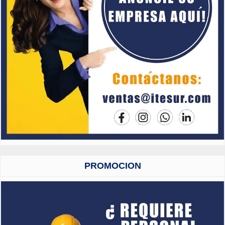
PROMOCION