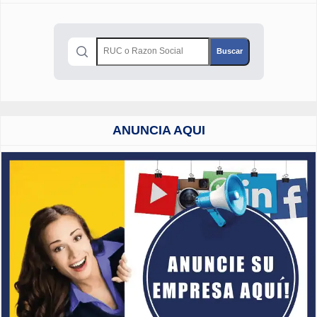
ANUNCIA AQUI