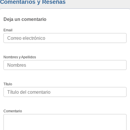
Comentarios y Reseñas
Deja un comentario
Email
Nombres y Apellidos
Título
Comentario