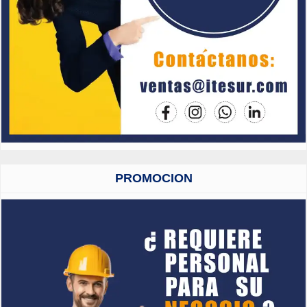
PROMOCION