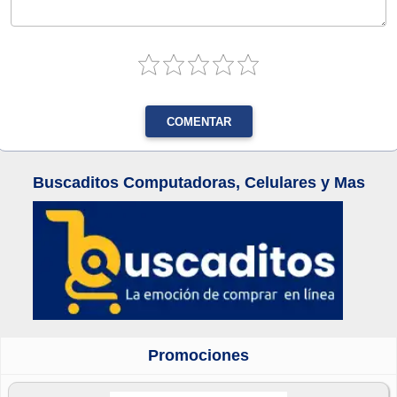
COMENTAR
Buscaditos Computadoras, Celulares y Mas
Promociones