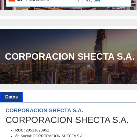
₱
CORPORACION SHECTA S.A.
Datos
CORPORACION SHECTA S.A.
CORPORACION SHECTA S.A.
RUC:
20531023952
ón Social: CORPORACION SHECTA S.A.