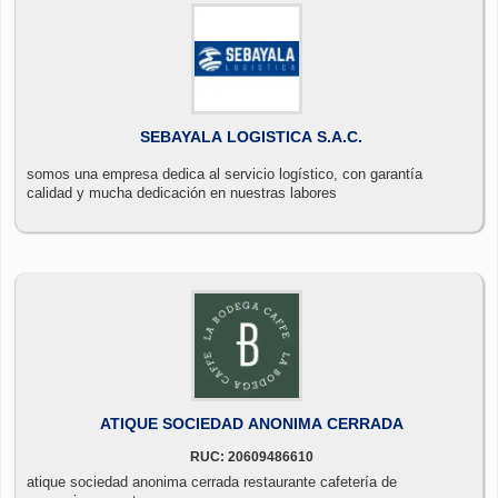
SEBAYALA LOGISTICA S.A.C.
somos una empresa dedica al servicio logístico, con garantía
calidad y mucha dedicación en nuestras labores
ATIQUE SOCIEDAD ANONIMA CERRADA
RUC: 20609486610
atique sociedad anonima cerrada restaurante cafetería de