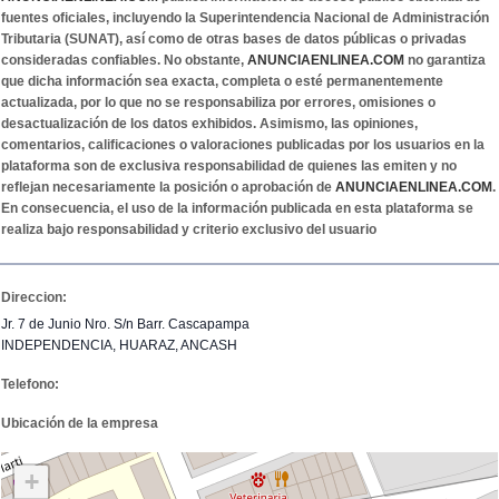
fuentes oficiales, incluyendo la Superintendencia Nacional de Administración
Tributaria (SUNAT), así como de otras bases de datos públicas o privadas
consideradas confiables. No obstante,
ANUNCIAENLINEA.COM
no garantiza
que dicha información sea exacta, completa o esté permanentemente
actualizada, por lo que no se responsabiliza por errores, omisiones o
desactualización de los datos exhibidos. Asimismo, las opiniones,
comentarios, calificaciones o valoraciones publicadas por los usuarios en la
plataforma son de exclusiva responsabilidad de quienes las emiten y no
reflejan necesariamente la posición o aprobación de
ANUNCIAENLINEA.COM
.
En consecuencia, el uso de la información publicada en esta plataforma se
realiza bajo responsabilidad y criterio exclusivo del usuario
Direccion:
Jr. 7 de Junio Nro. S/n Barr. Cascapampa
INDEPENDENCIA, HUARAZ, ANCASH
Telefono:
Ubicación de la empresa
+