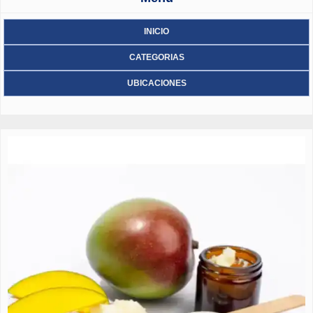
INICIO
CATEGORIAS
UBICACIONES