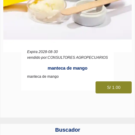
Expira 2028-08-30
vendido por:CONSULTORES AGROPECUARIOS
manteca de mango
manteca de mango
S/ 1.00
Buscador