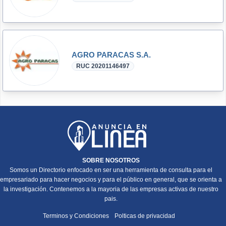
AGRO PARACAS S.A.
RUC 20201146497
SOBRE NOSOTROS
Somos un Directorio enfocado en ser una herramienta de consulta para el
empresariado para hacer negocios y para el público en general, que se orienta a
la investigación. Contenemos a la mayoria de las empresas activas de nuestro
pais.
Terminos y Condiciones
Polticas de privacidad