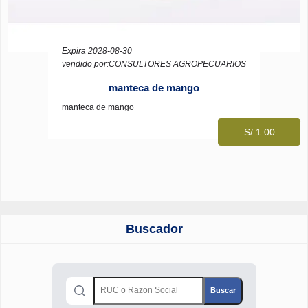
Expira 2028-08-30
vendido por:CONSULTORES AGROPECUARIOS
manteca de mango
manteca de mango
S/ 1.00
Buscador