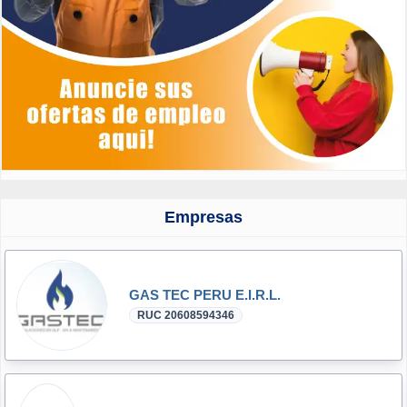
Empresas
GAS TEC PERU E.I.R.L.
RUC 20608594346