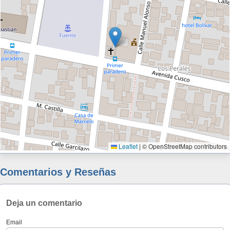
Leaflet
|
© OpenStreetMap contributors
Comentarios y Reseñas
Deja un comentario
Email