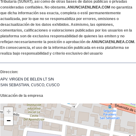
Tributaria (SUNAT), así como de otras bases de datos públicas o privadas
consideradas confiables. No obstante,
ANUNCIAENLINEA.COM
no garantiza
que dicha información sea exacta, completa o esté permanentemente
actualizada, por lo que no se responsabiliza por errores, omisiones o
desactualización de los datos exhibidos. Asimismo, las opiniones,
comentarios, calificaciones o valoraciones publicadas por los usuarios en la
plataforma son de exclusiva responsabilidad de quienes las emiten y no
reflejan necesariamente la posición o aprobación de
ANUNCIAENLINEA.COM
.
En consecuencia, el uso de la información publicada en esta plataforma se
realiza bajo responsabilidad y criterio exclusivo del usuario
Direccion:
APV. VIRGEN DE BELEN LT S/N
SAN SEBASTIAN, CUSCO, CUSCO
Ubicación de la empresa
+
−