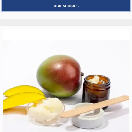
UBICACIONES