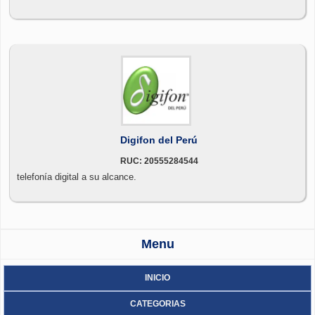
Digifon del Perú
RUC: 20555284544
telefonía digital a su alcance.
Menu
INICIO
CATEGORIAS