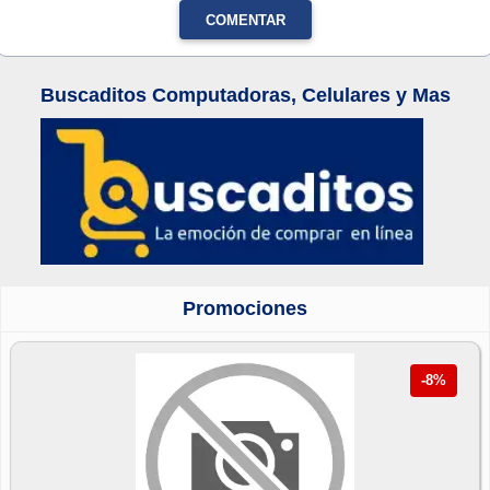
COMENTAR
Buscaditos Computadoras, Celulares y Mas
Promociones
-8%