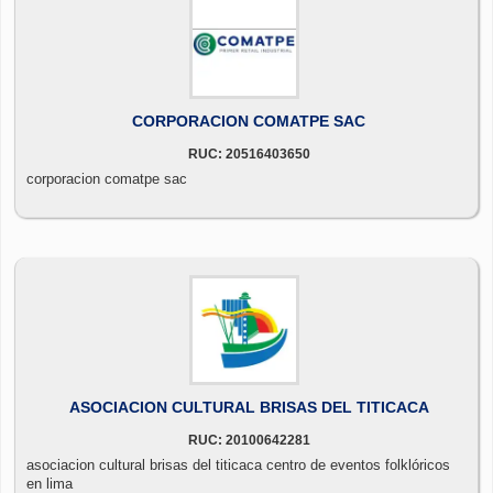
CORPORACION COMATPE SAC
RUC: 20516403650
corporacion comatpe sac
ASOCIACION CULTURAL BRISAS DEL TITICACA
RUC: 20100642281
asociacion cultural brisas del titicaca centro de eventos folklóricos
en lima