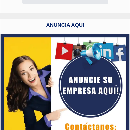
ANUNCIA AQUI