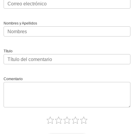
Nombres y Apellidos
Título
Comentario