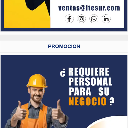
PROMOCION