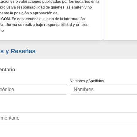
caciones o valoraciones publicadas por los usuarios en la
exclusiva responsabilidad de quienes las emiten y no
mente la posición o aprobación de
A.COM
. En consecuencia, el uso de la información
lataforma se realiza bajo responsabilidad y criterio
rio
s y Reseñas
entario
Nombres y Apellidos