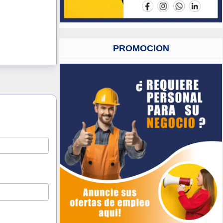
PROMOCION