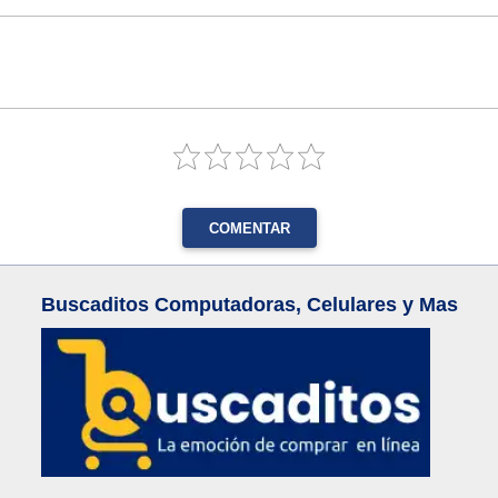
COMENTAR
Buscaditos Computadoras, Celulares y Mas