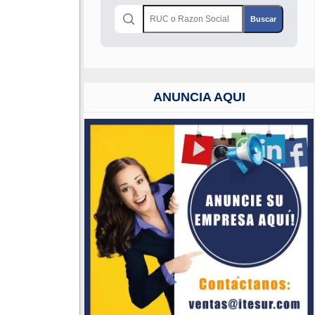
ANUNCIA AQUI