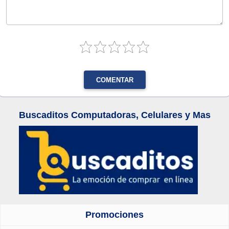
COMENTAR
Buscaditos Computadoras, Celulares y Mas
Promociones