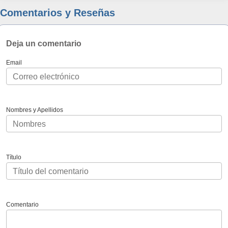
Comentarios y Reseñas
Deja un comentario
Email
Nombres y Apellidos
Título
Comentario