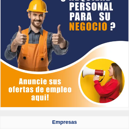
Empresas