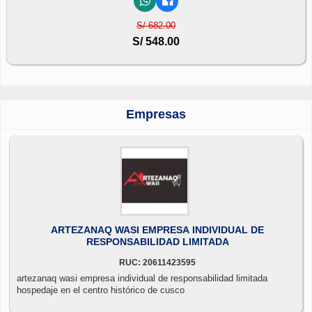
S/ 682.00
S/ 548.00
Empresas
ARTEZANAQ WASI EMPRESA INDIVIDUAL DE
RESPONSABILIDAD LIMITADA
RUC: 20611423595
artezanaq wasi empresa individual de responsabilidad limitada
hospedaje en el centro histórico de cusco