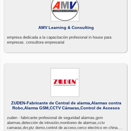
AMV Learning & Consulting
empresa dedicada a la capacitación profesional in house para
empresas. consultora empresarial
ZUDEN-Fabricante de Central de alarma,Alarmas contra
Robo,Alarma GSM,CCTV Cámaras,Control de Accesos
zuden - fabricante profesional de seguridad alarmas,gsm
alarmas,detección de intrusión,monitoreo de alarmas,cctv
camaras,dvr,ptz domo,control de acceso,cerco electrico en china.