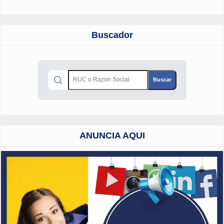
Buscador
ANUNCIA AQUI