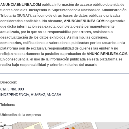
ANUNCIAENLINEA.COM
publica información de acceso público obtenida de
fuentes oficiales, incluyendo la Superintendencia Nacional de Administración
Tributaria (SUNAT), así como de otras bases de datos públicas o privadas
consideradas confiables. No obstante,
ANUNCIAENLINEA.COM
no garantiza
que dicha información sea exacta, completa o esté permanentemente
actualizada, por lo que no se responsabiliza por errores, omisiones o
desactualización de los datos exhibidos. Asimismo, las opiniones,
comentarios, calificaciones o valoraciones publicadas por los usuarios en la
plataforma son de exclusiva responsabilidad de quienes las emiten y no
reflejan necesariamente la posición o aprobación de
ANUNCIAENLINEA.COM
.
En consecuencia, el uso de la información publicada en esta plataforma se
realiza bajo responsabilidad y criterio exclusivo del usuario
Direccion:
Cal. 3 Nro. 003
INDEPENDENCIA, HUARAZ, ANCASH
Telefono:
Ubicación de la empresa