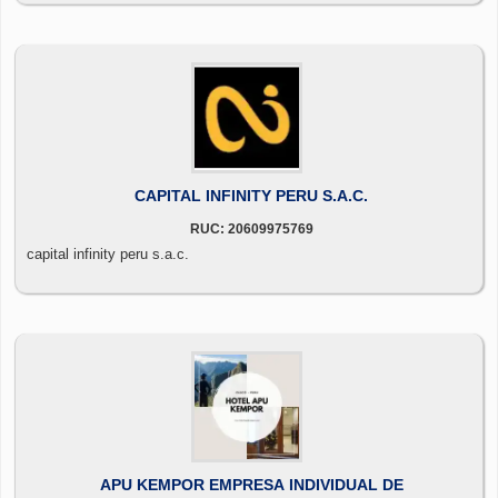
CAPITAL INFINITY PERU S.A.C.
RUC: 20609975769
capital infinity peru s.a.c.
APU KEMPOR EMPRESA INDIVIDUAL DE