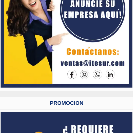
PROMOCION