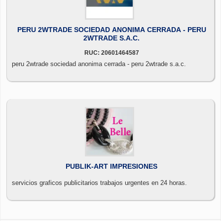
PERU 2WTRADE SOCIEDAD ANONIMA CERRADA - PERU
2WTRADE S.A.C.
RUC: 20601464587
peru 2wtrade sociedad anonima cerrada - peru 2wtrade s.a.c.
PUBLIK-ART IMPRESIONES
servicios graficos publicitarios trabajos urgentes en 24 horas.