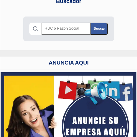
Buscador
ANUNCIA AQUI