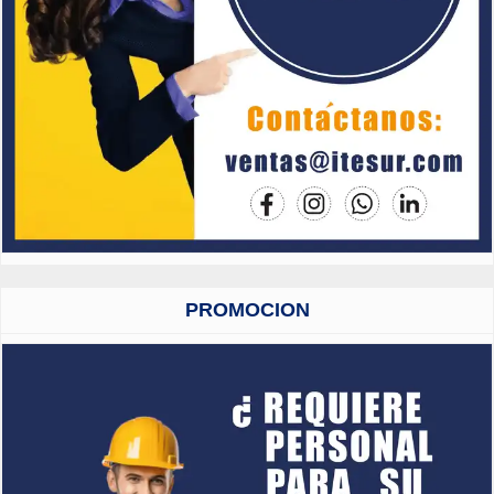
PROMOCION