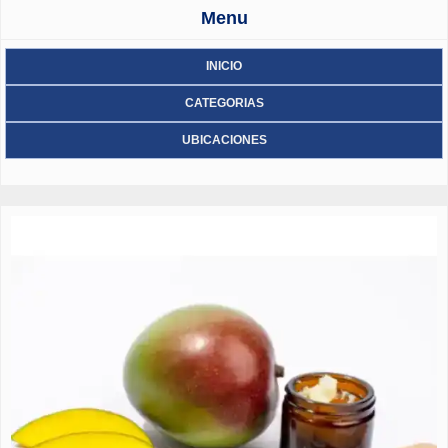
Menu
INICIO
CATEGORIAS
UBICACIONES