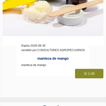
Expira 2028-08-30
vendido por:CONSULTORES AGROPECUARIOS
manteca de mango
manteca de mango
S/ 1.00