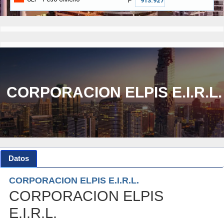
₱
CORPORACION ELPIS E.I.R.L.
Datos
CORPORACION ELPIS E.I.R.L.
CORPORACION ELPIS
E.I.R.L.