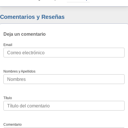
Comentarios y Reseñas
Deja un comentario
Email
Nombres y Apellidos
Título
Comentario