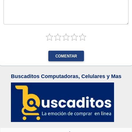
COMENTAR
Buscaditos Computadoras, Celulares y Mas