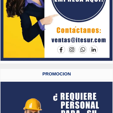
PROMOCION