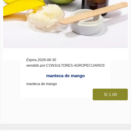
Expira 2028-08-30
vendido por:CONSULTORES AGROPECUARIOS
manteca de mango
manteca de mango
S/ 1.00