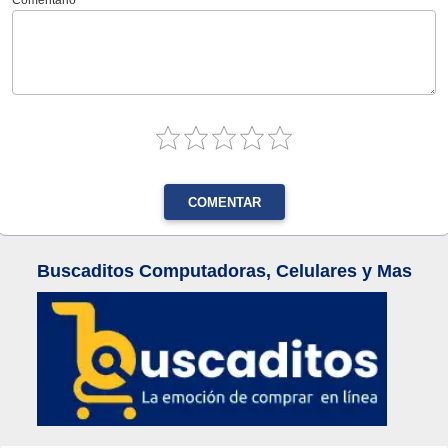
Comentario
COMENTAR
Buscaditos Computadoras, Celulares y Mas