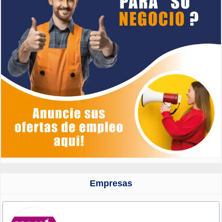
Empresas