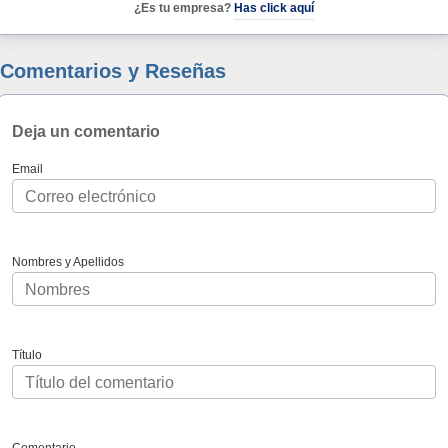
¿Es tu empresa?
Has click aquí
Comentarios y Reseñas
Deja un comentario
Email
Nombres y Apellidos
Título