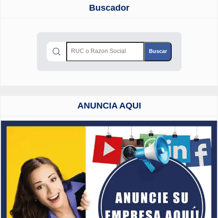
Buscador
ANUNCIA AQUI