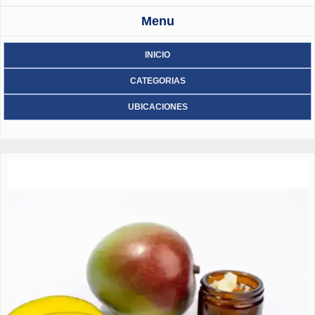
Menu
INICIO
CATEGORIAS
UBICACIONES