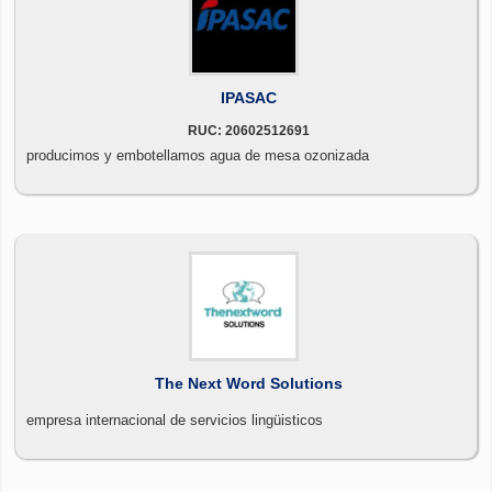
IPASAC
RUC: 20602512691
producimos y embotellamos agua de mesa ozonizada
The Next Word Solutions
empresa internacional de servicios lingüisticos