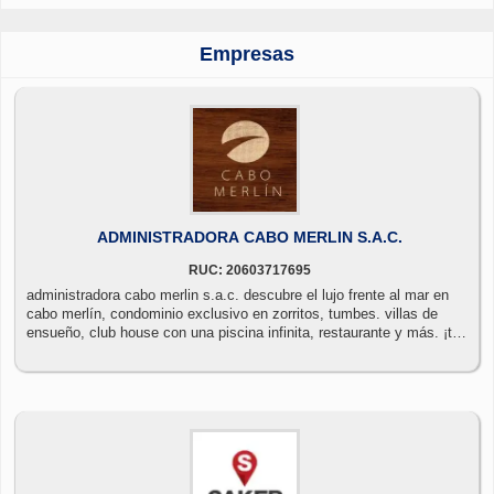
Empresas
ADMINISTRADORA CABO MERLIN S.A.C.
RUC: 20603717695
administradora cabo merlin s.a.c. descubre el lujo frente al mar en
cabo merlín, condominio exclusivo en zorritos, tumbes. villas de
ensueño, club house con una piscina infinita, restaurante y más. ¡tu
escape perfecto!