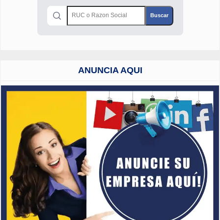
ANUNCIA AQUI