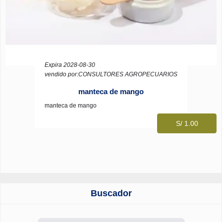
Expira 2028-08-30
vendido por:CONSULTORES AGROPECUARIOS
manteca de mango
manteca de mango
S/ 1.00
Buscador