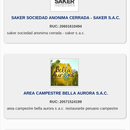
SAKER SOCIEDAD ANONIMA CERRADA - SAKER S.A.C.
RUC: 20601610494
saker sociedad anonima cerrada - saker s.a.c.
AREA CAMPESTRE BELLA AURORA S.A.C.
RUC: 20571524199
area campestre bella aurora s.a.c. restaurante peruano campestre