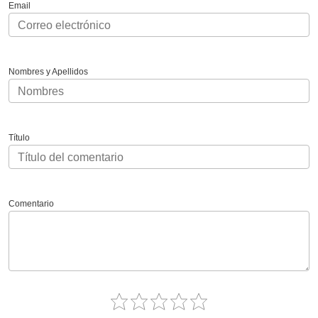
Email
Nombres y Apellidos
Título
Comentario