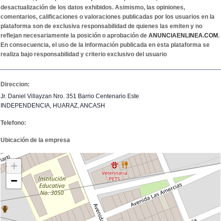
desactualización de los datos exhibidos. Asimismo, las opiniones,
comentarios, calificaciones o valoraciones publicadas por los usuarios en la
plataforma son de exclusiva responsabilidad de quienes las emiten y no
reflejan necesariamente la posición o aprobación de
ANUNCIAENLINEA.COM
.
En consecuencia, el uso de la información publicada en esta plataforma se
realiza bajo responsabilidad y criterio exclusivo del usuario
Direccion:
Jr. Daniel Villayzan Nro. 351 Barrio Centenario Este
INDEPENDENCIA, HUARAZ, ANCASH
Telefono:
Ubicación de la empresa
+
−