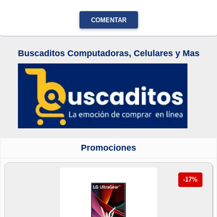
COMENTAR
Buscaditos Computadoras, Celulares y Mas
Promociones
-17%