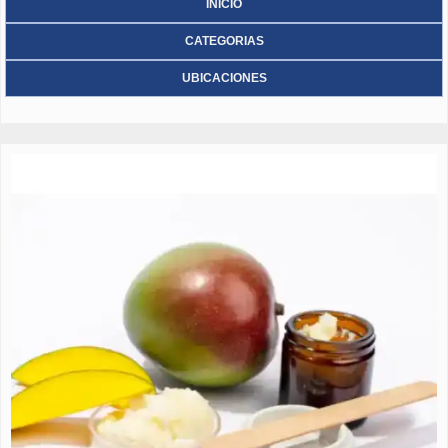
INICIO
CATEGORIAS
UBICACIONES