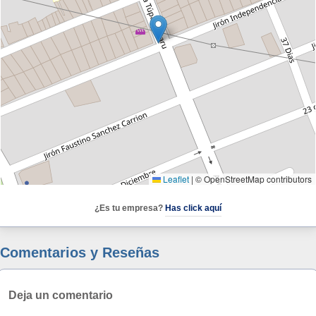
Leaflet
|
© OpenStreetMap contributors
¿Es tu empresa?
Has click aquí
Comentarios y Reseñas
Deja un comentario