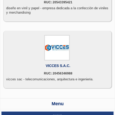
RUC: 20543395421
diseño en vinil y papel - empresa dedicada a la confección de viniles
y merchandising
VICCES S.A.C.
RUC: 20456346988
vicces sac - telecomunicaciones, arquitectura e ingenieria.
Menu