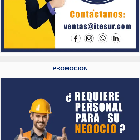
PROMOCION