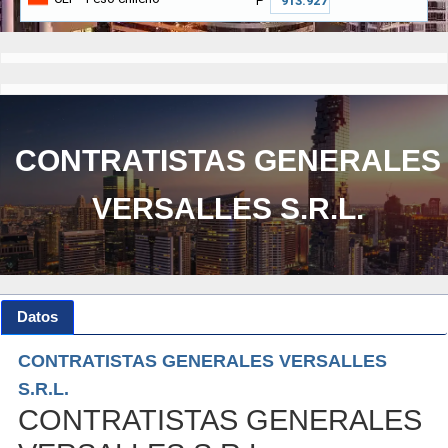
₱
CONTRATISTAS GENERALES
VERSALLES S.R.L.
Datos
CONTRATISTAS GENERALES VERSALLES
S.R.L.
CONTRATISTAS GENERALES