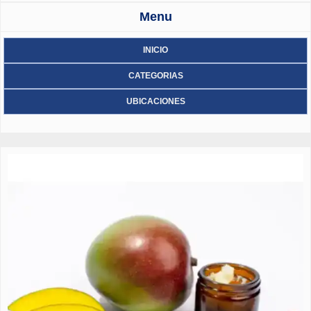
Menu
INICIO
CATEGORIAS
UBICACIONES