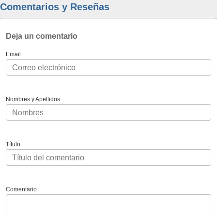
Comentarios y Reseñas
Deja un comentario
Email
Nombres y Apellidos
Título
Comentario