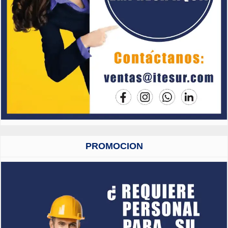
PROMOCION