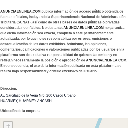
ANUNCIAENLINEA.COM
publica información de acceso público obtenida de
fuentes oficiales, incluyendo la Superintendencia Nacional de Administración
Tributaria (SUNAT), así como de otras bases de datos públicas o privadas
consideradas confiables. No obstante,
ANUNCIAENLINEA.COM
no garantiza
que dicha información sea exacta, completa o esté permanentemente
actualizada, por lo que no se responsabiliza por errores, omisiones o
desactualización de los datos exhibidos. Asimismo, las opiniones,
comentarios, calificaciones o valoraciones publicadas por los usuarios en la
plataforma son de exclusiva responsabilidad de quienes las emiten y no
reflejan necesariamente la posición o aprobación de
ANUNCIAENLINEA.COM
.
En consecuencia, el uso de la información publicada en esta plataforma se
realiza bajo responsabilidad y criterio exclusivo del usuario
Direccion:
Av. Garcilazo de la Vega Nro. 260 Casco Urbano
HUARMEY, HUARMEY, ANCASH
Ubicación de la empresa
+