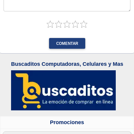
COMENTAR
Buscaditos Computadoras, Celulares y Mas
Promociones