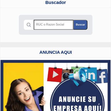
Buscador
ANUNCIA AQUI