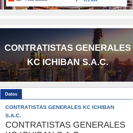
₱
CONTRATISTAS GENERALES
KC ICHIBAN S.A.C.
Datos
CONTRATISTAS GENERALES KC ICHIBAN
S.A.C.
CONTRATISTAS GENERALES