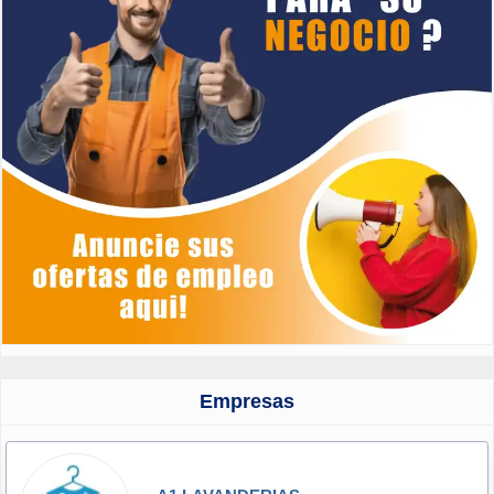
Empresas