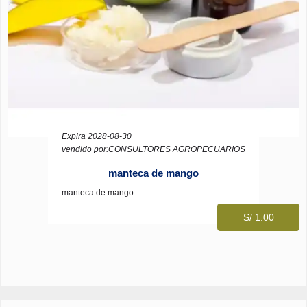
Expira 2028-08-30
vendido por:CONSULTORES AGROPECUARIOS
manteca de mango
manteca de mango
S/ 1.00