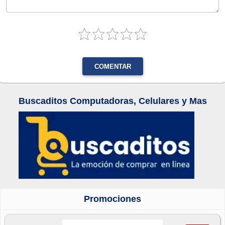
COMENTAR
Buscaditos Computadoras, Celulares y Mas
Promociones