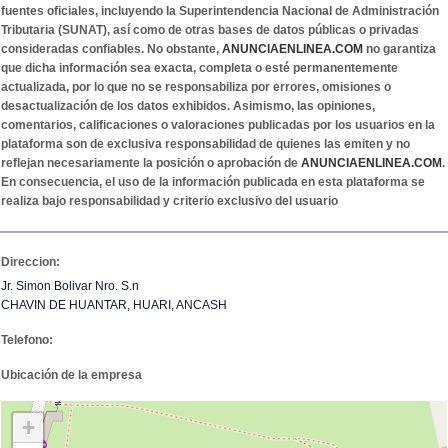
fuentes oficiales, incluyendo la Superintendencia Nacional de Administración
Tributaria (SUNAT), así como de otras bases de datos públicas o privadas
consideradas confiables. No obstante,
ANUNCIAENLINEA.COM
no garantiza
que dicha información sea exacta, completa o esté permanentemente
actualizada, por lo que no se responsabiliza por errores, omisiones o
desactualización de los datos exhibidos. Asimismo, las opiniones,
comentarios, calificaciones o valoraciones publicadas por los usuarios en la
plataforma son de exclusiva responsabilidad de quienes las emiten y no
reflejan necesariamente la posición o aprobación de
ANUNCIAENLINEA.COM
.
En consecuencia, el uso de la información publicada en esta plataforma se
realiza bajo responsabilidad y criterio exclusivo del usuario
Direccion:
Jr. Simon Bolivar Nro. S.n
CHAVIN DE HUANTAR, HUARI, ANCASH
Telefono:
Ubicación de la empresa
+