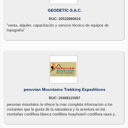
GEODETIC-S.A.C.
RUC: 20520880624
“venta, alquiler, capacitación y servicio técnico de equipos de
topografía”
peruvian Mountains Trekking Expeditions
RUC: 20408115087
peruvian mountains le ofrece la mas completa informacion a los
visitantes que le gusta de la naturaleza y la aventura en las
montañas cordillera blanca cordillera huayhuash cordillera raura y
cuzco peru