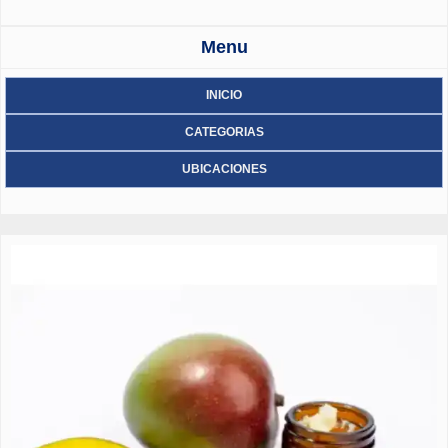
Menu
INICIO
CATEGORIAS
UBICACIONES