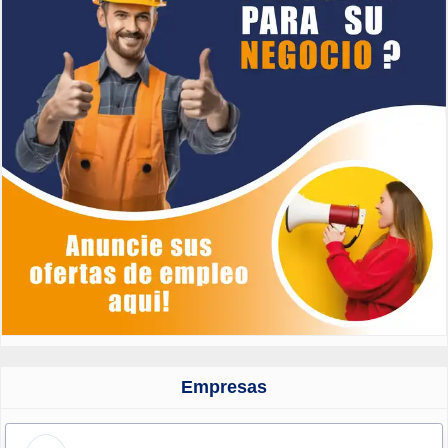
Empresas