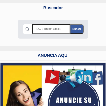
Buscador
ANUNCIA AQUI