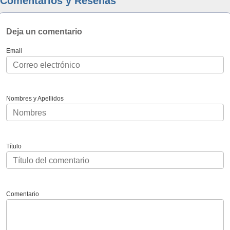
Comentarios y Reseñas
Deja un comentario
Email
Nombres y Apellidos
Título
Comentario