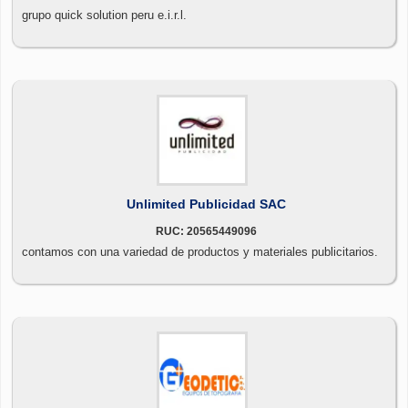
grupo quick solution peru e.i.r.l.
Unlimited Publicidad SAC
RUC: 20565449096
contamos con una variedad de productos y materiales publicitarios.