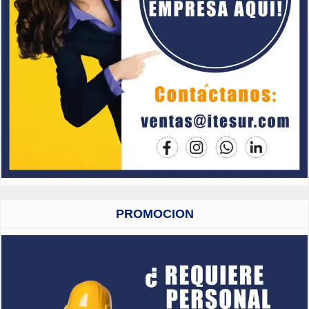
PROMOCION