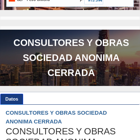
₱
CONSULTORES Y OBRAS
SOCIEDAD ANONIMA
CERRADA
Datos
CONSULTORES Y OBRAS SOCIEDAD
ANONIMA CERRADA
CONSULTORES Y OBRAS