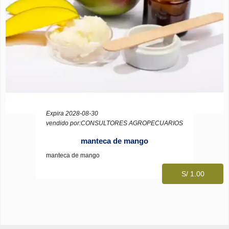
Expira 2028-08-30
vendido por:CONSULTORES AGROPECUARIOS
manteca de mango
manteca de mango
S/ 1.00