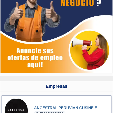
Empresas
ANCESTRAL PERUVIAN CUSINE E.I.R.L.