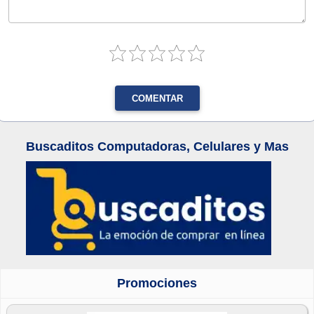
COMENTAR
Buscaditos Computadoras, Celulares y Mas
Promociones