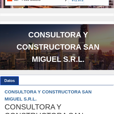
₱
CONSULTORA Y
CONSTRUCTORA SAN
MIGUEL S.R.L.
Datos
CONSULTORA Y CONSTRUCTORA SAN
MIGUEL S.R.L.
CONSULTORA Y