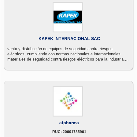
KAPEK INTERNACIONAL SAC
venta y distribución de equipos de seguridad contra riesgos
eléctricos, cumpliendo con normas nacionales e internacionales.
materiales de seguridad contra riesgos eléctricos para la industria,
minería, construcción.
atpharma
RUC: 20601785961