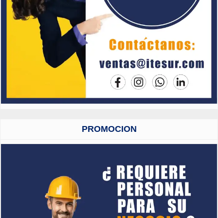
PROMOCION