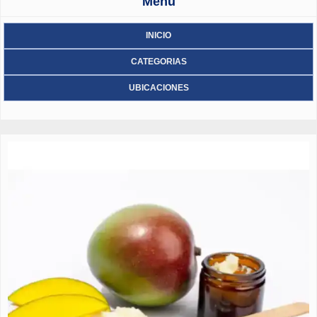
Menu
INICIO
CATEGORIAS
UBICACIONES