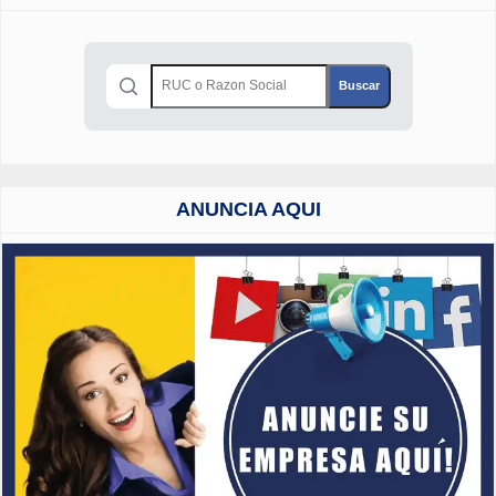
ANUNCIA AQUI