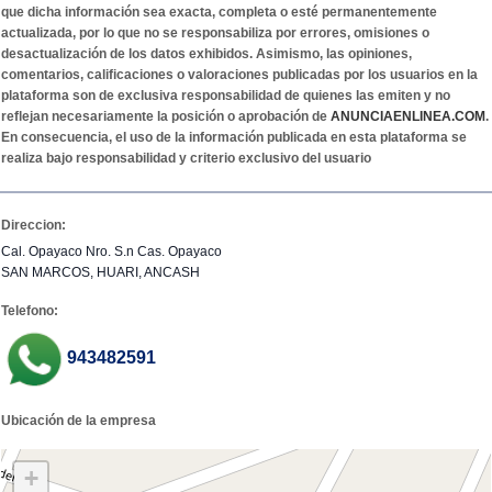
que dicha información sea exacta, completa o esté permanentemente
actualizada, por lo que no se responsabiliza por errores, omisiones o
desactualización de los datos exhibidos. Asimismo, las opiniones,
comentarios, calificaciones o valoraciones publicadas por los usuarios en la
plataforma son de exclusiva responsabilidad de quienes las emiten y no
reflejan necesariamente la posición o aprobación de
ANUNCIAENLINEA.COM
.
En consecuencia, el uso de la información publicada en esta plataforma se
realiza bajo responsabilidad y criterio exclusivo del usuario
Direccion:
Cal. Opayaco Nro. S.n Cas. Opayaco
SAN MARCOS, HUARI, ANCASH
Telefono:
943482591
Ubicación de la empresa
+