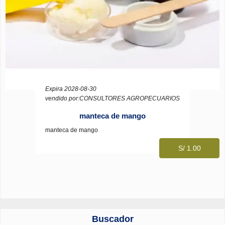
Expira 2028-08-30
vendido por:CONSULTORES AGROPECUARIOS
manteca de mango
manteca de mango
S/ 1.00
Buscador