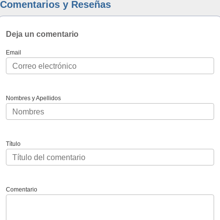
Comentarios y Reseñas
Deja un comentario
Email
Nombres y Apellidos
Título
Comentario