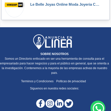
Le Belle Joyas Online Moda Joyeria Complementos
SOBRE NOSOTROS
Somos un Directorio enfocado en ser una herramienta de consulta para el
empresariado para hacer negocios y para el público en general, que se orienta a
la investigación. Contenemos a la mayoria de las empresas activas de nuestro
pais.
Terminos y Condiciones
Polticas de privacidad
Siguenos en nuestra redes sociales: