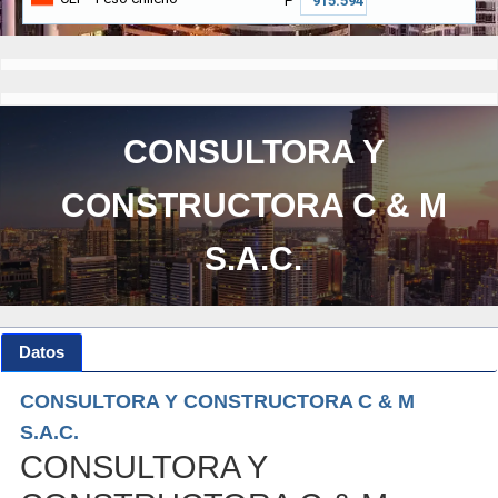
₱
CONSULTORA Y
CONSTRUCTORA C & M
S.A.C.
Datos
CONSULTORA Y CONSTRUCTORA C & M
S.A.C.
CONSULTORA Y