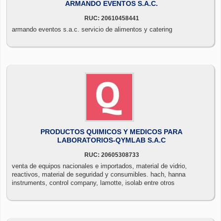
ARMANDO EVENTOS S.A.C.
RUC: 20610458441
armando eventos s.a.c. servicio de alimentos y catering
PRODUCTOS QUIMICOS Y MEDICOS PARA
LABORATORIOS-QYMLAB S.A.C
RUC: 20605308733
venta de equipos nacionales e importados, material de vidrio,
reactivos, material de seguridad y consumibles. hach, hanna
instruments, control company, lamotte, isolab entre otros