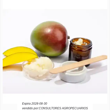
Expira 2028-08-30
vendido por:CONSULTORES AGROPECUARIOS