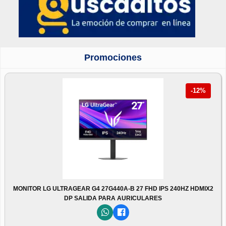
Promociones
-12%
MONITOR LG ULTRAGEAR G4 27G440A-B 27 FHD IPS 240HZ HDMIX2
DP SALIDA PARA AURICULARES