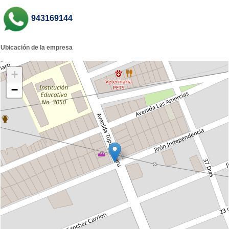
943169144
Ubicación de la empresa
+
−