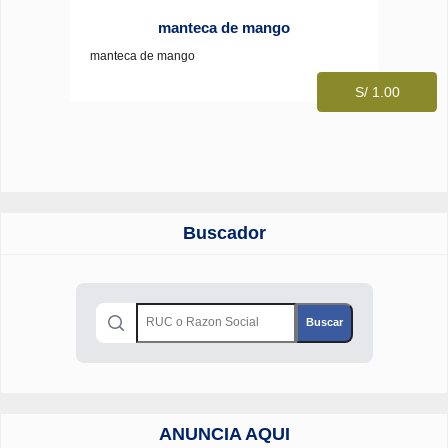
manteca de mango
manteca de mango
S/ 1.00
Buscador
ANUNCIA AQUI