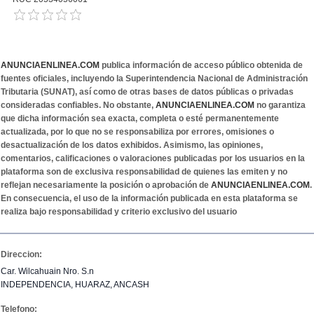
ANUNCIAENLINEA.COM
publica información de acceso público obtenida de
fuentes oficiales, incluyendo la Superintendencia Nacional de Administración
Tributaria (SUNAT), así como de otras bases de datos públicas o privadas
consideradas confiables. No obstante,
ANUNCIAENLINEA.COM
no garantiza
que dicha información sea exacta, completa o esté permanentemente
actualizada, por lo que no se responsabiliza por errores, omisiones o
desactualización de los datos exhibidos. Asimismo, las opiniones,
comentarios, calificaciones o valoraciones publicadas por los usuarios en la
plataforma son de exclusiva responsabilidad de quienes las emiten y no
reflejan necesariamente la posición o aprobación de
ANUNCIAENLINEA.COM
.
En consecuencia, el uso de la información publicada en esta plataforma se
realiza bajo responsabilidad y criterio exclusivo del usuario
Direccion:
Car. Wilcahuain Nro. S.n
INDEPENDENCIA, HUARAZ, ANCASH
Telefono: