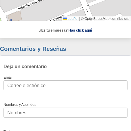
Leaflet
|
© OpenStreetMap contributors
¿Es tu empresa?
Has click aquí
Comentarios y Reseñas
Deja un comentario
Email
Nombres y Apellidos