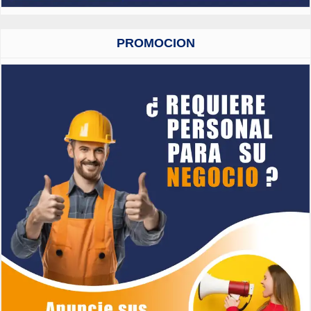
PROMOCION