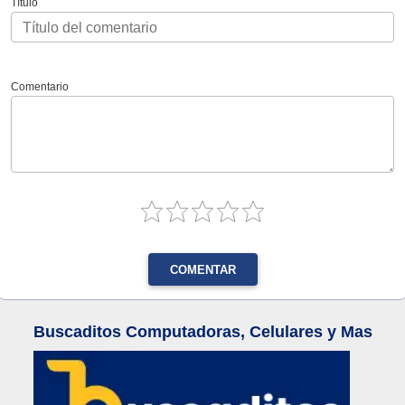
Título
Comentario
COMENTAR
Buscaditos Computadoras, Celulares y Mas