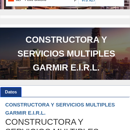
₱
CONSTRUCTORA Y
SERVICIOS MULTIPLES
GARMIR E.I.R.L.
Datos
CONSTRUCTORA Y SERVICIOS MULTIPLES
GARMIR E.I.R.L.
CONSTRUCTORA Y