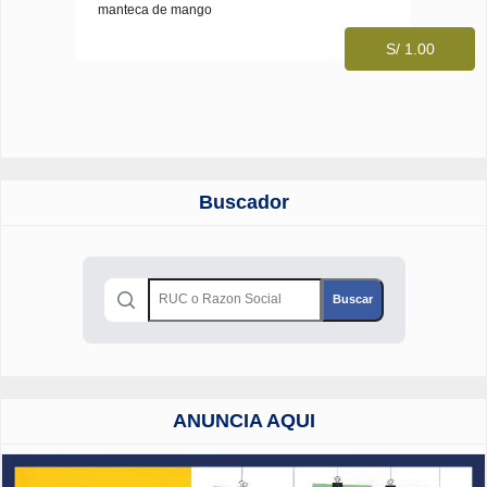
manteca de mango
S/ 1.00
Buscador
ANUNCIA AQUI