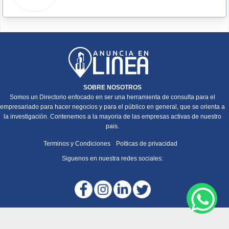
SOBRE NOSOTROS
Somos un Directorio enfocado en ser una herramienta de consulta para el
empresariado para hacer negocios y para el público en general, que se orienta a
la investigación. Contenemos a la mayoria de las empresas activas de nuestro
pais.
Terminos y Condiciones
Polticas de privacidad
Siguenos en nuestra redes sociales: