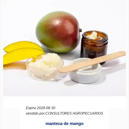
Expira 2028-08-30
vendido por:CONSULTORES AGROPECUARIOS
manteca de mango