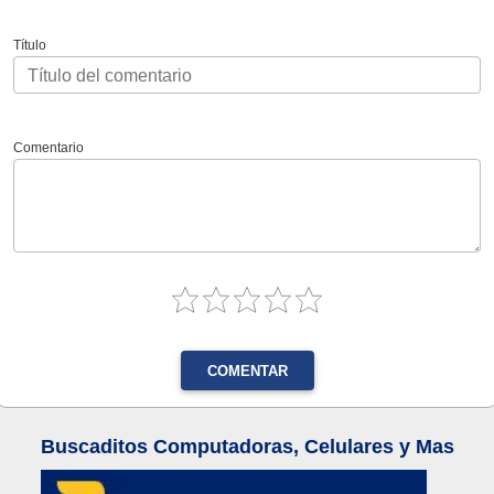
Título
Comentario
COMENTAR
Buscaditos Computadoras, Celulares y Mas