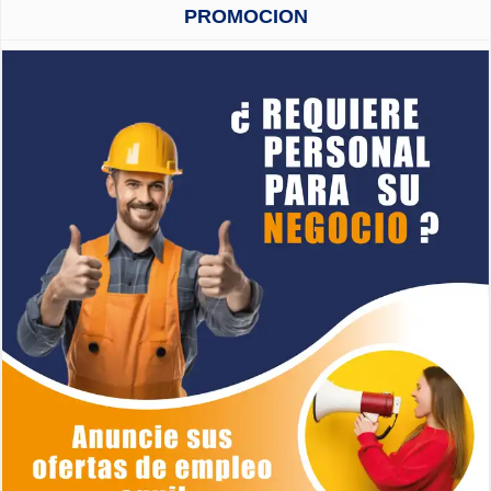
PROMOCION