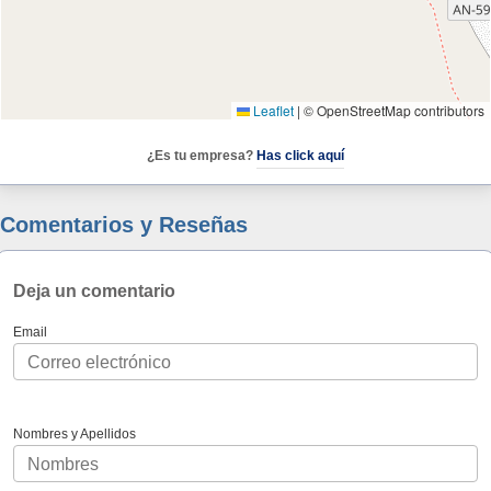
Leaflet
|
© OpenStreetMap contributors
¿Es tu empresa?
Has click aquí
Comentarios y Reseñas
Deja un comentario
Email
Nombres y Apellidos