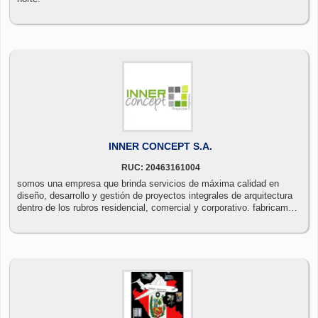
INNER CONCEPT S.A.
RUC: 20463161004
somos una empresa que brinda servicios de máxima calidad en
diseño, desarrollo y gestión de proyectos integrales de arquitectura
dentro de los rubros residencial, comercial y corporativo. fabricamos
mobiliario para el trabajo y el hogar