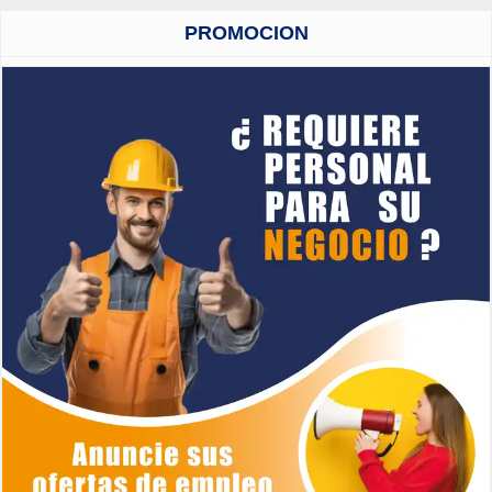
PROMOCION