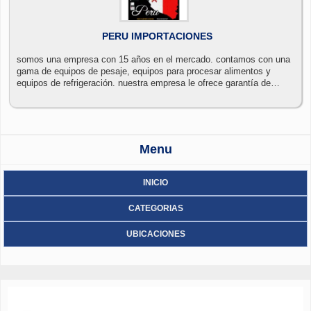
PERU IMPORTACIONES
somos una empresa con 15 años en el mercado. contamos con una
gama de equipos de pesaje, equipos para procesar alimentos y
equipos de refrigeración. nuestra empresa le ofrece garantía de
nuestros equipos, servicio técnico de calidad y repuestos originales.
Menu
INICIO
CATEGORIAS
UBICACIONES