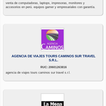
venta de computadoras, laptops, impresoras, monitores y
accesorios en perú. equipos gamer y empresariales con garantía.
AGENCIA DE VIAJES TOURS CAMINOS SUR TRAVEL
S.R.L.
RUC: 20601263816
agencia de viajes tours caminos sur travel s.r.l.