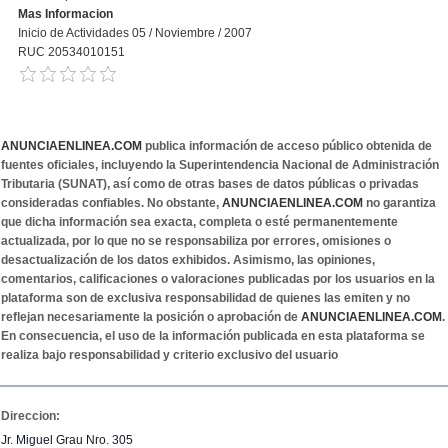
Mas Informacion
Inicio de Actividades 05 / Noviembre / 2007
RUC 20534010151
ANUNCIAENLINEA.COM
publica información de acceso público obtenida de
fuentes oficiales, incluyendo la Superintendencia Nacional de Administración
Tributaria (SUNAT), así como de otras bases de datos públicas o privadas
consideradas confiables. No obstante,
ANUNCIAENLINEA.COM
no garantiza
que dicha información sea exacta, completa o esté permanentemente
actualizada, por lo que no se responsabiliza por errores, omisiones o
desactualización de los datos exhibidos. Asimismo, las opiniones,
comentarios, calificaciones o valoraciones publicadas por los usuarios en la
plataforma son de exclusiva responsabilidad de quienes las emiten y no
reflejan necesariamente la posición o aprobación de
ANUNCIAENLINEA.COM
.
En consecuencia, el uso de la información publicada en esta plataforma se
realiza bajo responsabilidad y criterio exclusivo del usuario
Direccion:
Jr. Miguel Grau Nro. 305