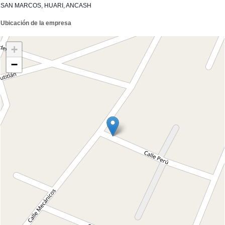
SAN MARCOS, HUARI, ANCASH
Ubicación de la empresa
+
−