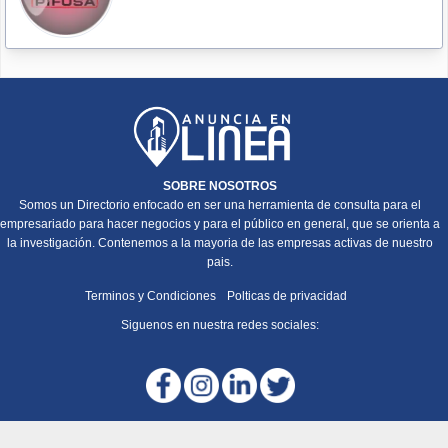
SOBRE NOSOTROS
Somos un Directorio enfocado en ser una herramienta de consulta para el
empresariado para hacer negocios y para el público en general, que se orienta a
la investigación. Contenemos a la mayoria de las empresas activas de nuestro
pais.
Terminos y Condiciones
Polticas de privacidad
Siguenos en nuestra redes sociales: