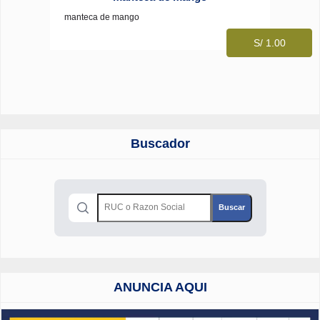
manteca de mango
S/ 1.00
Buscador
ANUNCIA AQUI