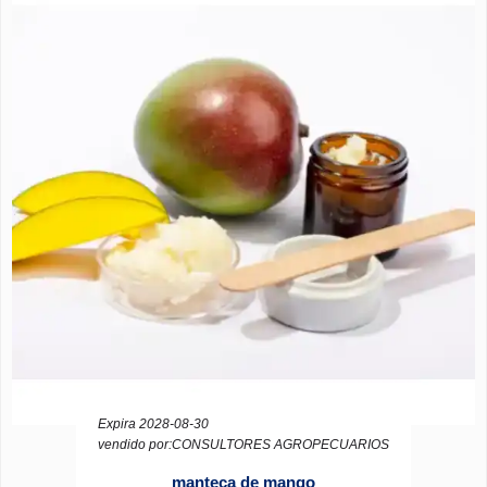
Expira 2028-08-30
vendido por:CONSULTORES AGROPECUARIOS
manteca de mango