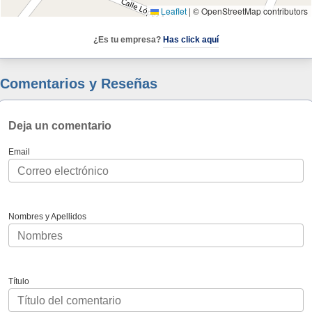
Leaflet
|
© OpenStreetMap contributors
¿Es tu empresa?
Has click aquí
Comentarios y Reseñas
Deja un comentario
Email
Nombres y Apellidos
Título