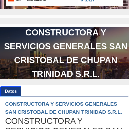
₱
CONSTRUCTORA Y
SERVICIOS GENERALES SAN
CRISTOBAL DE CHUPAN
TRINIDAD S.R.L.
Datos
CONSTRUCTORA Y SERVICIOS GENERALES
SAN CRISTOBAL DE CHUPAN TRINIDAD S.R.L.
CONSTRUCTORA Y