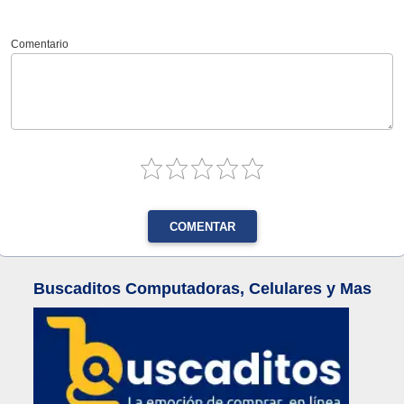
Comentario
COMENTAR
Buscaditos Computadoras, Celulares y Mas