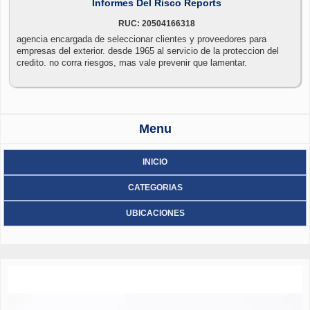
Informes Del Risco Reports
RUC: 20504166318
agencia encargada de seleccionar clientes y proveedores para
empresas del exterior. desde 1965 al servicio de la proteccion del
credito. no corra riesgos, mas vale prevenir que lamentar.
Menu
INICIO
CATEGORIAS
UBICACIONES