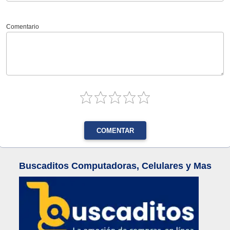
Comentario
COMENTAR
Buscaditos Computadoras, Celulares y Mas