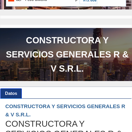
₱
CONSTRUCTORA Y
SERVICIOS GENERALES R &
V S.R.L.
Datos
CONSTRUCTORA Y SERVICIOS GENERALES R
& V S.R.L.
CONSTRUCTORA Y