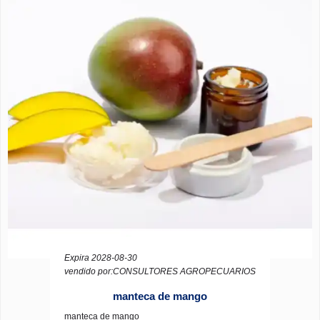
Expira 2028-08-30
vendido por:CONSULTORES AGROPECUARIOS
manteca de mango
manteca de mango