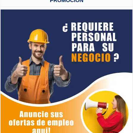
PROMOCION