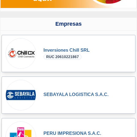
Empresas
Inversiones Chill SRL
RUC 20610221867
SEBAYALA LOGISTICA S.A.C.
PERU IMPRESIONA S.A.C.