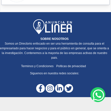
SOBRE NOSOTROS
Somos un Directorio enfocado en ser una herramienta de consulta para el
empresariado para hacer negocios y para el público en general, que se orienta a
la investigación. Contenemos a la mayoria de las empresas activas de nuestro
pais.
Terminos y Condiciones
Polticas de privacidad
Siguenos en nuestra redes sociales: