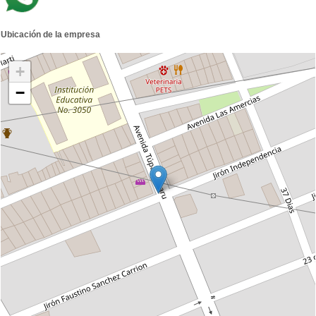
Ubicación de la empresa
+
−