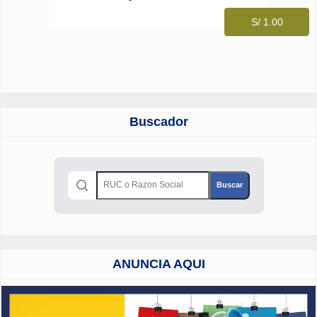
S/ 1.00
Buscador
ANUNCIA AQUI