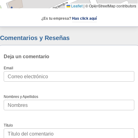
Leaflet
|
© OpenStreetMap contributors
¿Es tu empresa?
Has click aquí
Comentarios y Reseñas
Deja un comentario
Email
Nombres y Apellidos
Título