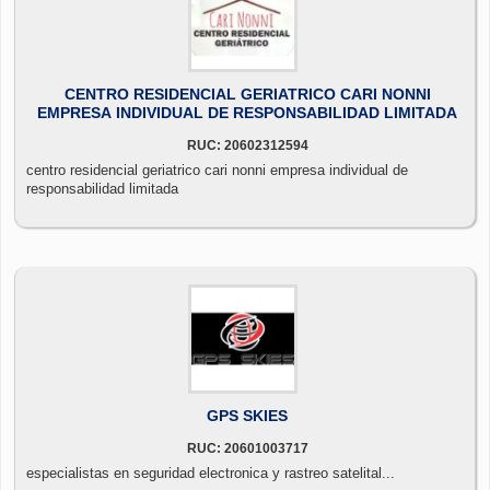
CENTRO RESIDENCIAL GERIATRICO CARI NONNI
EMPRESA INDIVIDUAL DE RESPONSABILIDAD LIMITADA
RUC: 20602312594
centro residencial geriatrico cari nonni empresa individual de
responsabilidad limitada
GPS SKIES
RUC: 20601003717
especialistas en seguridad electronica y rastreo satelital...