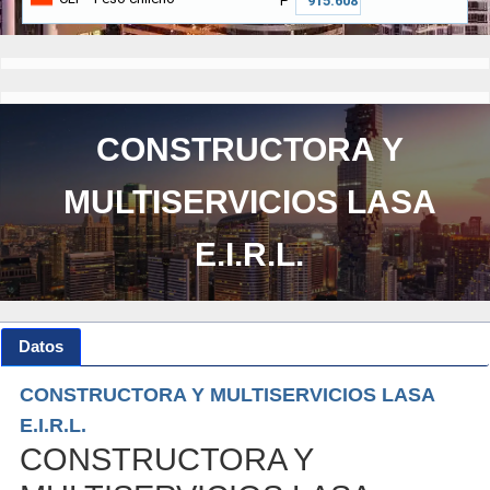
₱
CONSTRUCTORA Y
MULTISERVICIOS LASA
E.I.R.L.
Datos
CONSTRUCTORA Y MULTISERVICIOS LASA
E.I.R.L.
CONSTRUCTORA Y