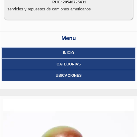
RUC: 20546725431
servicios y repuestos de camiones americanos
Menu
INICIO
CATEGORIAS
UBICACIONES