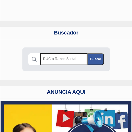
Buscador
ANUNCIA AQUI