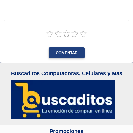
COMENTAR
Buscaditos Computadoras, Celulares y Mas
Promociones