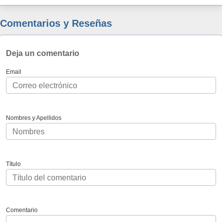
Comentarios y Reseñas
Deja un comentario
Email
Nombres y Apellidos
Título
Comentario