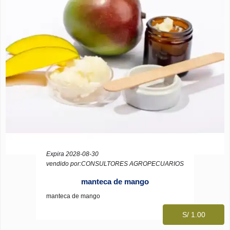
Expira 2028-08-30
vendido por:CONSULTORES AGROPECUARIOS
manteca de mango
manteca de mango
S/ 1.00