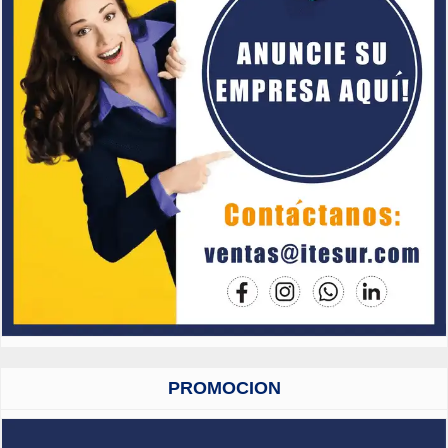
PROMOCION