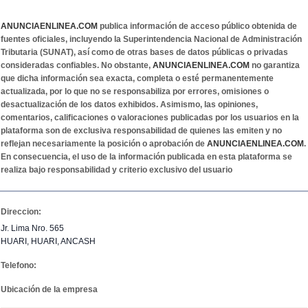
ANUNCIAENLINEA.COM
publica información de acceso público obtenida de
fuentes oficiales, incluyendo la Superintendencia Nacional de Administración
Tributaria (SUNAT), así como de otras bases de datos públicas o privadas
consideradas confiables. No obstante,
ANUNCIAENLINEA.COM
no garantiza
que dicha información sea exacta, completa o esté permanentemente
actualizada, por lo que no se responsabiliza por errores, omisiones o
desactualización de los datos exhibidos. Asimismo, las opiniones,
comentarios, calificaciones o valoraciones publicadas por los usuarios en la
plataforma son de exclusiva responsabilidad de quienes las emiten y no
reflejan necesariamente la posición o aprobación de
ANUNCIAENLINEA.COM
.
En consecuencia, el uso de la información publicada en esta plataforma se
realiza bajo responsabilidad y criterio exclusivo del usuario
Direccion:
Jr. Lima Nro. 565
HUARI, HUARI, ANCASH
Telefono:
Ubicación de la empresa