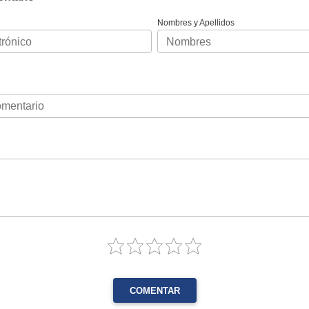
Nombres y Apellidos
COMENTAR