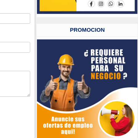
PROMOCION