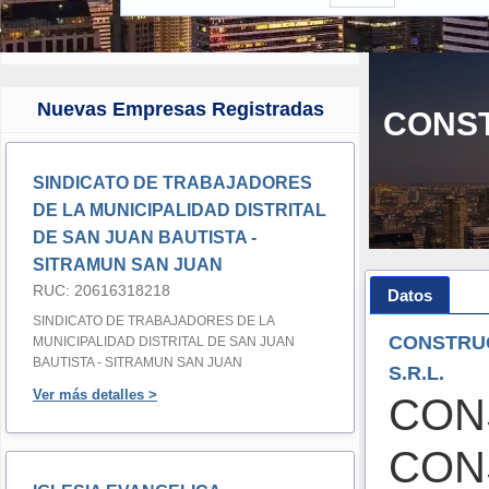
Nuevas Empresas Registradas
CONS
SINDICATO DE TRABAJADORES
DE LA MUNICIPALIDAD DISTRITAL
DE SAN JUAN BAUTISTA -
SITRAMUN SAN JUAN
RUC: 20616318218
Datos
SINDICATO DE TRABAJADORES DE LA
CONSTRU
MUNICIPALIDAD DISTRITAL DE SAN JUAN
BAUTISTA - SITRAMUN SAN JUAN
S.R.L.
Ver más detalles >
CON
CON