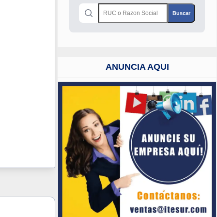
ANUNCIA AQUI