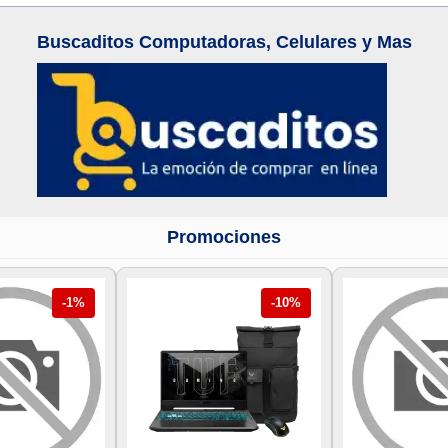
Buscaditos Computadoras, Celulares y Mas
Promociones
-1%
-10%