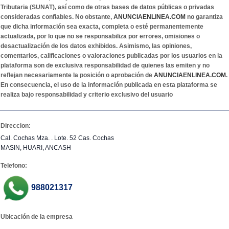
Tributaria (SUNAT), así como de otras bases de datos públicas o privadas
consideradas confiables. No obstante,
ANUNCIAENLINEA.COM
no garantiza
que dicha información sea exacta, completa o esté permanentemente
actualizada, por lo que no se responsabiliza por errores, omisiones o
desactualización de los datos exhibidos. Asimismo, las opiniones,
comentarios, calificaciones o valoraciones publicadas por los usuarios en la
plataforma son de exclusiva responsabilidad de quienes las emiten y no
reflejan necesariamente la posición o aprobación de
ANUNCIAENLINEA.COM
.
En consecuencia, el uso de la información publicada en esta plataforma se
realiza bajo responsabilidad y criterio exclusivo del usuario
Direccion:
Cal. Cochas Mza. . Lote. 52 Cas. Cochas
MASIN, HUARI, ANCASH
Telefono:
988021317
Ubicación de la empresa