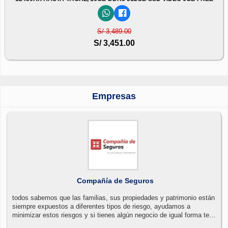
S/ 3,489.00
S/ 3,451.00
Empresas
Compañía de Seguros
todos sabemos que las familias, sus propiedades y patrimonio están
siempre expuestos a diferentes tipos de riesgo, ayudamos a
minimizar estos riesgos y si tienes algún negocio de igual forma te
ayudamos a proteger y asegurar tu empresa.