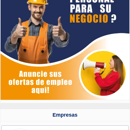
Empresas