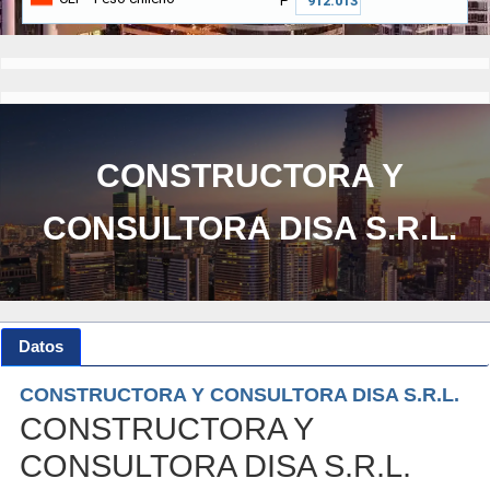
₱
CONSTRUCTORA Y
CONSULTORA DISA S.R.L.
Datos
CONSTRUCTORA Y CONSULTORA DISA S.R.L.
CONSTRUCTORA Y
CONSULTORA DISA S.R.L.