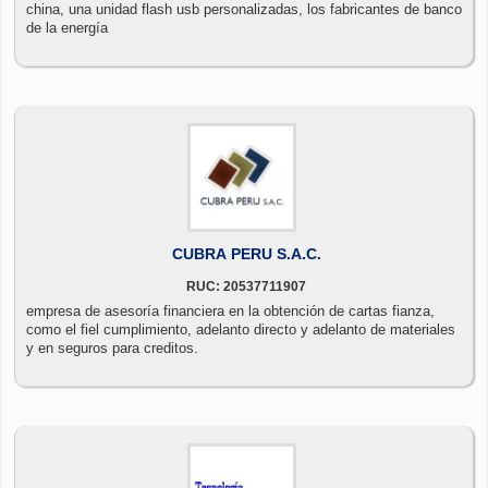
china, una unidad flash usb personalizadas, los fabricantes de banco
de la energía
CUBRA PERU S.A.C.
RUC: 20537711907
empresa de asesoría financiera en la obtención de cartas fianza,
como el fiel cumplimiento, adelanto directo y adelanto de materiales
y en seguros para creditos.