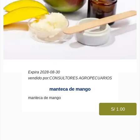
Expira 2028-08-30
vendido por:CONSULTORES AGROPECUARIOS
manteca de mango
manteca de mango
S/ 1.00