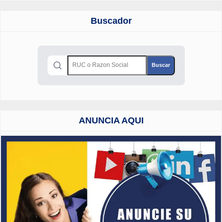
Buscador
ANUNCIA AQUI