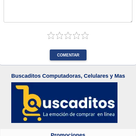
COMENTAR
Buscaditos Computadoras, Celulares y Mas
Promociones