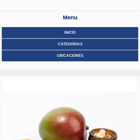
Menu
INICIO
CATEGORIAS
UBICACIONES