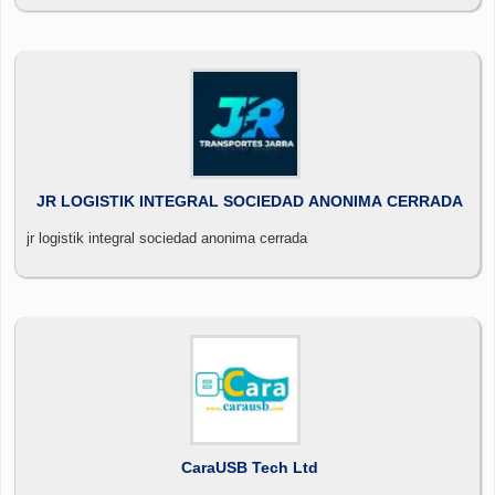
JR LOGISTIK INTEGRAL SOCIEDAD ANONIMA CERRADA
jr logistik integral sociedad anonima cerrada
CaraUSB Tech Ltd