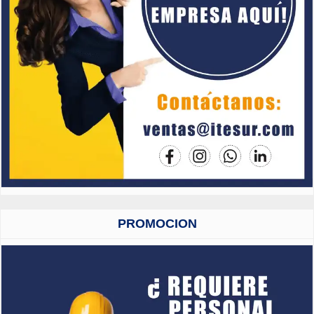
PROMOCION