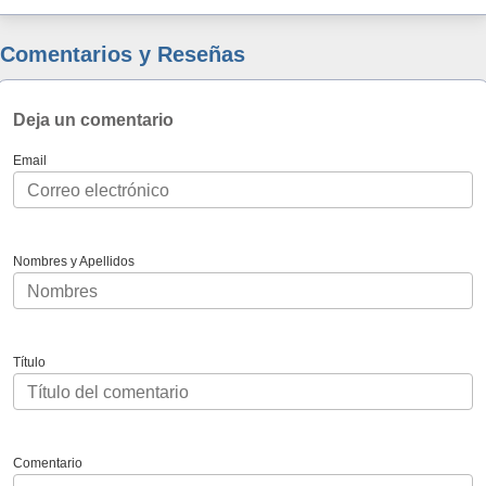
Comentarios y Reseñas
Deja un comentario
Email
Nombres y Apellidos
Título
Comentario