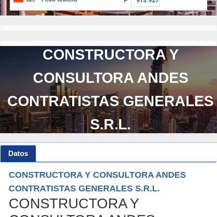
₱
CONSTRUCTORA Y
CONSULTORA ANDES
CONTRATISTAS GENERALES
S.R.L.
Datos
CONSTRUCTORA Y CONSULTORA ANDES
CONTRATISTAS GENERALES S.R.L.
CONSTRUCTORA Y