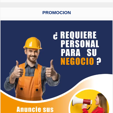
PROMOCION