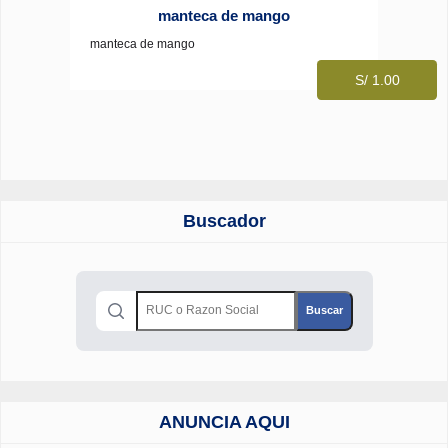
manteca de mango
manteca de mango
S/ 1.00
Buscador
ANUNCIA AQUI