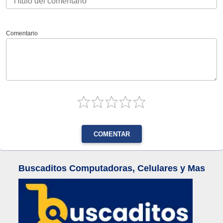
Comentario
COMENTAR
Buscaditos Computadoras, Celulares y Mas