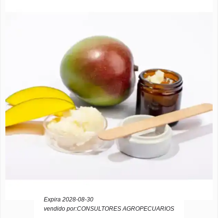
Expira 2028-08-30
vendido por:CONSULTORES AGROPECUARIOS