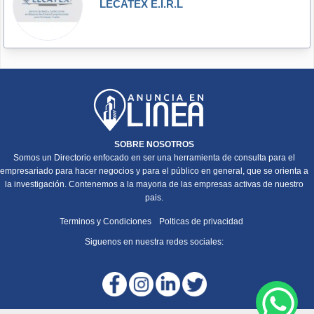
LECATEX E.I.R.L
SOBRE NOSOTROS
Somos un Directorio enfocado en ser una herramienta de consulta para el
empresariado para hacer negocios y para el público en general, que se orienta a
la investigación. Contenemos a la mayoria de las empresas activas de nuestro
pais.
Terminos y Condiciones
Polticas de privacidad
Siguenos en nuestra redes sociales: