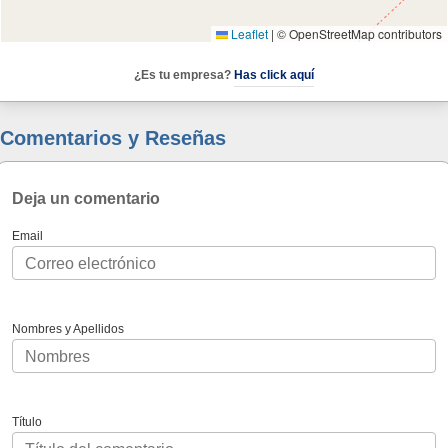
Leaflet
|
© OpenStreetMap contributors
¿Es tu empresa?
Has click aquí
Comentarios y Reseñas
Deja un comentario
Email
Nombres y Apellidos
Título