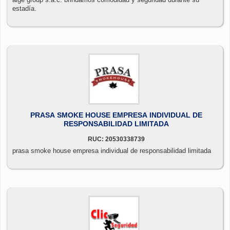
estadía.
PRASA SMOKE HOUSE EMPRESA INDIVIDUAL DE
RESPONSABILIDAD LIMITADA
RUC: 20530338739
prasa smoke house empresa individual de responsabilidad limitada