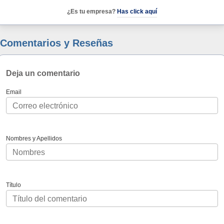
¿Es tu empresa?
Has click aquí
Comentarios y Reseñas
Deja un comentario
Email
Nombres y Apellidos
Título