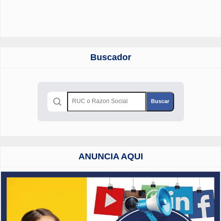
Buscador
ANUNCIA AQUI