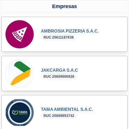
Empresas
AMBROSIA PIZZERIA S.A.C.
RUC 20611187638
JAKCARGA S.A.C
RUC 20609006928
TAMA AMBIENTAL S.A.C.
RUC 20608893742