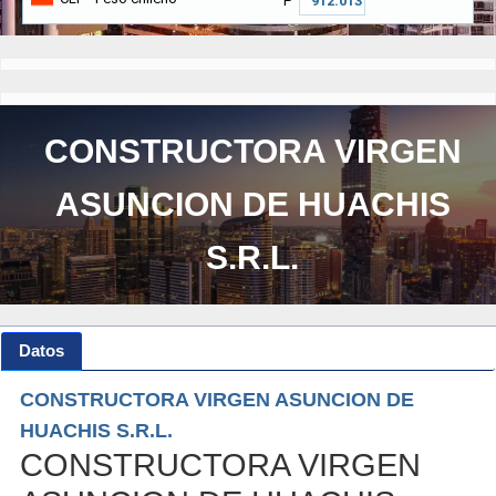
₱
CONSTRUCTORA VIRGEN
ASUNCION DE HUACHIS
S.R.L.
Datos
CONSTRUCTORA VIRGEN ASUNCION DE
HUACHIS S.R.L.
CONSTRUCTORA VIRGEN