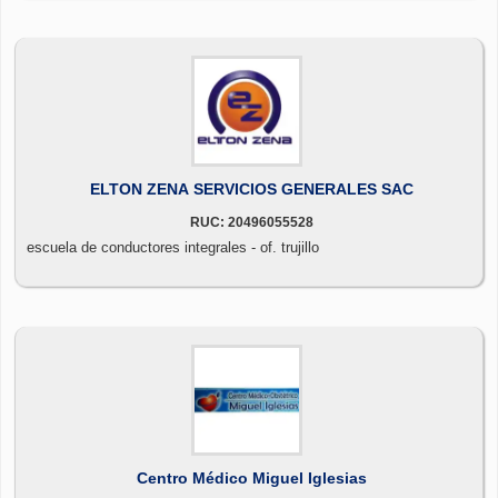
ELTON ZENA SERVICIOS GENERALES SAC
RUC: 20496055528
escuela de conductores integrales - of. trujillo
Centro Médico Miguel Iglesias