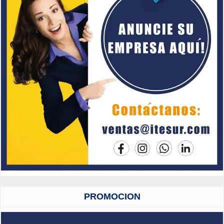
PROMOCION