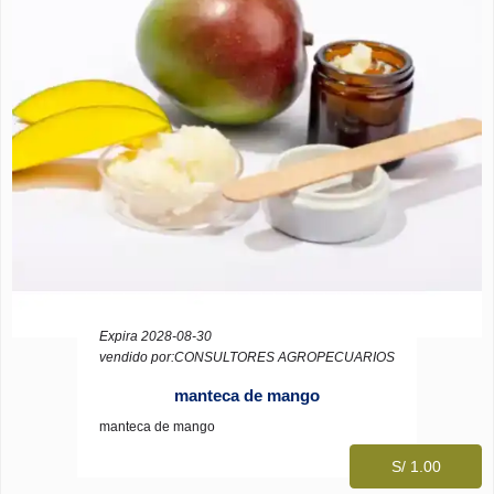
Expira 2028-08-30
vendido por:CONSULTORES AGROPECUARIOS
manteca de mango
manteca de mango
S/ 1.00