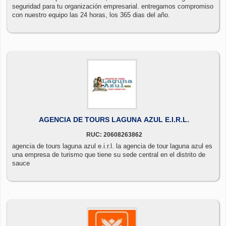
seguridad para tu organización empresarial. entregamos compromiso
con nuestro equipo las 24 horas, los 365 dias del año.
AGENCIA DE TOURS LAGUNA AZUL E.I.R.L.
RUC: 20608263862
agencia de tours laguna azul e.i.r.l. la agencia de tour laguna azul es
una empresa de turismo que tiene su sede central en el distrito de
sauce