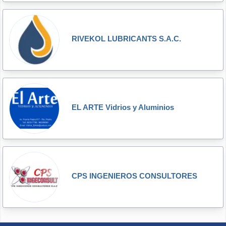
RIVEKOL LUBRICANTS S.A.C.
EL ARTE Vidrios y Aluminios
CPS INGENIEROS CONSULTORES