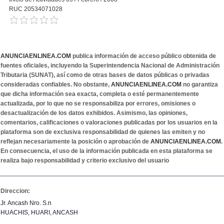
RUC 20534071028
ANUNCIAENLINEA.COM
publica información de acceso público obtenida de
fuentes oficiales, incluyendo la Superintendencia Nacional de Administración
Tributaria (SUNAT), así como de otras bases de datos públicas o privadas
consideradas confiables. No obstante,
ANUNCIAENLINEA.COM
no garantiza
que dicha información sea exacta, completa o esté permanentemente
actualizada, por lo que no se responsabiliza por errores, omisiones o
desactualización de los datos exhibidos. Asimismo, las opiniones,
comentarios, calificaciones o valoraciones publicadas por los usuarios en la
plataforma son de exclusiva responsabilidad de quienes las emiten y no
reflejan necesariamente la posición o aprobación de
ANUNCIAENLINEA.COM
.
En consecuencia, el uso de la información publicada en esta plataforma se
realiza bajo responsabilidad y criterio exclusivo del usuario
Direccion:
Jr. Ancash Nro. S.n
HUACHIS, HUARI, ANCASH