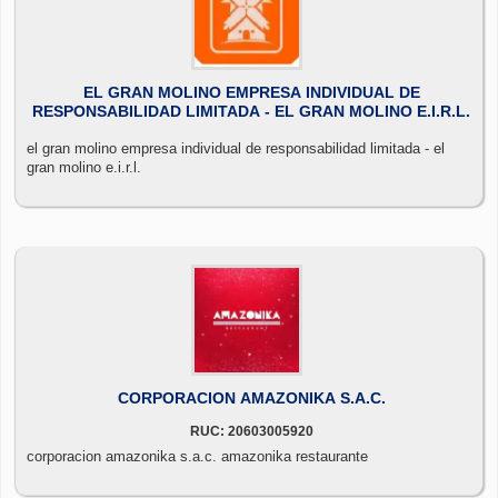
EL GRAN MOLINO EMPRESA INDIVIDUAL DE
RESPONSABILIDAD LIMITADA - EL GRAN MOLINO E.I.R.L.
el gran molino empresa individual de responsabilidad limitada - el
gran molino e.i.r.l.
CORPORACION AMAZONIKA S.A.C.
RUC: 20603005920
corporacion amazonika s.a.c. amazonika restaurante