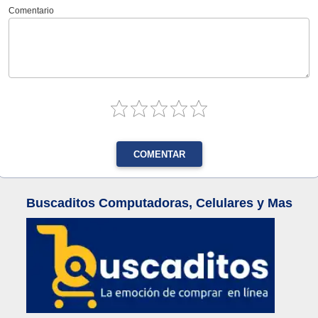
Comentario
COMENTAR
Buscaditos Computadoras, Celulares y Mas