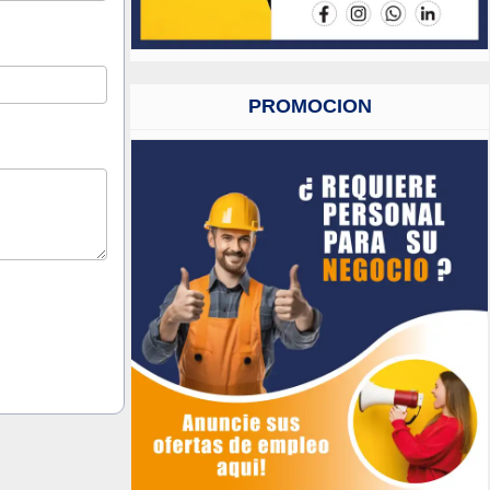
PROMOCION