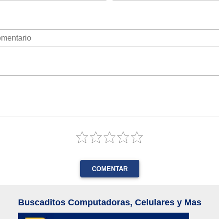
COMENTAR
Buscaditos Computadoras, Celulares y Mas