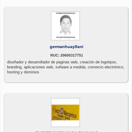
germanhuayllani
RUC: 20600317751
diseñador y desarrollador de paginas web, creación de logotipos,
branding, aplicaciones web, sofware a medida, comercio electrónico,
hosting y dominios