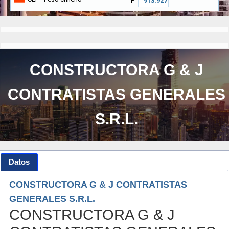
₱
CONSTRUCTORA G & J
CONTRATISTAS GENERALES
S.R.L.
Datos
CONSTRUCTORA G & J CONTRATISTAS
GENERALES S.R.L.
CONSTRUCTORA G & J