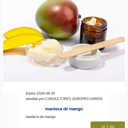
Expira 2028-08-30
vendido por:CONSULTORES AGROPECUARIOS
manteca de mango
manteca de mango
S/ 1.00