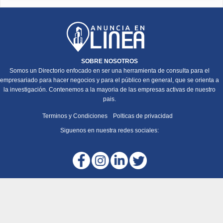
SOBRE NOSOTROS
Somos un Directorio enfocado en ser una herramienta de consulta para el
empresariado para hacer negocios y para el público en general, que se orienta a
la investigación. Contenemos a la mayoria de las empresas activas de nuestro
pais.
Terminos y Condiciones
Polticas de privacidad
Siguenos en nuestra redes sociales: