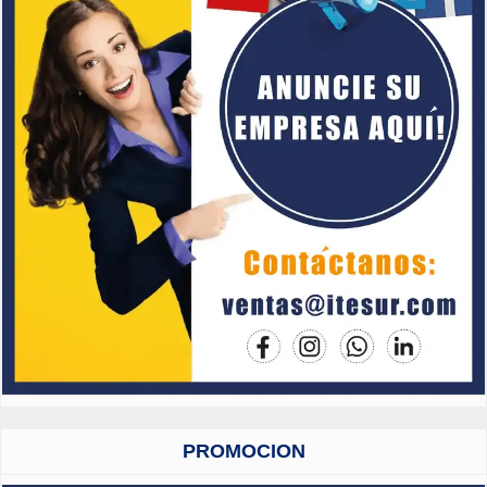
PROMOCION