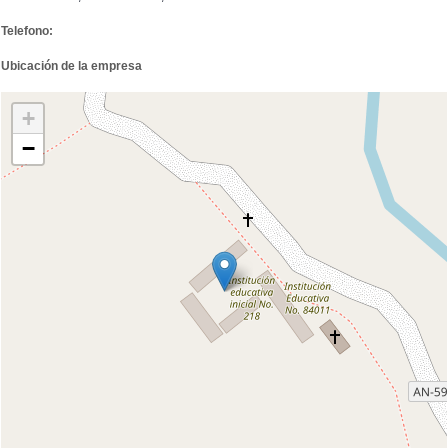
Telefono:
Ubicación de la empresa
+
−