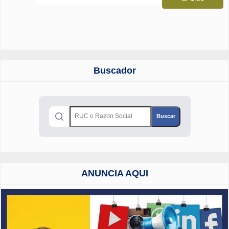
Buscador
ANUNCIA AQUI