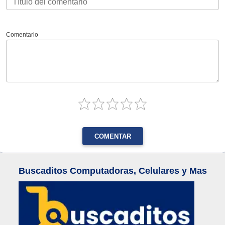
Comentario
COMENTAR
Buscaditos Computadoras, Celulares y Mas