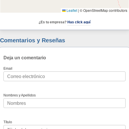
Leaflet
|
© OpenStreetMap contributors
¿Es tu empresa?
Has click aquí
Comentarios y Reseñas
Deja un comentario
Email
Nombres y Apellidos
Título