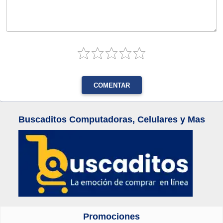
COMENTAR
Buscaditos Computadoras, Celulares y Mas
Promociones