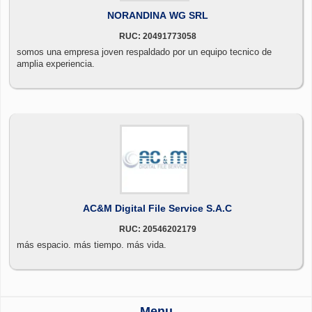
NORANDINA WG SRL
RUC: 20491773058
somos una empresa joven respaldado por un equipo tecnico de
amplia experiencia.
AC&M Digital File Service S.A.C
RUC: 20546202179
más espacio. más tiempo. más vida.
Menu