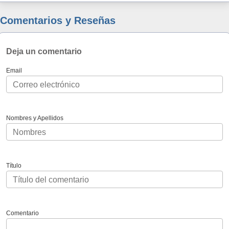
Comentarios y Reseñas
Deja un comentario
Email
Nombres y Apellidos
Título
Comentario