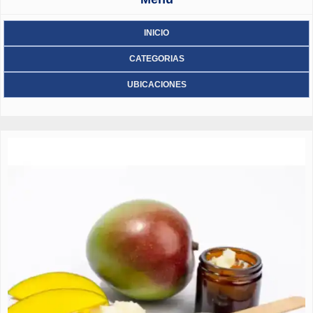
INICIO
CATEGORIAS
UBICACIONES