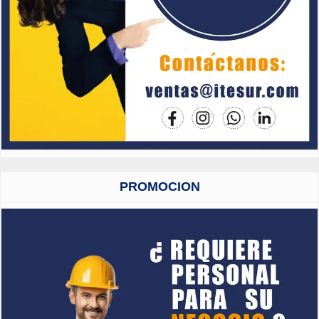
PROMOCION