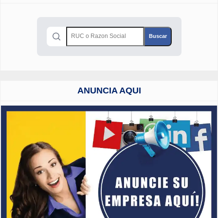
ANUNCIA AQUI