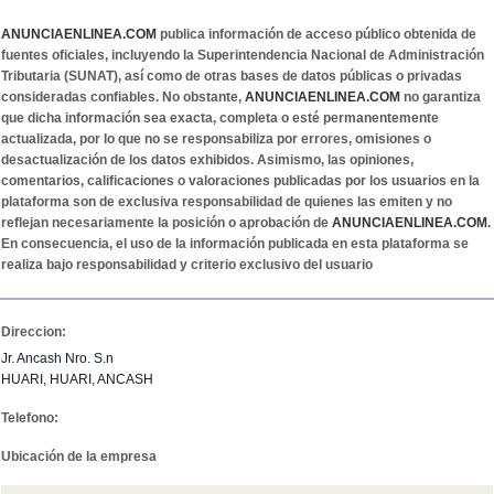
ANUNCIAENLINEA.COM
publica información de acceso público obtenida de
fuentes oficiales, incluyendo la Superintendencia Nacional de Administración
Tributaria (SUNAT), así como de otras bases de datos públicas o privadas
consideradas confiables. No obstante,
ANUNCIAENLINEA.COM
no garantiza
que dicha información sea exacta, completa o esté permanentemente
actualizada, por lo que no se responsabiliza por errores, omisiones o
desactualización de los datos exhibidos. Asimismo, las opiniones,
comentarios, calificaciones o valoraciones publicadas por los usuarios en la
plataforma son de exclusiva responsabilidad de quienes las emiten y no
reflejan necesariamente la posición o aprobación de
ANUNCIAENLINEA.COM
.
En consecuencia, el uso de la información publicada en esta plataforma se
realiza bajo responsabilidad y criterio exclusivo del usuario
Direccion:
Jr. Ancash Nro. S.n
HUARI, HUARI, ANCASH
Telefono:
Ubicación de la empresa