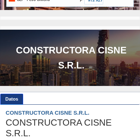
₱
CONSTRUCTORA CISNE
S.R.L.
Datos
CONSTRUCTORA CISNE S.R.L.
CONSTRUCTORA CISNE
S.R.L.