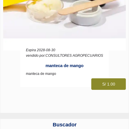
Expira 2028-08-30
vendido por:CONSULTORES AGROPECUARIOS
manteca de mango
manteca de mango
S/ 1.00
Buscador