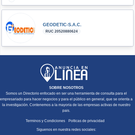
GEODETIC-S.A.C.
RUC 20520880624
SOBRE NOSOTROS
Somos un Directorio enfocado en ser una herramienta de consulta para el
empresariado para hacer negocios y para el público en general, que se orienta a
la investigación. Contenemos a la mayoria de las empresas activas de nuestro
pais.
Terminos y Condiciones
Polticas de privacidad
Siguenos en nuestra redes sociales: