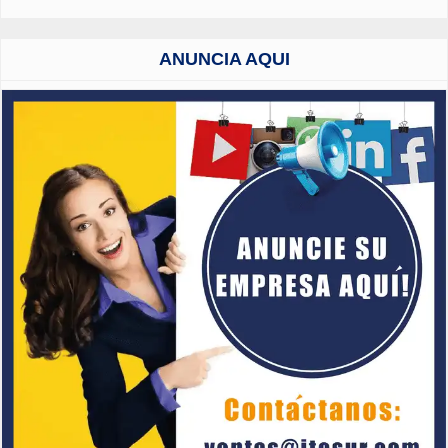
ANUNCIA AQUI