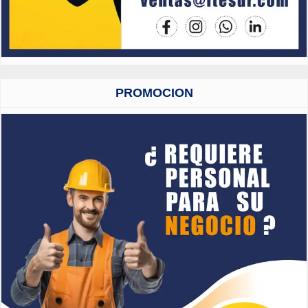
PROMOCION