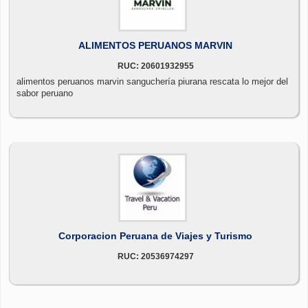
ALIMENTOS PERUANOS MARVIN
RUC: 20601932955
alimentos peruanos marvin sanguchería piurana rescata lo mejor del
sabor peruano
Corporacion Peruana de Viajes y Turismo
RUC: 20536974297