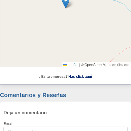
Leaflet
|
© OpenStreetMap contributors
¿Es tu empresa?
Has click aquí
Comentarios y Reseñas
Deja un comentario
Email