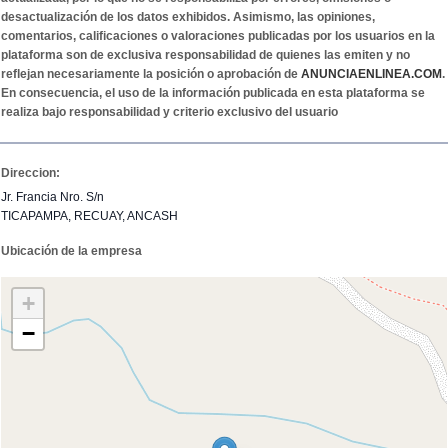
desactualización de los datos exhibidos. Asimismo, las opiniones,
comentarios, calificaciones o valoraciones publicadas por los usuarios en la
plataforma son de exclusiva responsabilidad de quienes las emiten y no
reflejan necesariamente la posición o aprobación de
ANUNCIAENLINEA.COM
.
En consecuencia, el uso de la información publicada en esta plataforma se
realiza bajo responsabilidad y criterio exclusivo del usuario
Direccion:
Jr. Francia Nro. S/n
TICAPAMPA, RECUAY, ANCASH
Ubicación de la empresa
+
−