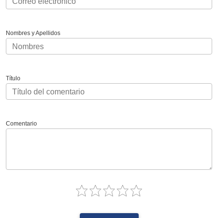
Nombres y Apellidos
Título
Comentario