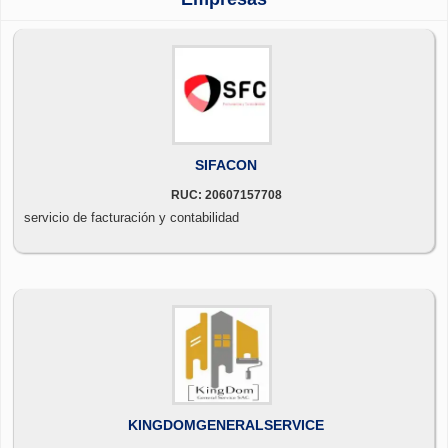
SIFACON
RUC: 20607157708
servicio de facturación y contabilidad
KINGDOMGENERALSERVICE