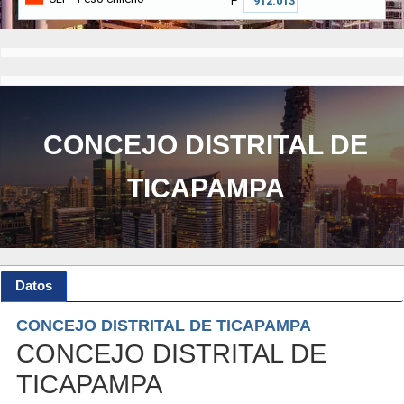
₱
CONCEJO DISTRITAL DE
TICAPAMPA
Datos
CONCEJO DISTRITAL DE TICAPAMPA
CONCEJO DISTRITAL DE
TICAPAMPA