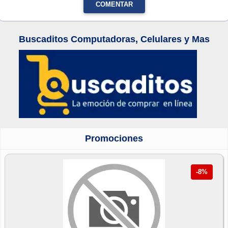
COMENTAR
Buscaditos Computadoras, Celulares y Mas
Promociones
-8%