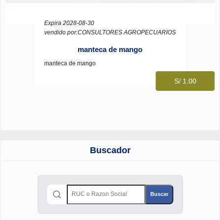
Expira 2028-08-30
vendido por:CONSULTORES AGROPECUARIOS
manteca de mango
manteca de mango
S/ 1.00
Buscador